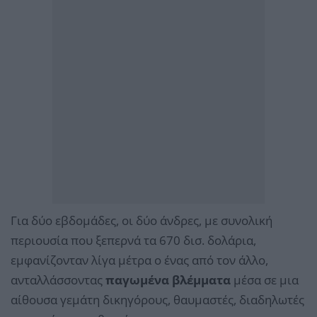
Για δύο εβδομάδες, οι δύο άνδρες, με συνολική
περιουσία που ξεπερνά τα 670 δισ. δολάρια,
εμφανίζονταν λίγα μέτρα ο ένας από τον άλλο,
ανταλλάσσοντας
παγωμένα βλέμματα
μέσα σε μια
αίθουσα γεμάτη δικηγόρους, θαυμαστές, διαδηλωτές