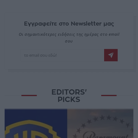
Εγγραφείτε στο Newsletter μας
Οι σημαντικότερες ειδήσεις της ημέρας στο email
σου
EDITORS'
PICKS