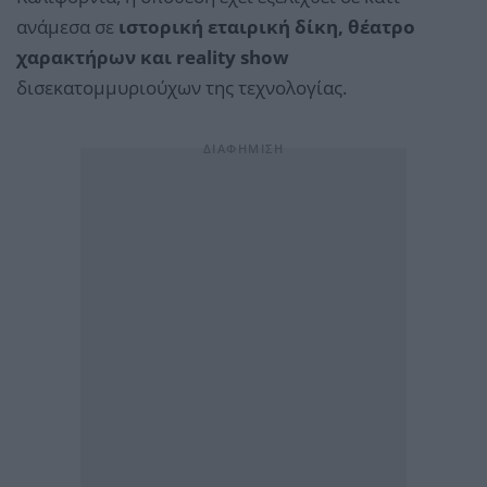
ανάμεσα σε
ιστορική εταιρική δίκη, θέατρο
χαρακτήρων και reality show
δισεκατομμυριούχων της τεχνολογίας.