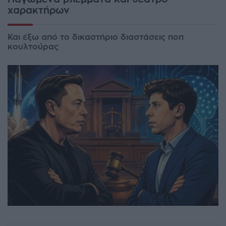
χαρακτήρων
Και έξω από το δικαστήριο διαστάσεις ποπ
κουλτούρας