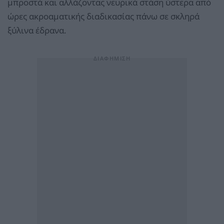
μπροστά και αλλάζοντας νευρικά στάση ύστερα από
ώρες ακροαματικής διαδικασίας πάνω σε σκληρά
ξύλινα έδρανα.