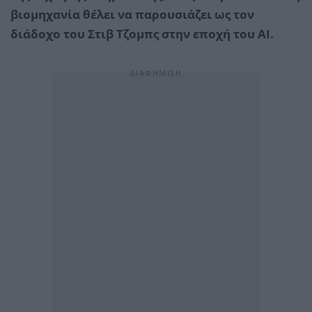
βιομηχανία θέλει να παρουσιάζει ως τον
διάδοχο του Στιβ Τζομπς στην εποχή του AI.