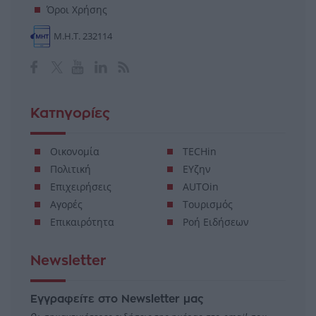
Όροι Χρήσης
Μ.Η.Τ. 232114
Κατηγορίες
Οικονομία
TECHin
Πολιτική
ΕΥζην
Επιχειρήσεις
AUTOin
Αγορές
Τουρισμός
Επικαιρότητα
Ροή Ειδήσεων
Newsletter
Εγγραφείτε στο Newsletter μας