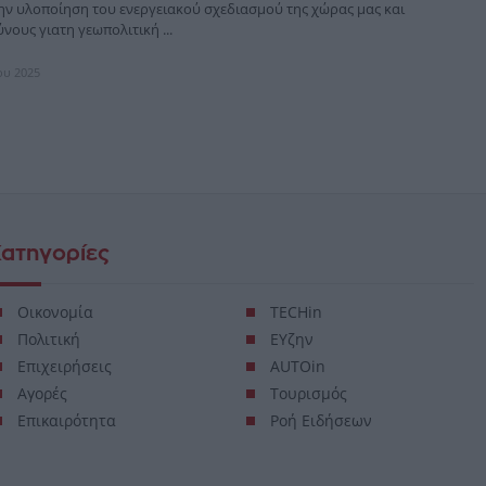
ν υλοποίηση του ενεργειακού σχεδιασμού της χώρας μας και
νους γιατη γεωπολιτική ...
ίου 2025
ατηγορίες
Οικονομία
TECHin
Πολιτική
ΕΥζην
Επιχειρήσεις
AUTOin
Αγορές
Τουρισμός
Επικαιρότητα
Ροή Ειδήσεων