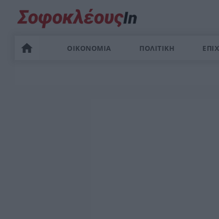
ΟΙΚΟΝΟΜΙΑ
ΠΟΛΙΤΙΚΗ
ΕΠΙΧ