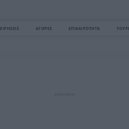
ΕΙΡΗΣΕΙΣ
ΑΓΟΡΕΣ
ΕΠΙΚΑΙΡΟΤΗΤΑ
ΤΟΥΡ