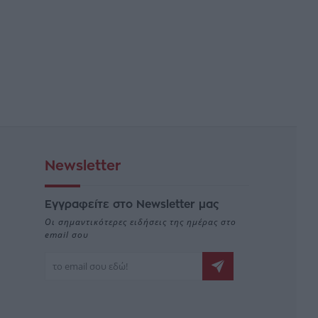
Newsletter
Εγγραφείτε στο Newsletter μας
Οι σημαντικότερες ειδήσεις της ημέρας στο
email σου