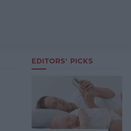
EDITORS' PICKS