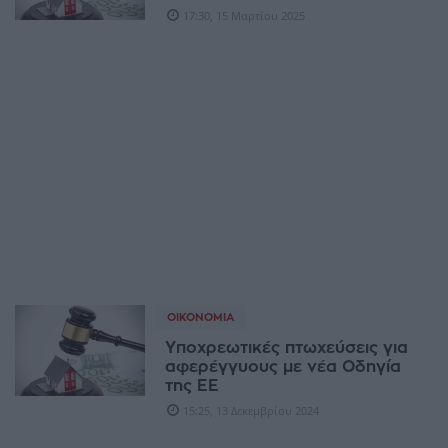
17:30, 15 Μαρτίου 2025
ΟΙΚΟΝΟΜΊΑ
Υποχρεωτικές πτωχεύσεις για
αφερέγγυους με νέα Οδηγία
της ΕΕ
15:25, 13 Δεκεμβρίου 2024