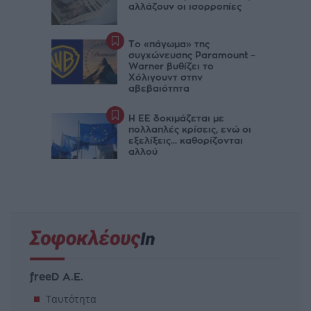
αλλάζουν οι ισορροπίες
Το «πάγωμα» της
συγχώνευσης Paramount –
Warner βυθίζει το
Χόλιγουντ στην
αβεβαιότητα
Η ΕΕ δοκιμάζεται με
πολλαπλές κρίσεις, ενώ οι
εξελίξεις... καθορίζονται
αλλού
freeD Α.Ε.
Ταυτότητα