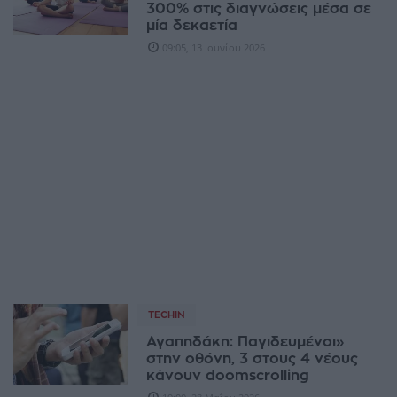
300% στις διαγνώσεις μέσα σε
μία δεκαετία
09:05, 13 Ιουνίου 2026
TECHIN
Αγαπηδάκη: Παγιδευμένοι»
στην οθόνη, 3 στους 4 νέους
κάνουν doomscrolling