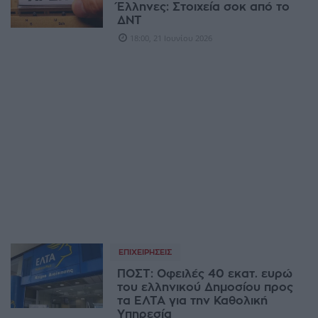
Έλληνες: Στοιχεία σοκ από το
ΔΝΤ
18:00, 21 Ιουνίου 2026
ΕΠΙΧΕΙΡΉΣΕΙΣ
ΠΟΣΤ: Οφειλές 40 εκατ. ευρώ
του ελληνικού Δημοσίου προς
τα ΕΛΤΑ για την Καθολική
Υπηρεσία