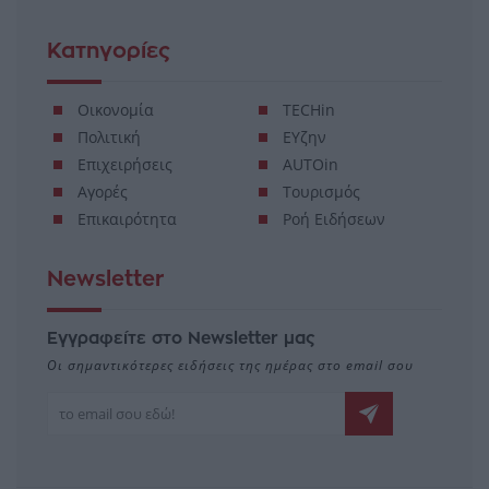
Κατηγορίες
Οικονομία
TECHin
Πολιτική
ΕΥζην
Επιχειρήσεις
AUTOin
Αγορές
Τουρισμός
Επικαιρότητα
Ροή Ειδήσεων
Newsletter
Εγγραφείτε στο Newsletter μας
Οι σημαντικότερες ειδήσεις της ημέρας στο email σου