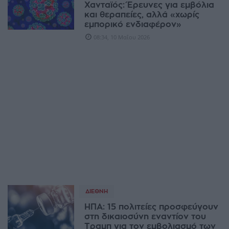
Χανταϊός: Έρευνες για εμβόλια
και θεραπείες, αλλά «χωρίς
εμπορικό ενδιαφέρον»
08:34, 10 Μαΐου 2026
ΔΙΕΘΝΉ
ΗΠΑ: 15 πολιτείες προσφεύγουν
στη δικαιοσύνη εναντίον του
Τραμπ για τον εμβολιασμό των