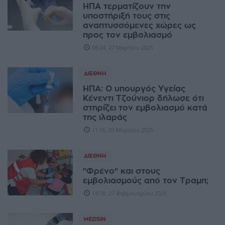
ΗΠΑ τερματίζουν την
υποστήριξή τους στις
αναπτυσσόμενες χώρες ως
προς τον εμβολιασμό
08:24, 27 Μαρτίου 2025
ΔΙΕΘΝΉ
ΗΠΑ: Ο υπουργός Υγείας
Κένεντι Τζούνιορ δήλωσε ότι
στηρίζει τον εμβολιασμό κατά
της ιλαράς
11:16, 03 Μαρτίου 2025
ΔΙΕΘΝΉ
"Φρένο" και στους
εμβολιασμούς από τον Τραμπ;
14:18, 27 Φεβρουαρίου 2025
MEDSIN