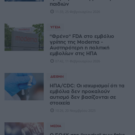
παιδιών
11:33, 25 Φεβρουαρίου 2026
ΥΓΕΊΑ
"Φρένο" FDA στο εμβόλιο
γρίπης της Moderna -
Αυστηρότερη η πολιτική
εμβολίων στις ΗΠΑ
07:42, 11 Φεβρουαρίου 2026
ΔΙΕΘΝΉ
ΗΠΑ/CDC: Οι ισχυρισμοί ότι τα
εμβόλια δεν προκαλούν
αυτισμό δεν βασίζονται σε
στοιχεία
10:26, 20 Νοεμβρίου 2025
MEDIA