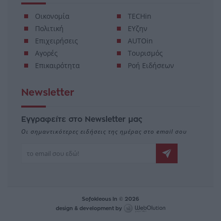
Οικονομία
TECHin
Πολιτική
ΕΥζην
Επιχειρήσεις
AUTOin
Αγορές
Τουρισμός
Επικαιρότητα
Ροή Ειδήσεων
Newsletter
Εγγραφείτε στο Newsletter μας
Οι σημαντικότερες ειδήσεις της ημέρας στο email σου
Sofokleous In © 2026
design & development by