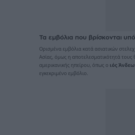
Τα εμβόλια που βρίσκονται υπ
Ορισμένα εμβόλια κατά ασιατικών στελεχ
Ασίας, όμως η αποτελεσματικότητά τους θ
αμερικανικής ηπείρου, όπως ο
ιός Άνδεω
εγκεκριμένο εμβόλιο.