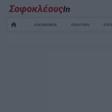
ΟΙΚΟΝΟΜΙΑ
ΠΟΛΙΤΙΚΗ
ΕΠΙΧ