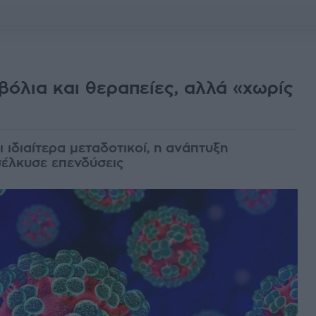
βόλια και θεραπείες, αλλά «χωρίς
 ιδιαίτερα μεταδοτικοί, η ανάπτυξη
έλκυσε επενδύσεις