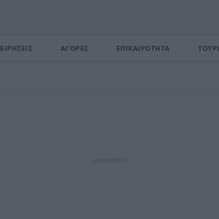
ΕΙΡΗΣΕΙΣ
ΑΓΟΡΕΣ
ΕΠΙΚΑΙΡΟΤΗΤΑ
ΤΟΥΡ