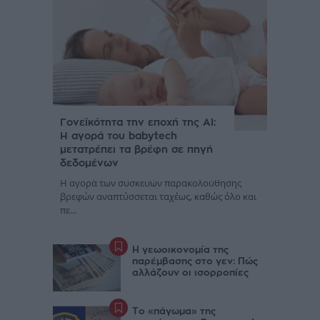
Γονεϊκότητα την εποχή της AI:
Η αγορά του babytech
μετατρέπει τα βρέφη σε πηγή
δεδομένων
Η αγορά των συσκευών παρακολούθησης
βρεφών αναπτύσσεται ταχέως, καθώς όλο και
πε...
Η γεωοικονομία της
παρέμβασης στο γεν: Πώς
αλλάζουν οι ισορροπίες
Το «πάγωμα» της