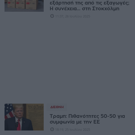
εξάρτησή της από τις εξαγωγές;
Η συνέχεια... στη Στοκχόλμη
11:37, 26 Ιουλίου 2025
ΔΙΕΘΝΉ
Τραμπ: Πιθανότητες 50-50 για
συμφωνία με την ΕΕ
18:19, 25 Ιουλίου 2025