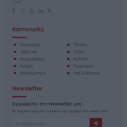
Κατηγορίες
Οικονομία
TECHin
Πολιτική
ΕΥζην
Επιχειρήσεις
AUTOin
Αγορές
Τουρισμός
Επικαιρότητα
Ροή Ειδήσεων
Newsletter
Εγγραφείτε στο Newsletter μας
Οι σημαντικότερες ειδήσεις της ημέρας στο email σου