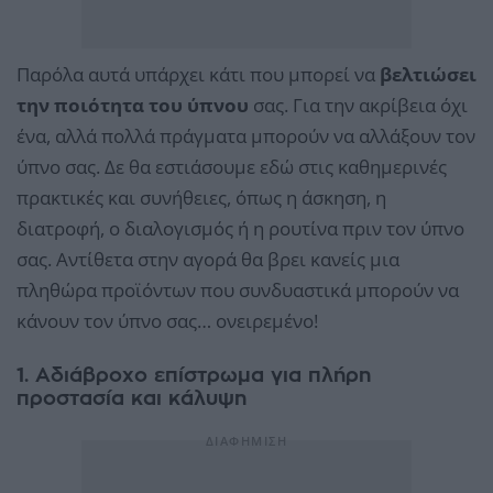
Παρόλα αυτά υπάρχει κάτι που μπορεί να
βελτιώσει
την ποιότητα του ύπνου
σας. Για την ακρίβεια όχι
ένα, αλλά πολλά πράγματα μπορούν να αλλάξουν τον
ύπνο σας. Δε θα εστιάσουμε εδώ στις καθημερινές
πρακτικές και συνήθειες, όπως η άσκηση, η
διατροφή, ο διαλογισμός ή η ρουτίνα πριν τον ύπνο
σας. Αντίθετα στην αγορά θα βρει κανείς μια
πληθώρα προϊόντων που συνδυαστικά μπορούν να
κάνουν τον ύπνο σας… ονειρεμένο!
1. Αδιάβροχο επίστρωμα για πλήρη
προστασία και κάλυψη