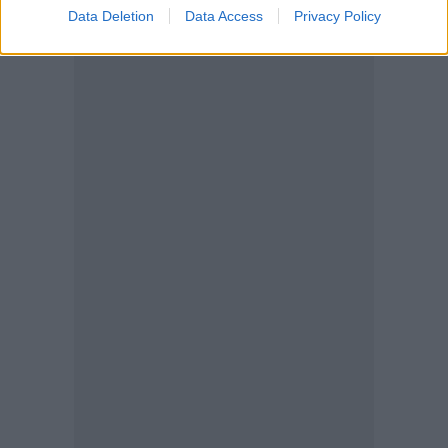
Data Deletion
Data Access
Privacy Policy