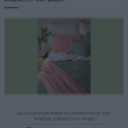
Δες περισσότερα άρθρα του sofokleousin.gr όταν
αναζητάς ειδήσεις στην Google