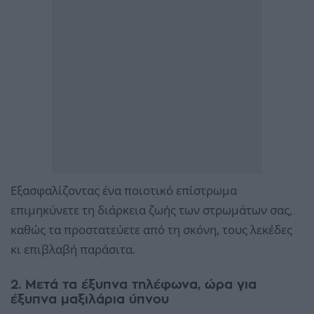
Εξασφαλίζοντας ένα ποιοτικό επίστρωμα
επιμηκύνετε τη διάρκεια ζωής των στρωμάτων σας,
καθώς τα προστατεύετε από τη σκόνη, τους λεκέδες
κι επιβλαβή παράσιτα.
2. Μετά τα έξυπνα τηλέφωνα, ώρα για
έξυπνα μαξιλάρια ύπνου