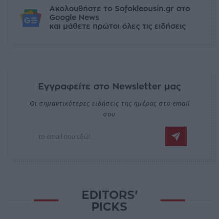
Ακολουθήστε το Sofokleousin.gr στο
Google News
και μάθετε πρώτοι όλες τις ειδήσεις
Εγγραφείτε στο Newsletter μας
Οι σημαντικότερες ειδήσεις της ημέρας στο email
σου
EDITORS'
PICKS