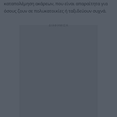
καταπολέμηση ακάρεων, που είναι απαραίτητα για
όσους ζουν σε πολυκατοικίες ή ταξιδεύουν συχνά.