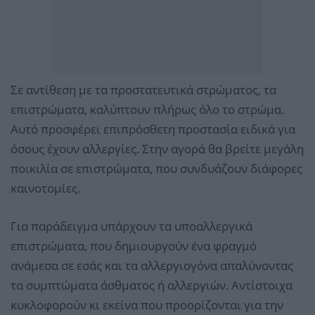
Σε αντίθεση με τα προστατευτικά στρώματος, τα
επιστρώματα, καλύπτουν πλήρως όλο το στρώμα.
Αυτό προσφέρει επιπρόσθετη προστασία ειδικά για
όσους έχουν αλλεργίες. Στην αγορά θα βρείτε μεγάλη
ποικιλία σε επιστρώματα, που συνδυάζουν διάφορες
καινοτομίες.
Για παράδειγμα υπάρχουν τα υποαλλεργικά
επιστρώματα, που δημιουργούν ένα φραγμό
ανάμεσα σε εσάς και τα αλλεργιογόνα απαλύνοντας
τα συμπτώματα άσθματος ή αλλεργιών. Αντίστοιχα
κυκλοφορούν κι εκείνα που προορίζονται για την