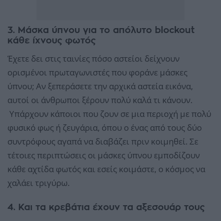
3. Μάσκα ύπνου για το απόλυτο blockout
κάθε ίχνους φωτός
Έχετε δει στις ταινίες πόσο αστείοι δείχνουν
ορισμένοι πρωταγωνιστές που φοράνε μάσκες
ύπνου; Αν ξεπεράσετε την αρχικά αστεία εικόνα,
αυτοί οι άνθρωποι ξέρουν πολύ καλά τι κάνουν.
Υπάρχουν κάποιοι που ζουν σε μια περιοχή με πολύ
φυσικό φως ή ζευγάρια, όπου ο ένας από τους δύο
συντρόφους αγαπά να διαβάζει πριν κοιμηθεί. Σε
τέτοιες περιπτώσεις οι μάσκες ύπνου εμποδίζουν
κάθε αχτίδα φωτός και εσείς κοιμάστε, ο κόσμος να
χαλάει τριγύρω.
4. Και τα κρεβάτια έχουν τα αξεσουάρ τους