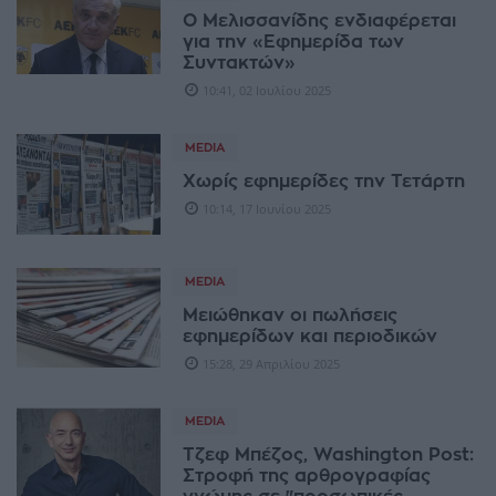
Ο Μελισσανίδης ενδιαφέρεται
για την «Εφημερίδα των
Συντακτών»
10:41, 02 Ιουλίου 2025
MEDIA
Χωρίς εφημερίδες την Τετάρτη
10:14, 17 Ιουνίου 2025
MEDIA
Μειώθηκαν οι πωλήσεις
εφημερίδων και περιοδικών
15:28, 29 Απριλίου 2025
MEDIA
Τζεφ Μπέζος, Washington Post:
Στροφή της αρθρογραφίας