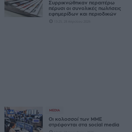
Συρρικνώθηκαν περαιτέρω
πέρυσι οι συνολικές πωλήσεις
εφημερίδων και περιοδικών
13:25, 28 Απριλίου 2026
MEDIA
Οι κολοσσοί των ΜΜΕ
στρέφονται στα social media