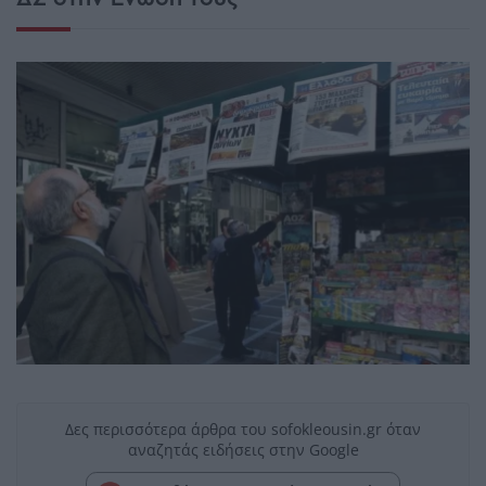
Δες περισσότερα άρθρα του sofokleousin.gr όταν
αναζητάς ειδήσεις στην Google