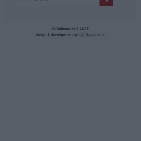
Sofokleous In © 2026
design & development by