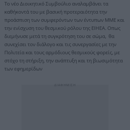
Το νέο Διοικητικό Συμβούλιο αναλαμβάνει τα
καθήκοντά του με βασική προτεραιότητα την
προάσπιση των συμφερόντων των έντυπων ΜΜΕ και
την ενίσχυση του θεσμικού ρόλου της ΕΙΗΕΑ. Οπως
διεμήνυσε μετά τη συγκρότηση του σε σώμα, θα
συνεχίσει τον διάλογο και τις συνεργασίες με την
Πολιτεία και τους αρμόδιους θεσμικούς φορείς, με
στόχο τη στήριξη, την ανάπτυξη και τη βιωσιμότητα
των εφημερίδων