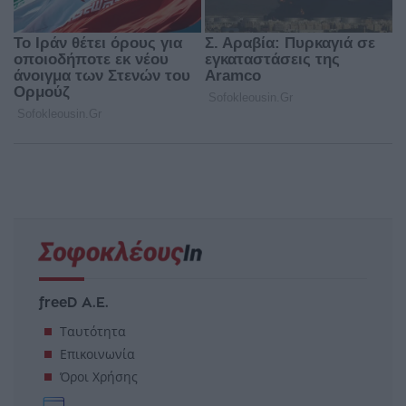
freeD Α.Ε.
Ταυτότητα
Επικοινωνία
Όροι Χρήσης