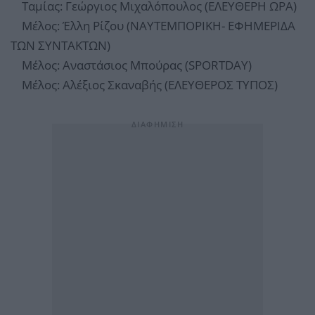
Ταμίας: Γεώργιος Μιχαλόπουλος (ΕΛΕΥΘΕΡΗ ΩΡΑ)
Μέλος: Έλλη Ρίζου (ΝΑΥΤΕΜΠΟΡΙΚΗ- ΕΦΗΜΕΡΙΔΑ
ΤΩΝ ΣΥΝΤΑΚΤΩΝ)
Μέλος: Αναστάσιος Μπούρας (SPORTDAY)
Μέλος: Αλέξιος Σκαναβής (ΕΛΕΥΘΕΡΟΣ ΤΥΠΟΣ)