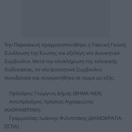
Την Παρασκευή πραγματοποιήθηκε η Τακτική Γενική
Συνέλευση της Ένωσης και εξελέγη νέο Διοικητικό
Συμβούλιο. Μετά την ολοκλήρωση της εκλογικής
διαδικασίας, το νέο Διοικητικό Συμβούλιο
συνεδρίασε και συγκροτήθηκε σε σώμα ως εξής:
Πρόεδρος: Γεώργιος Δήμας (ΒΗΜΑ-ΝΕΑ)
Αντιπρόεδρος: Χρήστος Αγραφιώτης
(ΚΑΘΗΜΕΡΙΝΗ)
Γραμματέας: Ιωάννης Φιλιππάκης (ΔΗΜΟΚΡΑΤΙΑ-
ΕΣΤΙΑ)