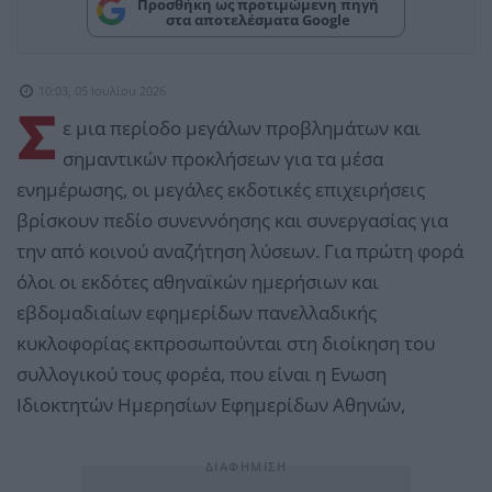
Προσθήκη ως προτιμώμενη πηγή
στα αποτελέσματα Google
10:03, 05 Ιουλίου 2026
Σ
ε μια περίοδο μεγάλων προβλημάτων και
σημαντικών προκλήσεων για τα μέσα
ενημέρωσης, οι μεγάλες εκδοτικές επιχειρήσεις
βρίσκουν πεδίο συνεννόησης και συνεργασίας για
την από κοινού αναζήτηση λύσεων. Για πρώτη φορά
όλοι οι εκδότες αθηναϊκών ημερήσιων και
εβδομαδιαίων εφημερίδων πανελλαδικής
κυκλοφορίας εκπροσωπούνται στη διοίκηση του
συλλογικού τους φορέα, που είναι η Ενωση
Ιδιοκτητών Ημερησίων Εφημερίδων Αθηνών,