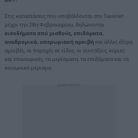
Στις καταστάσεις που υποβάλλονται στο Taxisnet
μέχρι την 28η Φεβρουαρίου, δηλώνονται
εισοδήματα από μισθούς, επιδόματα,
αναδρομικά, υπερωριακή αμοιβή
και άλλες έξτρα
αμοιβές, οι παροχές σε είδος, οι συντάξεις, κύριες
και επικουρικές, τα μερίσματα, τα επιδόματα και το
κοινωνικό μέρισμα.