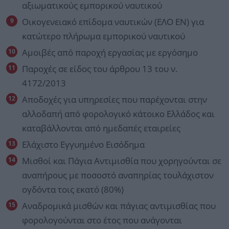
αξιωματικούς εμπορικού ναυτικού
Οικογενειακό επίδομα ναυτικών (ΕΛΟ ΕΝ) για
κατώτερο πλήρωμα εμπορικού ναυτικού
Αμοιβές από παροχή εργασίας με εργόσημο
Παροχές σε είδος του άρθρου 13 του ν.
4172/2013
Αποδοχές για υπηρεσίες που παρέχονται στην
αλλοδαπή από φορολογικό κάτοικο Ελλάδος και
καταβάλλονται από ημεδαπές εταιρείες
Ελάχιστο Εγγυημένο Εισόδημα
Μισθοί και Πάγια Αντιμισθία που χορηγούνται σε
αναπήρους με ποσοστό αναπηρίας τουλάχιστον
ογδόντα τοις εκατό (80%)
Αναδρομικά μισθών και πάγιας αντιμισθίας που
φορολογούνται στο έτος που ανάγονται