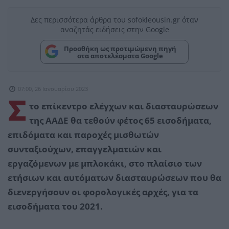
Δες περισσότερα άρθρα του sofokleousin.gr όταν
αναζητάς ειδήσεις στην Google
Προσθήκη ως προτιμώμενη πηγή
στα αποτελέσματα Google
07:00, 26 Ιανουαρίου 2023
Σ
το επίκεντρο ελέγχων και διασταυρώσεων
της ΑΑΔΕ θα τεθούν φέτος 65 εισοδήματα,
επιδόματα και παροχές μισθωτών
συνταξιούχων, επαγγελματιών και
εργαζόμενων με μπλοκάκι, στο πλαίσιο των
ετήσιων και αυτόματων διασταυρώσεων που θα
διενεργήσουν οι φορολογικές αρχές, για τα
εισοδήματα του 2021.