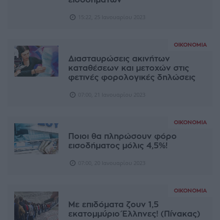
εισοδημάτων
15:22, 25 Ιανουαρίου 2023
ΟΙΚΟΝΟΜΊΑ
Διασταυρώσεις ακινήτων
καταθέσεων και μετοχών στις
φετινές φορολογικές δηλώσεις
07:00, 21 Ιανουαρίου 2023
ΟΙΚΟΝΟΜΊΑ
Ποιοι θα πληρώσουν φόρο
εισοδήματος μόλις 4,5%!
07:00, 20 Ιανουαρίου 2023
ΟΙΚΟΝΟΜΊΑ
Με επιδόματα ζουν 1,5
εκατομμύριο Έλληνες! (Πίνακας)