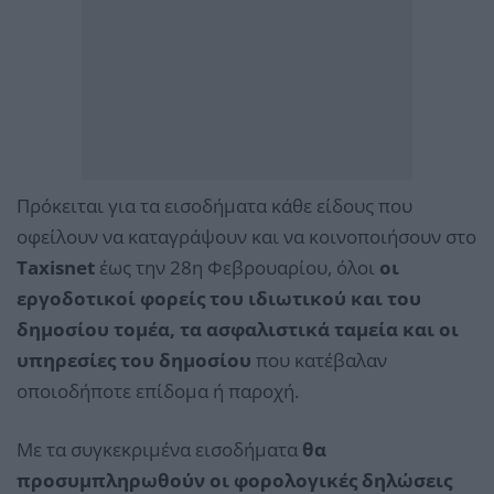
Πρόκειται για τα εισοδήματα κάθε είδους που
οφείλουν να καταγράψουν και να κοινοποιήσουν στο
Taxisnet
έως την 28η Φεβρουαρίου, όλοι
οι
εργοδοτικοί φορείς του ιδιωτικού και του
δημοσίου τομέα, τα ασφαλιστικά ταμεία και οι
υπηρεσίες του δημοσίου
που κατέβαλαν
οποιοδήποτε επίδομα ή παροχή.
Με τα συγκεκριμένα εισοδήματα
θα
προσυμπληρωθούν οι φορολογικές δηλώσεις