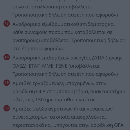
μόνο στην αλλοδαπή (υποβάλλεται
Τροποποιητική δήλωση στα έτη που αφορούν)
Αναδρομικά εξωίδρυματικού επιδόματος και
κάθε συναφούς ποσού που καταβάλλεται σε
αναπήρους (υποβάλλεται Τροποποιητική δήλωση
στα έτη που αφορούν)
Αναδρομικά επιδομάτων ανεργίας ΔΥΠΑ (πρώην
ΟΑΕΔ), ΕΤΑΠ-ΜΜΕ, ΓΕΝΕ (υποβάλλεται
Τροποποιητική δήλωση στα έτη που αφορούν)
Αμοιβές εργαζομένων, υπαγομένων στην
ασφάλιση ΟΓΑ σε τυποποιητήρια, συσκευαστήρια
κ.λπ., έως 150 ημερομίσθια ανά έτος.
Αμοιβές μελών αγροτικών ή/και γυναικείων
συνεταιρισμών, τα οποία απασχολούνται
περιστασιακά και υπάγονται στην ασφάλιση ΟΓΑ