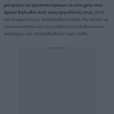
μπορούν να τροποποιήσουν τα στοιχεία που
έχουν δηλωθεί από τους εργοδότες τους,
αλλά
εάν διαφωνούν με τα δηλωθέντα ποσά, θα πρέπει να
επικοινωνήσουν με τους εκδότες των βεβαιώσεων
αποδοχών και να διορθωθούν τυχόν λάθη.