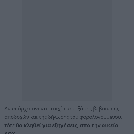
Αν υπάρχει αναντιστοιχία μεταξύ της βεβαίωσης
αποδοχών και της δήλωσης του φορολογούμενου,
τότε
θα κληθεί για εξηγήσεις, από την οικεία
ΔΟΥ.