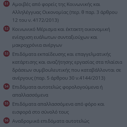
Αμοιβές από φορείς της Κοινωνικής και
Αλληλέγγυας Οικονομίας (περ. θ παρ. 3 άρθρου
12 του ν. 4172/2013)
Κοινωνικό Μέρισμα και έκτακτη οικονομική
ενίσχυση ευάλωτων συνταξιούχων και
μακροχρόνια ανέργων
Επιδόματα εκπαίδευσης και επαγγελματικής
κατάρτισης και αναζήτησης εργασίας στα πλαίσια
δράσεων συμβουλευτικής που καταβάλλονται σε
ανέργους (παρ. 5 άρθρου 30 ν.4144/2013)
Επιδόματα αυτοτελώς φορολογούμενα ή
απαλλασσόμενα
Επιδόματα απαλλασσόμενα από φόρο και
εισφορά στο σύνολό τους
Αναδρομικά επιδόματα αυτοτελώς