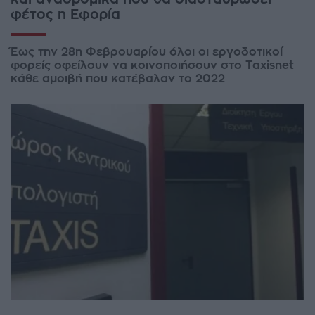
φέτος η Εφορία
Έως την 28η Φεβρουαρίου όλοι οι εργοδοτικοί
φορείς οφείλουν να κοινοποιήσουν στο Taxisnet
κάθε αμοιβή που κατέβαλαν το 2022