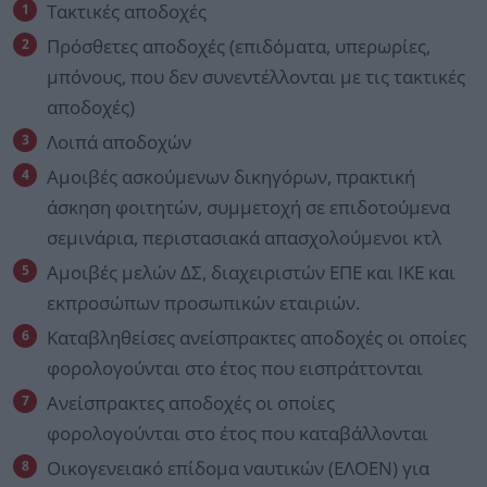
Τακτικές αποδοχές
Πρόσθετες αποδοχές (επιδόματα, υπερωρίες,
μπόνους, που δεν συνεντέλλονται με τις τακτικές
αποδοχές)
Λοιπά αποδοχών
Αμοιβές ασκούμενων δικηγόρων, πρακτική
άσκηση φοιτητών, συμμετοχή σε επιδοτούμενα
σεμινάρια, περιστασιακά απασχολούμενοι κτλ
Αμοιβές μελών ΔΣ, διαχειριστών ΕΠΕ και ΙΚΕ και
εκπροσώπων προσωπικών εταιριών.
Καταβληθείσες ανείσπρακτες αποδοχές οι οποίες
φορολογούνται στο έτος που εισπράττονται
Ανείσπρακτες αποδοχές οι οποίες
φορολογούνται στο έτος που καταβάλλονται
Οικογενειακό επίδομα ναυτικών (ΕΛΟΕΝ) για