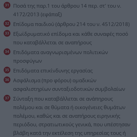
Ποσά της παρ.1 του άρθρου 14 περ. στ' του ν.
4172/2013 (εφάπαξ)
Επίδομα παιδιού (άρθρου 214 του ν. 4512/2018)
Εξωϊδρυματικό επίδομα και κάθε συναφές ποσό
που καταβάλλεται σε αναπήρους
Επιδόματα αναγνωρισμένων πολιτικών
προσφύγων
Επιδόματα επικίνδυνης εργασίας
Ασφάλισμα (προ φόρου) ομαδικών
ασφαλιστηρίων συνταξιοδοτικών συμβολαίων
Σύνταξη που καταβάλλεται σε ανάπηρους
πολέμου και σε θύματα ή οικογένειες θυμάτων
πολέμου, καθώς και σε αναπήρους ειρηνικής
περιόδου, στρατιωτικούς γενικά, που υπέστησαν
βλάβη κατά την εκτέλεση της υπηρεσίας τους ή