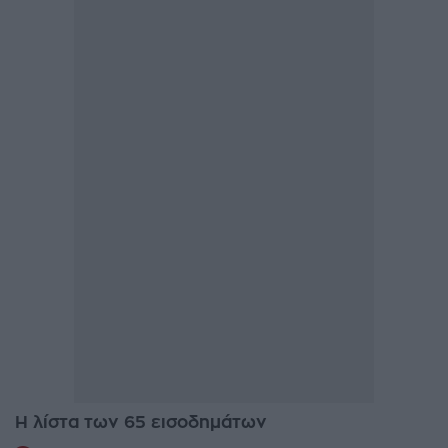
Η λίστα των 65 εισοδημάτων