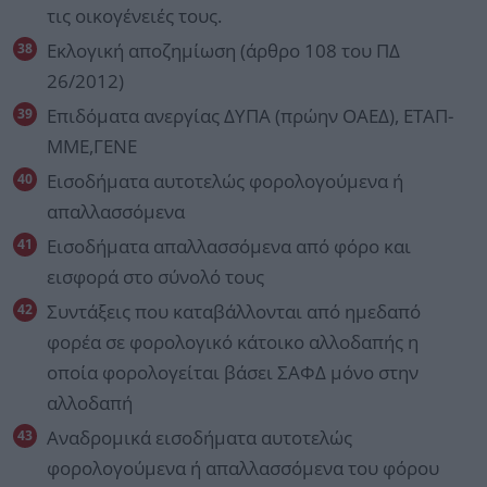
τις οικογένειές τους.
Εκλογική αποζημίωση (άρθρο 108 του ΠΔ
26/2012)
Επιδόματα ανεργίας ΔΥΠΑ (πρώην ΟΑΕΔ), ΕΤΑΠ-
ΜΜΕ,ΓΕΝΕ
Εισοδήματα αυτοτελώς φορολογούμενα ή
απαλλασσόμενα
Εισοδήματα απαλλασσόμενα από φόρο και
εισφορά στο σύνολό τους
Συντάξεις που καταβάλλονται από ημεδαπό
φορέα σε φορολογικό κάτοικο αλλοδαπής η
οποία φορολογείται βάσει ΣΑΦΔ μόνο στην
αλλοδαπή
Αναδρομικά εισοδήματα αυτοτελώς
φορολογούμενα ή απαλλασσόμενα του φόρου