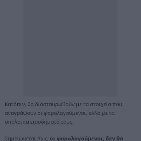
Κατόπιν, θα διασταυρωθούν με τα στοιχεία που
αναγράψουν οι φορολογούμενοι, αλλά με τα
υπόλοιπα εισοδήματά τους.
Σημειώνεται πως,
οι φορολογούμενοι, δεν θα