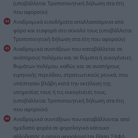
(υποβάλλεται Τροποποιητική δήλωση στα έτη
που αφορούν)
Αναδρομικά εισοδήματα απαλλασσόμενα από
φόρο και εισφορά στο σύνολό τους (υποβάλλεται
Τροποποιητική δήλωση στα έτη που αφορούν)
Αναδρομικά συντάξεων που καταβάλλεται σε
ανάπηρους πολέμου και σε θύματα ή οικογένειες
θυμάτων πολέμου, καθώς και σε αναπήρους
ειρηνικής περιόδου, στρατιωτικούς γενικά, που
υπέστησαν βλάβη κατά την εκτέλεση της
υπηρεσίας τους ή τις οικογένειές τους.
(υποβάλλεται Τροποποιητική δήλωση στα έτη
που αφορούν)
Αναδρομικά συντάξεων που καταβάλλονται από
ημεδαπό φορέα σε φορολογικό κάτοικο
αλλοδαπής η οποία φορολογείται βάσει ΣΑΦΔ