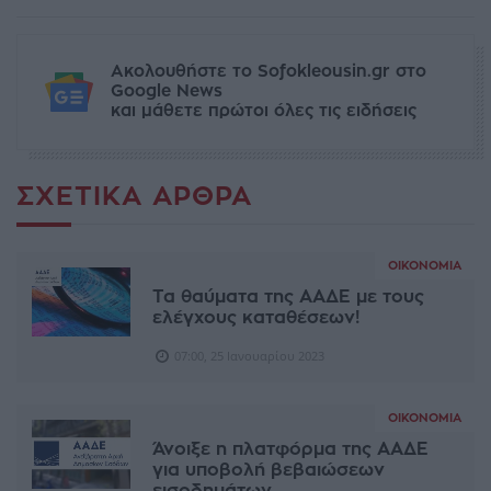
Ακολουθήστε το Sofokleousin.gr στο
Google News
και μάθετε πρώτοι όλες τις ειδήσεις
ΣΧΕΤΙΚΆ ΆΡΘΡΑ
ΟΙΚΟΝΟΜΊΑ
Τα θαύματα της ΑΑΔΕ με τους
ελέγχους καταθέσεων!
07:00, 25 Ιανουαρίου 2023
ΟΙΚΟΝΟΜΊΑ
Άνοιξε η πλατφόρμα της ΑΑΔΕ
για υποβολή βεβαιώσεων