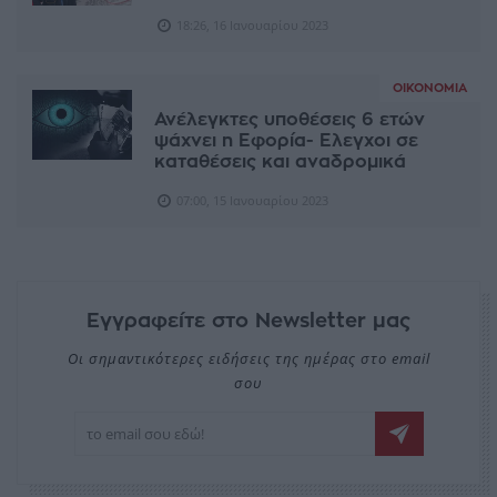
18:26, 16 Ιανουαρίου 2023
ΟΙΚΟΝΟΜΊΑ
Ανέλεγκτες υποθέσεις 6 ετών
ψάχνει η Εφορία- Ελεγχοι σε
καταθέσεις και αναδρομικά
07:00, 15 Ιανουαρίου 2023
Εγγραφείτε στο Newsletter μας
Οι σημαντικότερες ειδήσεις της ημέρας στο email
σου