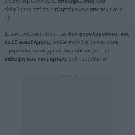
Επίσης δηλώνονται οι
αποζημιώσεις
που
ελήφθησαν από τους πληττόμενους από τον Covid-
19.
Διευκρινίζεται επίσης, ότι,
δεν φορολογούνται και
τα 65 εισοδήματα,
καθώς πολλά εξ αυτών είναι
αφορολόγητα και χρησιμοποιούνται για την
κάλυψη των τεκμηρίων
, από τους λήπτες.