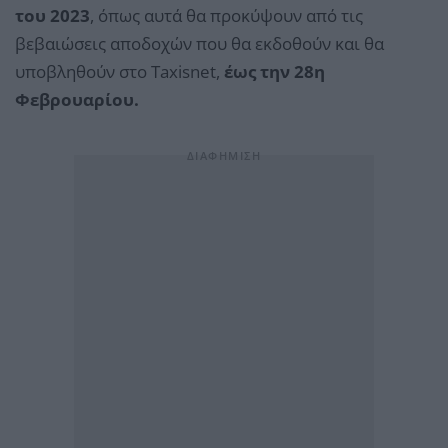
του 2023
, όπως αυτά θα προκύψουν από τις
βεβαιώσεις αποδοχών που θα εκδοθούν και θα
υποβληθούν στο Taxisnet,
έως την 28η
Φεβρουαρίου.