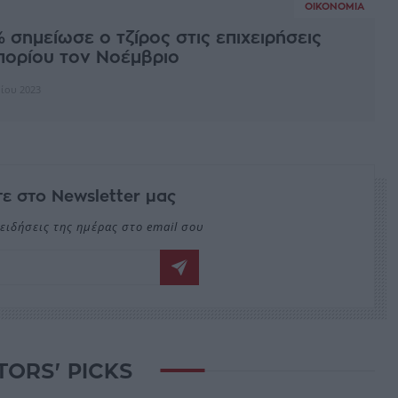
ΟΙΚΟΝΟΜΊΑ
 σημείωσε ο τζίρος στις επιχειρήσεις
πορίου τον Νοέμβριο
ρίου 2023
ε στο Newsletter μας
ειδήσεις της ημέρας στο email σου
TORS' PICKS