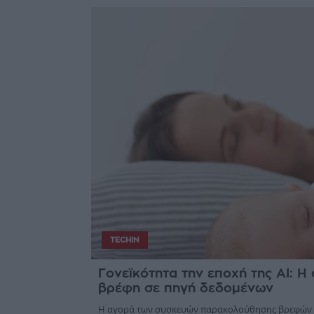
TECHIN
Γονεϊκότητα την εποχή της AI: Η
βρέφη σε πηγή δεδομένων
Η αγορά των συσκευών παρακολούθησης βρεφών αν