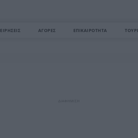
ΕΙΡΗΣΕΙΣ
ΑΓΟΡΕΣ
ΕΠΙΚΑΙΡΟΤΗΤΑ
ΤΟΥΡ