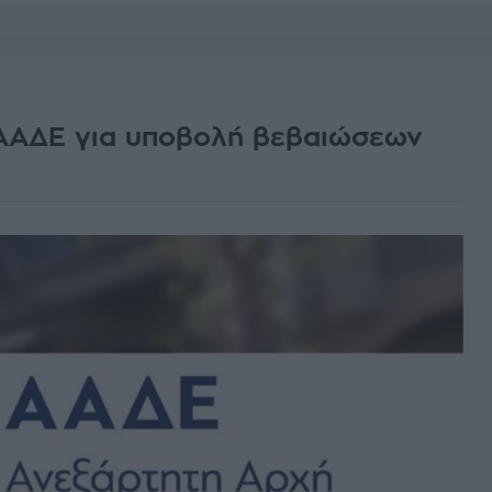
 ΑΑΔΕ για υποβολή βεβαιώσεων