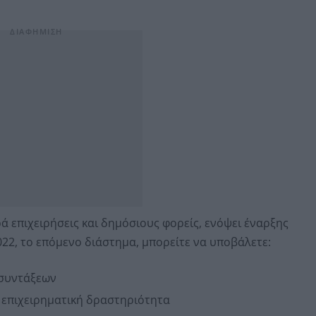
ά επιχειρήσεις και δημόσιους φορείς, ενόψει έναρξης
2, το επόμενο διάστημα, μπορείτε να υποβάλετε:
συντάξεων
επιχειρηματική δραστηριότητα