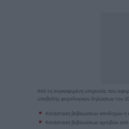
Από τη συγκεκριμένη υπηρεσία, που αφορ
υποβολής φορολογικών δηλώσεων του 202
Κατάσταση βεβαιώσεων αποδοχών ή 
Κατάσταση βεβαιώσεων αμοιβών από 