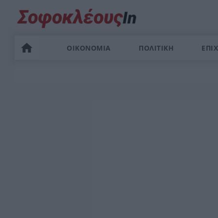
ΟΙΚΟΝΟΜΙΑ
ΠΟΛΙΤΙΚΗ
ΕΠΙΧ