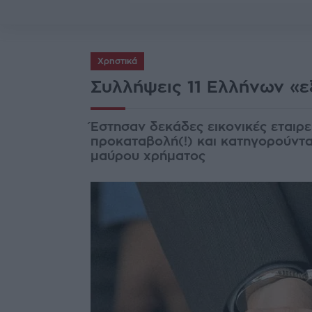
Χρηστικά
Συλλήψεις 11 Ελλήνων «
Έστησαν δεκάδες εικονικές εταιρε
προκαταβολή(!) και κατηγορούντα
μαύρου χρήματος