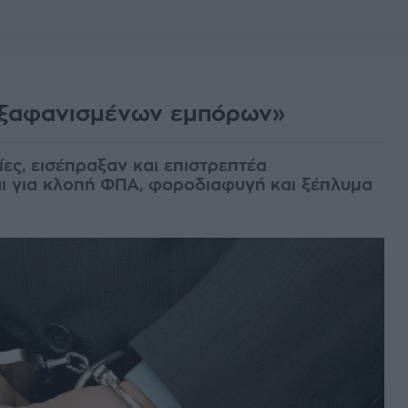
εξαφανισμένων εμπόρων»
ίες, εισέπραξαν και επιστρεπτέα
ι για κλοπή ΦΠΑ, φοροδιαφυγή και ξέπλυμα