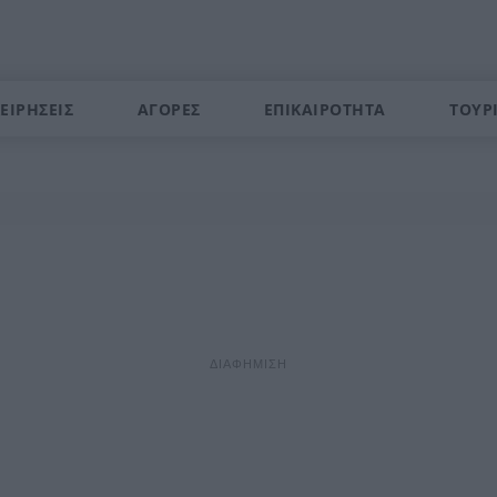
ΕΙΡΗΣΕΙΣ
ΑΓΟΡΕΣ
ΕΠΙΚΑΙΡΟΤΗΤΑ
ΤΟΥΡ