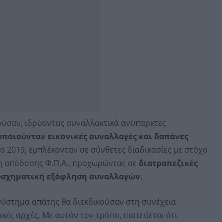
ούσαν, ιδρύοντας συναλλακτικά ανύπαρκτες
ποιούνταν εικονικές συναλλαγές και δαπάνες
ο 2019, εμπλέκονταν σε σύνθετες διαδικασίες με στόχο
η απόδοσης Φ.Π.Α., προχωρώντας σε
διατραπεζικές
οσχηματική εξόφληση συναλλαγών.
 σύστημα απάτης θα διεκδικούσαν στη συνέχεια
κές αρχές. Με αυτόν τον τρόπο, πιστεύεται ότι