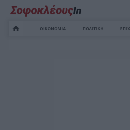
ΟΙΚΟΝΟΜΙΑ
ΠΟΛΙΤΙΚΗ
ΕΠΙΧ