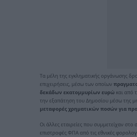
Τα μέλη της εγκληματικής οργάνωσης δρ
επιχειρήσεις, μέσω των οποίων
πραγματο
δεκάδων εκατομμυρίων ευρώ
και από τ
την εξαπάτηση του Δημοσίου μέσω της μ
μεταφορές χρηματικών ποσών για πρ
Οι άλλες εταιρείες που συμμετείχαν στο
επιστροφές ΦΠΑ από τις εθνικές φορολογι