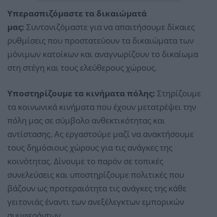
Υπερασπιζόμαστε τα δικαιώματά
μας:
Συντονιζόμαστε για να απαιτήσουμε δίκαιες
ρυθμίσεις που προστατεύουν τα δικαιώματα των
μόνιμων κατοίκων και αναγνωρίζουν το δικαίωμα
στη στέγη και τους ελεύθερους χώρους.
Υποστηρίζουμε τα κινήματα πόλης:
Στηρίζουμε
τα κοινωνικά κινήματα που έχουν μετατρέψει την
πόλη μας σε σύμβολο ανθεκτικότητας και
αντίστασης. Ας εργαστούμε μαζί να ανακτήσουμε
τους δημόσιους χώρους για τις ανάγκες της
κοινότητας. Δίνουμε το παρόν σε τοπικές
συνελεύσεις και υποστηρίζουμε πολιτικές που
βάζουν ως προτεραιότητα τις ανάγκες της κάθε
γειτονιάς έναντι των ανεξέλεγκτων εμπορικών
συμφερόντων.