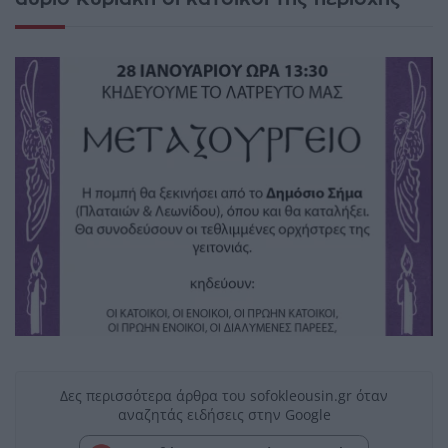
Δες περισσότερα άρθρα του sofokleousin.gr όταν
αναζητάς ειδήσεις στην Google