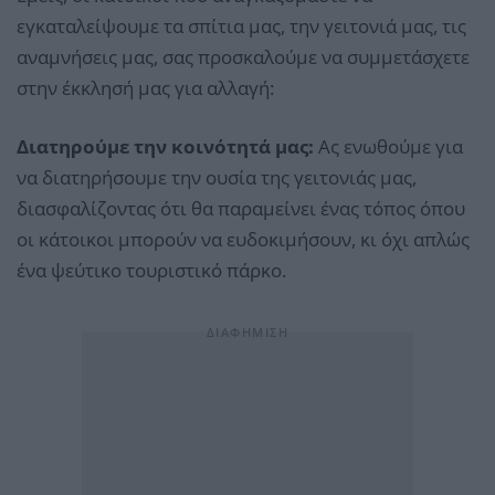
εγκαταλείψουμε τα σπίτια μας, την γειτονιά μας, τις
αναμνήσεις μας, σας προσκαλούμε να συμμετάσχετε
στην έκκλησή μας για αλλαγή:
Διατηρούμε την κοινότητά μας:
Ας ενωθούμε για
να διατηρήσουμε την ουσία της γειτονιάς μας,
διασφαλίζοντας ότι θα παραμείνει ένας τόπος όπου
οι κάτοικοι μπορούν να ευδοκιμήσουν, κι όχι απλώς
ένα ψεύτικο τουριστικό πάρκο.