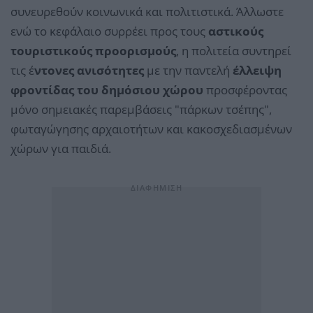
συνευρεθούν κοινωνικά και πολιτιστικά. Άλλωστε
ενώ το κεφάλαιο συρρέει προς τους
αστικούς
τουριστικούς προορισμούς
, η πολιτεία συντηρεί
τις έ
ντονες ανισότητες
με την παντελή
έλλειψη
φροντίδας του δημόσιου χώρου
προσφέροντας
μόνο σημειακές παρεμβάσεις "πάρκων τσέπης",
φωταγώγησης αρχαιοτήτων και κακοσχεδιασμένων
χώρων για παιδιά.