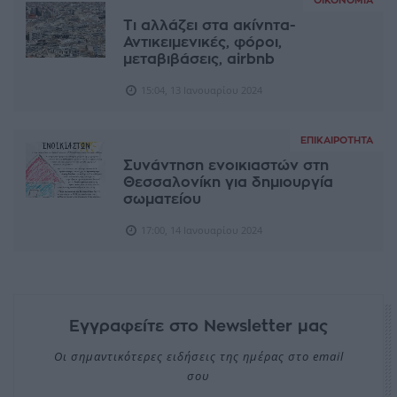
ΟΙΚΟΝΟΜΊΑ
Τι αλλάζει στα ακίνητα-
Αντικειμενικές, φόροι,
μεταβιβάσεις, airbnb
15:04, 13 Ιανουαρίου 2024
ΕΠΙΚΑΙΡΌΤΗΤΑ
Συνάντηση ενοικιαστών στη
Θεσσαλονίκη για δημιουργία
σωματείου
17:00, 14 Ιανουαρίου 2024
Εγγραφείτε στο Newsletter μας
Οι σημαντικότερες ειδήσεις της ημέρας στο email
σου