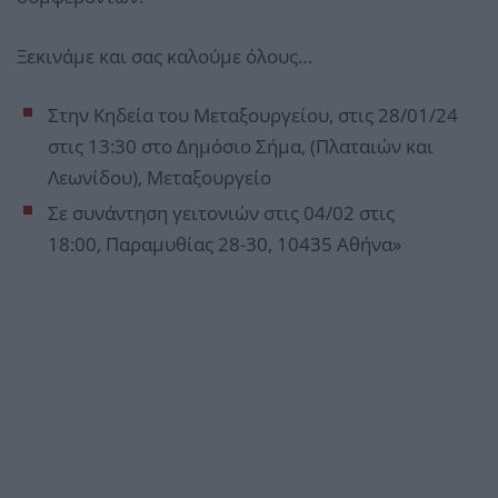
Ξεκινάμε και σας καλούμε όλους…
Στην Κηδεία του Μεταξουργείου, στις 28/01/24
στις 13:30 στο Δημόσιο Σήμα, (Πλαταιών και
Λεωνίδου), Μεταξουργείο
Σε συνάντηση γειτονιών στις 04/02 στις
18:00, Παραμυθίας 28-30, 10435 Αθήνα»