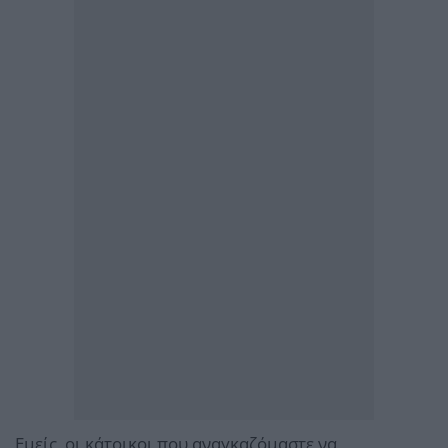
Εμείς, οι κάτοικοι που αναγκαζόμαστε να