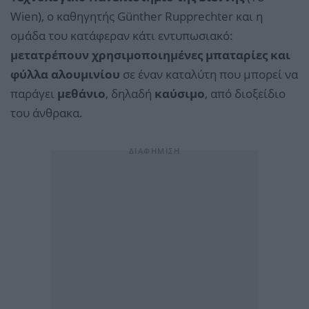
Wien), ο καθηγητής Günther Rupprechter και η
ομάδα του κατάφεραν κάτι εντυπωσιακό:
μετατρέπουν χρησιμοποιημένες μπαταρίες και
φύλλα αλουμινίου
σε έναν καταλύτη που μπορεί να
παράγει
μεθάνιο
, δηλαδή
καύσιμο
, από διοξείδιο
του άνθρακα.