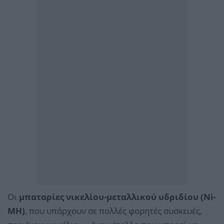
Οι
μπαταρίες νικελίου-μεταλλικού υδριδίου (Ni-
MH)
, που υπάρχουν σε πολλές φορητές συσκευές,