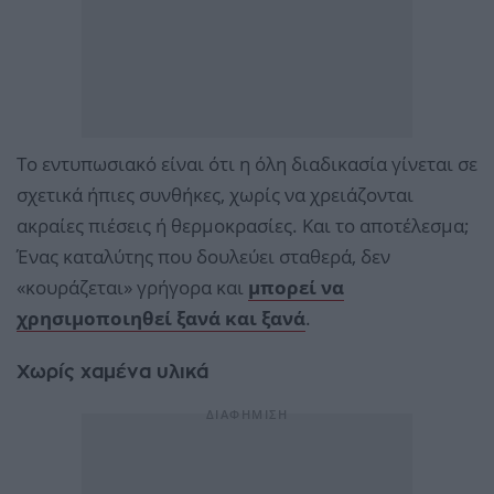
Το εντυπωσιακό είναι ότι η όλη διαδικασία γίνεται σε
σχετικά ήπιες συνθήκες, χωρίς να χρειάζονται
ακραίες πιέσεις ή θερμοκρασίες. Και το αποτέλεσμα;
Ένας καταλύτης που δουλεύει σταθερά, δεν
«κουράζεται» γρήγορα και
μπορεί να
χρησιμοποιηθεί ξανά και ξανά
.
Χωρίς χαμένα υλικά