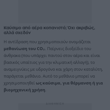
Καύσιμο από αέρα κοπανιστό; Όχι ακριβώς,
αλλά σχεδόν
Η αντίδραση που χρησιμοποιούν ονομάζεται
μεθανίωση του CO₂
. Παίρνεις διοξείδιο του
άνθρακα (που υπάρχει παντού στον αέρα και είναι
βασικός υπαίτιος για την κλιματική αλλαγή), το
αναμειγνύεις με υδρογόνο και χάρη στον καταλύτη,
παράγεται μεθάνιο. Αυτό το μεθάνιο μπορεί να
χρησιμοποιηθεί
ως καύσιμο, για θέρμανση ή για
βιομηχανική χρήση
.