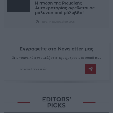
Η πτώση της Ρωμαϊκής
Αυτοκρατορίας οφείλεται σε...
μόλυνση από μόλυβδο!
15:30, 14 Ιανουαρίου 2025
Εγγραφείτε στο Newsletter μας
Οι σημαντικότερες ειδήσεις της ημέρας στο email σου
EDITORS'
PICKS