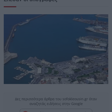
Δες περισσότερα άρθρα του sofokleousin.gr όταν
αναζητάς ειδήσεις στην Google