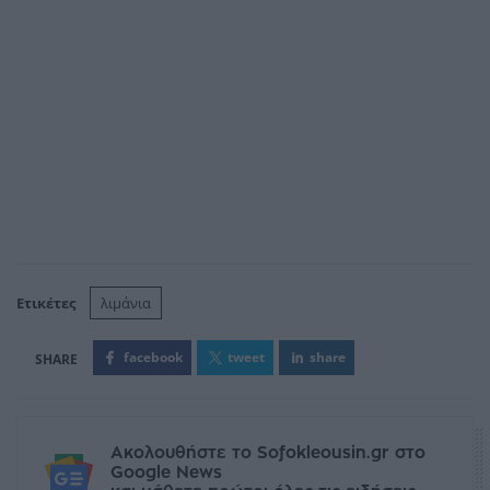
Ετικέτες
λιμάνια
facebook
tweet
share
Ακολουθήστε το Sofokleousin.gr στο
Google News