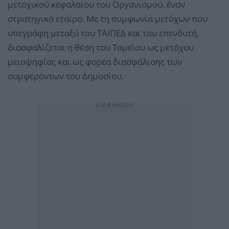
μετοχικού κεφαλαίου του Οργανισμού, έναν
στρατηγικό εταίρο. Με τη συμφωνία μετόχων που
υπεγράφη μεταξύ του ΤΑΙΠΕΔ και του επενδυτή,
διασφαλίζεται η θέση του Ταμείου ως μετόχου
μειοψηφίας και ως φορέα διασφάλισης των
συμφερόντων του Δημοσίου.