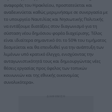
αναφοράς του Ηρακλείου, προστατεύεται και
αναδεικνύεται καθώς μεριμνήσαμε σε συνεργασία με
το υπουργείο Ναυτιλίας και Νησιωτικής Πολιτικής
να εντάξουμε διατάξεις στον διαγωνισμό για τη
σύσταση νέου δημόσιου φορέα διαχείρισης. Τέλος
είναι ιδιαίτερα σημαντικό ότι το 50% του τιμήματος
δεσμεύεται και θα επενδυθεί για την ανάπτυξη των
λιμένων υπό κρατικό έλεγχο, ενισχύοντας την
ανταγωνιστικότητά τους και δημιουργώντας νέες
θέσεις εργασίας προς όφελος των τοπικών
κοινωνιών και της εθνικής οικονομίας
συνολικότερα».