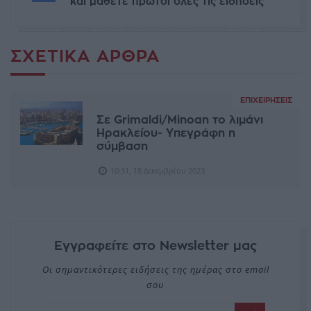
και μάθετε πρώτοι όλες τις ειδήσεις
ΣΧΕΤΙΚΆ ΆΡΘΡΑ
ΕΠΙΧΕΙΡΉΣΕΙΣ
Σε Grimaldi/Minoan το λιμάνι
Ηρακλείου- Υπεγράφη η
σύμβαση
10:31, 18 Δεκεμβρίου 2023
Εγγραφείτε στο Newsletter μας
Οι σημαντικότερες ειδήσεις της ημέρας στο email
σου