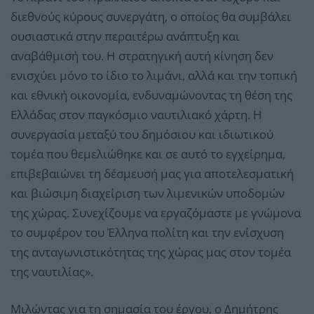
διεθνούς κύρους συνεργάτη, ο οποίος θα συμβάλει
ουσιαστικά στην περαιτέρω ανάπτυξη και
αναβάθμισή του. Η στρατηγική αυτή κίνηση δεν
ενισχύει μόνο το ίδιο το λιμάνι, αλλά και την τοπική
και εθνική οικονομία, ενδυναμώνοντας τη θέση της
Ελλάδας στον παγκόσμιο ναυτιλιακό χάρτη. Η
συνεργασία μεταξύ του δημόσιου και ιδιωτικού
τομέα που θεμελιώθηκε και σε αυτό το εγχείρημα,
επιβεβαιώνει τη δέσμευσή μας για αποτελεσματική
και βιώσιμη διαχείριση των λιμενικών υποδομών
της χώρας. Συνεχίζουμε να εργαζόμαστε με γνώμονα
το συμφέρον του Έλληνα πολίτη και την ενίσχυση
της ανταγωνιστικότητας της χώρας μας στον τομέα
της ναυτιλίας».
Μιλώντας για τη σημασία του έργου, ο Δημήτρης