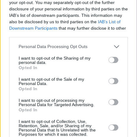
your opt-out. You may separately opt-out of the further
disclosure of your personal information by third parties on the
IAB’s list of downstream participants. This information may
also be disclosed by us to third parties on the
IAB’s List of
Downstream Participants
that may further disclose it to other
third parties.
Personal Data Processing Opt Outs
I want to opt-out of the Sharing of my
personal data.
Opted In
I want to opt-out of the Sale of my
Personal Data.
Opted In
I want to opt-out of processing my
Personal Data for Targeted Advertising.
Opted In
I want to opt-out of Collection, Use,
Retention, Sale, and/or Sharing of my
Personal Data that Is Unrelated with the
Purposes for which it was collected.