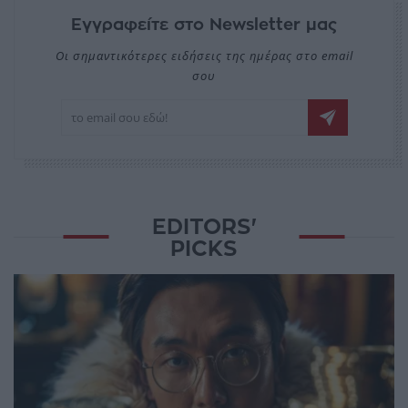
Εγγραφείτε στο Newsletter μας
Οι σημαντικότερες ειδήσεις της ημέρας στο email
σου
EDITORS'
PICKS