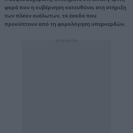
φορά που η κυβέρνηση κατευθύνει στη στήριξη
των πλέον ευάλωτων, τα έσοδα που
προκύπτουν από τη φορολόγηση υπερκερδών.