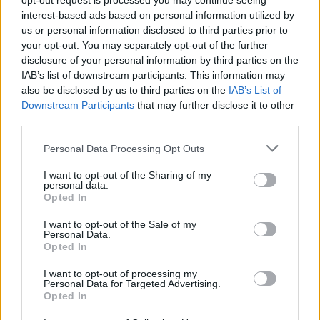
opt-out request is processed you may continue seeing
interest-based ads based on personal information utilized by
us or personal information disclosed to third parties prior to
your opt-out. You may separately opt-out of the further
disclosure of your personal information by third parties on the
IAB’s list of downstream participants. This information may
also be disclosed by us to third parties on the
IAB’s List of
Downstream Participants
that may further disclose it to other
third parties.
Personal Data Processing Opt Outs
I want to opt-out of the Sharing of my
personal data.
Opted In
I want to opt-out of the Sale of my
Personal Data.
Opted In
I want to opt-out of processing my
Personal Data for Targeted Advertising.
Opted In