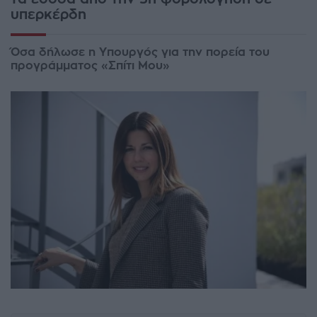
υπερκέρδη
Όσα δήλωσε η Υπουργός για την πορεία του
προγράμματος «Σπίτι Μου»