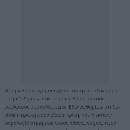
«Ο πρωθυπουργός ανήγγειλε ότι η φορολόγηση στα
υπερκέρδη των διυλιστηρίων θα πάει στους
ευάλωτους συμπολίτες μας. Εδώ να θυμίσω ότι δεν
είναι η πρώτη φορά αλλά η τρίτη, που η έκτακτη
φορολογία στρέφεται στους αδύναμους και τώρα