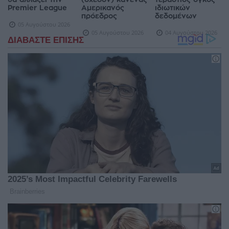
Premier League
Αμερικανός
ιδιωτικών
πρόεδρος
δεδομένων
05 Αυγούστου 2026
05 Αυγούστου 2026
04 Αυγούστου 2026