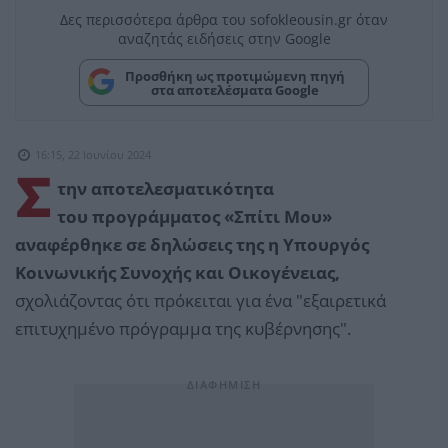
Δες περισσότερα άρθρα του sofokleousin.gr όταν
αναζητάς ειδήσεις στην Google
Προσθήκη ως προτιμώμενη πηγή
στα αποτελέσματα Google
16:15, 22 Ιουνίου 2024
Σ
την αποτελεσματικότητα
του προγράμματος «Σπίτι Μου»
αναφέρθηκε σε δηλώσεις της η Υπουργός
Κοινωνικής Συνοχής και Οικογένειας,
σχολιάζοντας ότι πρόκειται για ένα "εξαιρετικά
επιτυχημένο πρόγραμμα της κυβέρνησης".