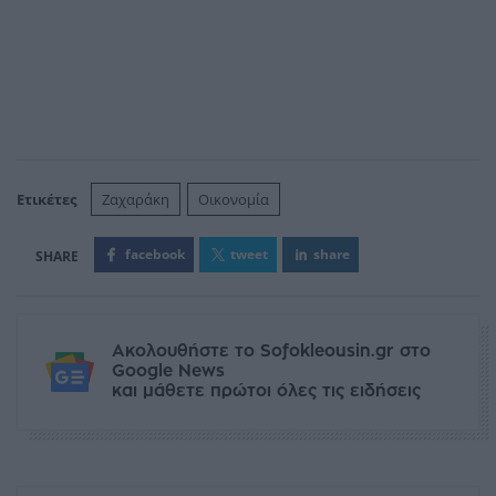
Ετικέτες
Ζαχαράκη
Οικονομία
facebook
tweet
share
Ακολουθήστε το Sofokleousin.gr στο
Google News
και μάθετε πρώτοι όλες τις ειδήσεις