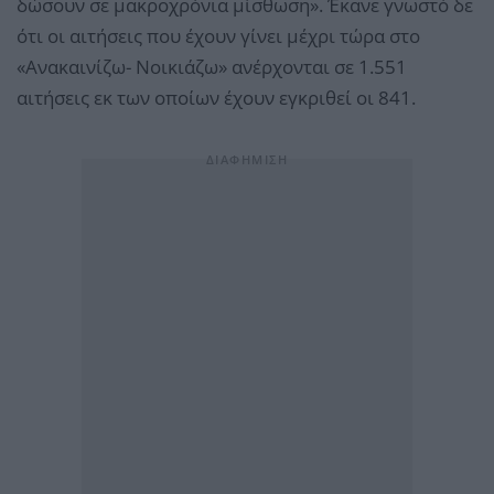
δώσουν σε μακροχρόνια μίσθωση». Έκανε γνωστό δε
ότι οι αιτήσεις που έχουν γίνει μέχρι τώρα στο
«Ανακαινίζω- Νοικιάζω» ανέρχονται σε 1.551
αιτήσεις εκ των οποίων έχουν εγκριθεί οι 841.