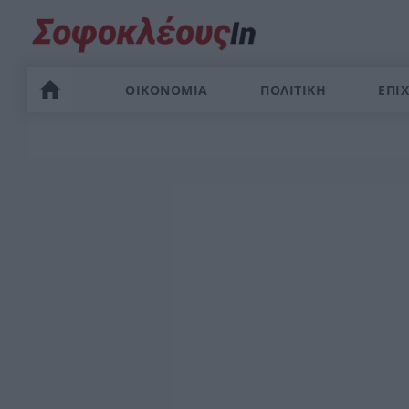
ΟΙΚΟΝΟΜΙΑ
ΠΟΛΙΤΙΚΗ
ΕΠΙΧ