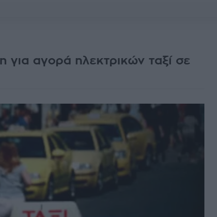
η για αγορά ηλεκτρικών ταξί σε