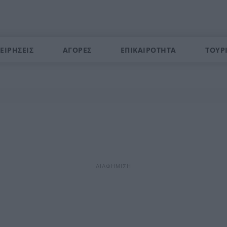
ΕΙΡΗΣΕΙΣ
ΑΓΟΡΕΣ
ΕΠΙΚΑΙΡΟΤΗΤΑ
ΤΟΥΡ