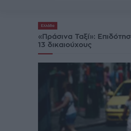
Ελλάδα
«Πράσινα Ταξί»: Επιδότησ
13 δικαιούχους