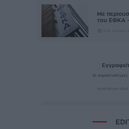
Με περιουσί
του ΕΦΚΑ 
16:29, 24 Μαΐου 
Εγγραφείτ
Οι σημαντικότερες 
EDI