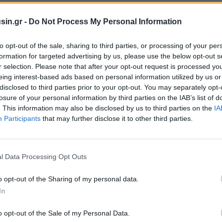
sin.gr -
Do Not Process My Personal Information
to opt-out of the sale, sharing to third parties, or processing of your per
formation for targeted advertising by us, please use the below opt-out s
r selection. Please note that after your opt-out request is processed y
eing interest-based ads based on personal information utilized by us or
disclosed to third parties prior to your opt-out. You may separately opt-
losure of your personal information by third parties on the IAB’s list of
. This information may also be disclosed by us to third parties on the
IA
Participants
that may further disclose it to other third parties.
l Data Processing Opt Outs
o opt-out of the Sharing of my personal data.
In
o opt-out of the Sale of my Personal Data.