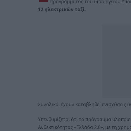
προγράμματος του υπουργείου Υπο
12 ηλεκτρικών ταξί
.
Συνολικά, έχουν καταβληθεί ενισχύσεις ύψ
Υπενθυμίζεται ότι το πρόγραμμα υλοποιεί
Ανθεκτικότητας «Ελλάδα 2.0», με τη χρη