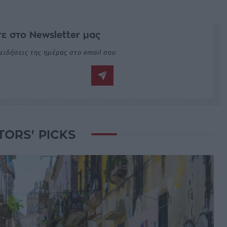
ε στο Newsletter μας
ειδήσεις της ημέρας στο email σου
TORS' PICKS