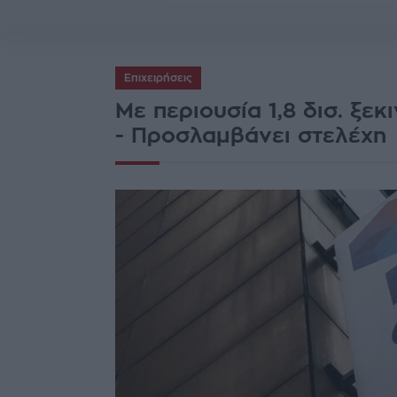
Επιχειρήσεις
Με περιουσία 1,8 δισ. ξε
- Προσλαμβάνει στελέχη