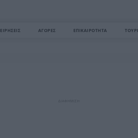
ΕΙΡΗΣΕΙΣ
ΑΓΟΡΕΣ
ΕΠΙΚΑΙΡΟΤΗΤΑ
ΤΟΥΡ