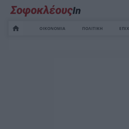
ΟΙΚΟΝΟΜΙΑ
ΠΟΛΙΤΙΚΗ
ΕΠΙΧ