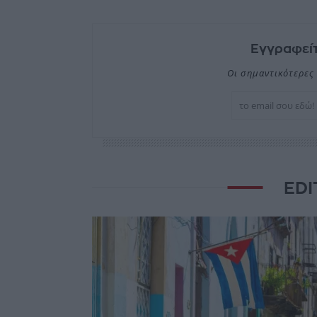
Εγγραφείτ
Οι σημαντικότερες 
EDI