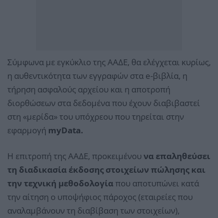
Σύμφωνα με εγκύκλιο της ΑΑΔΕ, θα ελέγχεται κυρίως,
η αυθεντικότητα των εγγραφών στα e-βιβλία, η
τήρηση ασφαλούς αρχείου και η αποτροπή
διορθώσεων στα δεδομένα που έχουν διαβιβαστεί
στη «μερίδα» του υπόχρεου που τηρείται στην
εφαρμογή
myData.
Η επιτροπή της ΑΑΔΕ, προκειμένου
να επαληθεύσει
τη διαδικασία έκδοσης στοιχείων πώλησης και
την τεχνική μεθοδολογία
που αποτυπώνει κατά
την αίτηση ο υποψήφιος πάροχος (εταιρείες που
αναλαμβάνουν τη διαβίβαση των στοιχείων),