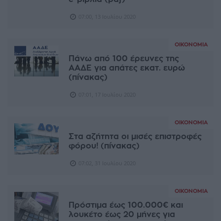
07:00, 13 Ιουλίου 2020
ΟΙΚΟΝΟΜΊΑ
Πάνω από 100 έρευνες της
ΑΑΔΕ για απάτες εκατ. ευρώ
(πίνακας)
07:01, 17 Ιουλίου 2020
ΟΙΚΟΝΟΜΊΑ
Στα αζήτητα οι μισές επιστροφές
φόρου! (πίνακας)
07:02, 31 Ιουλίου 2020
ΟΙΚΟΝΟΜΊΑ
Πρόστιμα έως 100.000€ και
λουκέτο έως 20 μήνες για