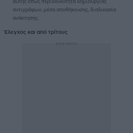
αυτής όπως περιοδικότητα δημιουργίας
αντιγράφων, μέσα αποθήκευσης, διαδικασία
ανάκτησης.
Έλεγχος και από τρίτους