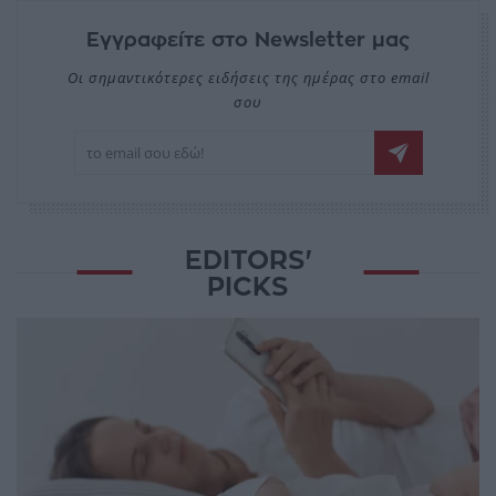
Εγγραφείτε στο Newsletter μας
Οι σημαντικότερες ειδήσεις της ημέρας στο email
σου
EDITORS'
PICKS