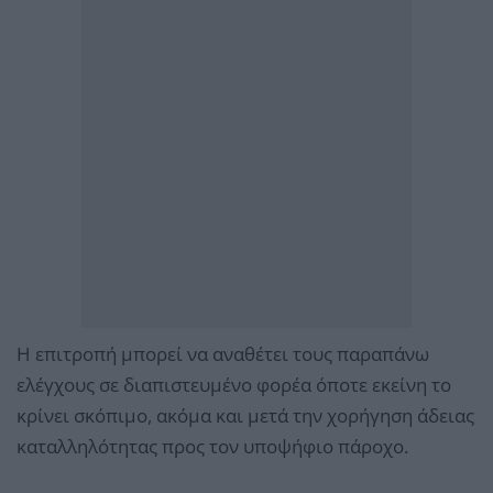
Η επιτροπή μπορεί να αναθέτει τους παραπάνω
ελέγχους σε διαπιστευμένο φορέα όποτε εκείνη το
κρίνει σκόπιμο, ακόμα και μετά την χορήγηση άδειας
καταλληλότητας προς τον υποψήφιο πάροχο.