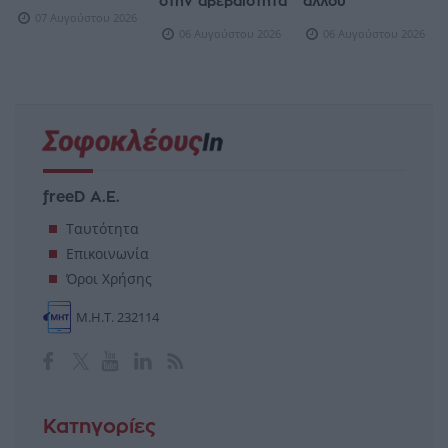
στην αβεβαιότητα
αλλού
07 Αυγούστου 2026
06 Αυγούστου 2026
06 Αυγούστου 2026
freeD Α.Ε.
Ταυτότητα
Επικοινωνία
Όροι Χρήσης
Μ.Η.Τ. 232114
Κατηγορίες