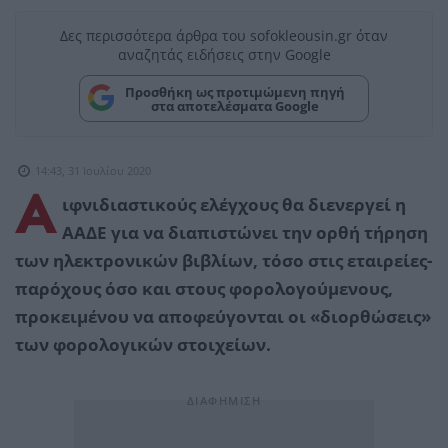
Δες περισσότερα άρθρα του sofokleousin.gr όταν
αναζητάς ειδήσεις στην Google
Προσθήκη ως προτιμώμενη πηγή
στα αποτελέσματα Google
14:43, 31 Ιουλίου 2020
Α
ιφνιδιαστικούς ελέγχους θα διενεργεί η
ΑΑΔΕ για να διαπιστώνει την ορθή τήρηση
των ηλεκτρονικών βιβλίων, τόσο στις εταιρείες-
παρόχους όσο και στους φορολογούμενους,
προκειμένου να αποφεύγονται οι «διορθώσεις»
των φορολογικών στοιχείων.