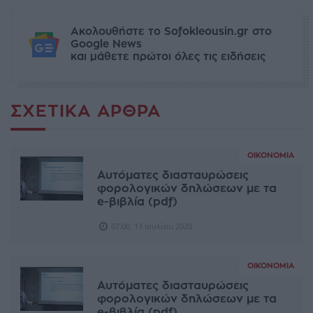
Ακολουθήστε το Sofokleousin.gr στο
Google News
και μάθετε πρώτοι όλες τις ειδήσεις
ΣΧΕΤΙΚΆ ΆΡΘΡΑ
ΟΙΚΟΝΟΜΊΑ
Αυτόματες διασταυρώσεις
φορολογικών δηλώσεων με τα
e-βιβλία (pdf)
07:00, 13 Ιουλίου 2020
ΟΙΚΟΝΟΜΊΑ
Αυτόματες διασταυρώσεις
φορολογικών δηλώσεων με τα
e-βιβλία (pdf)