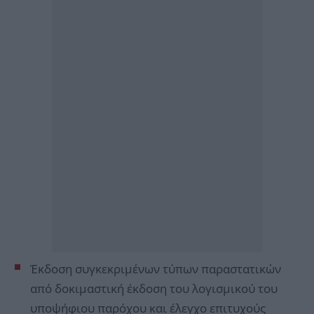
Έκδοση συγκεκριμένων τύπων παραστατικών
από δοκιμαστική έκδοση του λογισμικού του
υποψήφιου παρόχου και έλεγχο επιτυχούς