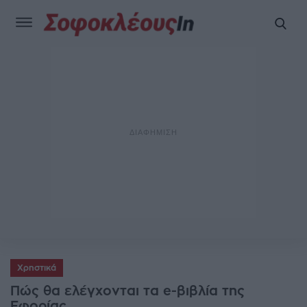
Χρηστικά
Πώς θα ελέγχονται τα e-βιβλία της
Εφορίας