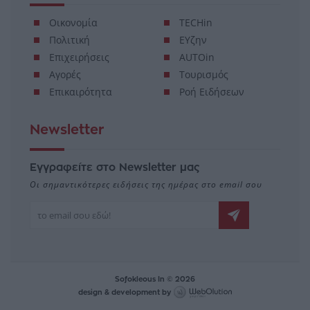
Οικονομία
TECHin
Πολιτική
ΕΥζην
Επιχειρήσεις
AUTOin
Αγορές
Τουρισμός
Επικαιρότητα
Ροή Ειδήσεων
Newsletter
Εγγραφείτε στο Newsletter μας
Οι σημαντικότερες ειδήσεις της ημέρας στο email σου
Sofokleous In © 2026
design & development by