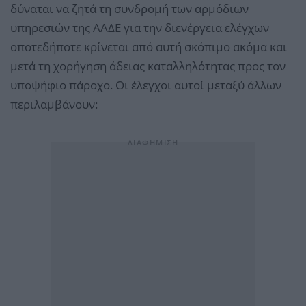
δύναται να ζητά τη συνδρομή των αρμόδιων
υπηρεσιών της ΑΑΔΕ για την διενέργεια ελέγχων
οποτεδήποτε κρίνεται από αυτή σκόπιμο ακόμα και
μετά τη χορήγηση άδειας καταλληλότητας προς τον
υποψήφιο πάροχο. Οι έλεγχοι αυτοί μεταξύ άλλων
περιλαμβάνουν: