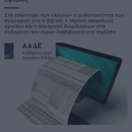
Στο επίκεντρο των ελέγχων η αυθεντικότητα των
εγγραφών στα e-βιβλία, η τήρηση ασφαλούς
αρχείου και η αποτροπή διορθώσεων στα
δεδομένα που έχουν διαβιβαστεί στο myData