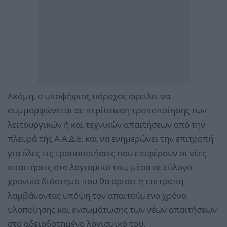
Ακόμη, ο υποψήφιος πάροχος οφείλει να
συμμορφώνεται σε περίπτωση τροποποίησης των
λειτουργικών ή και τεχνικών απαιτήσεων από την
πλευρά της Α.Α.Δ.Ε. και να ενημερώνει την επιτροπή
για όλες τις τροποποιήσεις που επιφέρουν οι νέες
απαιτήσεις στο λογισμικό του, μέσα σε εύλογο
χρονικό διάστημα που θα ορίσει η επιτροπή
λαμβάνοντας υπόψη τον απαιτούμενο χρόνο
υλοποίησης και ενσωμάτωσης των νέων απαιτήσεων
στο αδειοδοτημένο λογισμικό του.