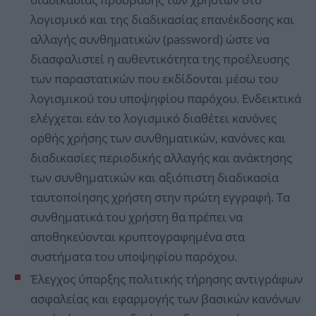
λογισμικό και της διαδικασίας επανέκδοσης και
αλλαγής συνθηματικών (password) ώστε να
διασφαλιστεί η αυθεντικότητα της προέλευσης
των παραστατικών που εκδίδονται μέσω του
λογισμικού του υποψηφίου παρόχου. Ενδεικτικά
ελέγχεται εάν το λογισμικό διαθέτει κανόνες
ορθής χρήσης των συνθηματικών, κανόνες και
διαδικασίες περιοδικής αλλαγής και ανάκτησης
των συνθηματικών και αξιόπιστη διαδικασία
ταυτοποίησης χρήστη στην πρώτη εγγραφή. Τα
συνθηματικά του χρήστη θα πρέπει να
αποθηκεύονται κρυπτογραφημένα στα
συστήματα του υποψηφίου παρόχου.
Έλεγχος ύπαρξης πολιτικής τήρησης αντιγράφων
ασφαλείας και εφαρμογής των βασικών κανόνων