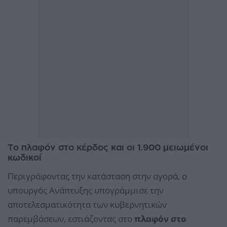
Το πλαφόν στο κέρδος και οι 1.900 μειωμένοι
κωδικοί
Περιγράφοντας την κατάσταση στην αγορά, ο
υπουργός Ανάπτυξης υπογράμμισε την
αποτελεσματικότητα των κυβερνητικών
παρεμβάσεων, εστιάζοντας στο
πλαφόν στο