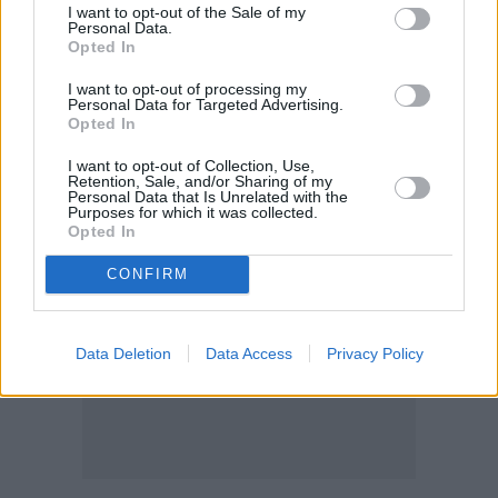
I want to opt-out of the Sale of my
Personal Data.
Opted In
I want to opt-out of processing my
Personal Data for Targeted Advertising.
Opted In
I want to opt-out of Collection, Use,
Retention, Sale, and/or Sharing of my
Personal Data that Is Unrelated with the
Purposes for which it was collected.
Opted In
CONFIRM
Data Deletion
Data Access
Privacy Policy