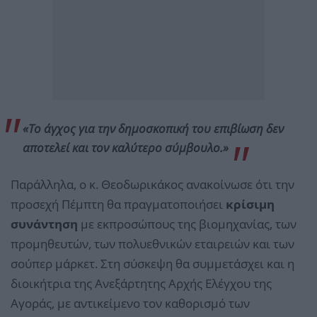
«Το άγχος για την δημοσκοπική του επιβίωση δεν
αποτελεί και τον καλύτερο σύμβουλο.»
Παράλληλα, ο κ. Θεοδωρικάκος ανακοίνωσε ότι την
προσεχή Πέμπτη θα πραγματοποιήσει
κρίσιμη
συνάντηση
με εκπροσώπους της βιομηχανίας, των
προμηθευτών, των πολυεθνικών εταιρειών και των
σούπερ μάρκετ. Στη σύσκεψη θα συμμετάσχει και η
διοικήτρια της Ανεξάρτητης Αρχής Ελέγχου της
Αγοράς, με αντικείμενο τον καθορισμό των