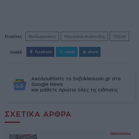
Ετικέτες
θεοδωρικάκος
Υπουργείο Ανάπτυξης
ΠΑΣΟΚ
facebook
tweet
share
Ακολουθήστε το Sofokleousin.gr στο
Google News
και μάθετε πρώτοι όλες τις ειδήσεις
ΣΧΕΤΙΚΆ ΆΡΘΡΑ
ΟΙΚΟΝΟΜΊΑ