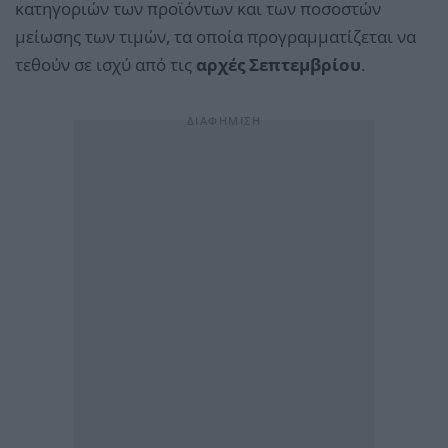
κατηγοριών των προϊόντων και των ποσοστών
μείωσης των τιμών, τα οποία προγραμματίζεται να
τεθούν σε ισχύ από τις
αρχές Σεπτεμβρίου
.