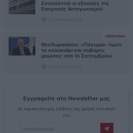
Ενισχύονται οι εξουσίες της
Επιτροπής Ανταγωνισμού
15:21, 06 Ιουλίου 2026
ΟΙΚΟΝΟΜΊΑ
Θεοδωρικάκος: «Πάγωμα» τιμών
το καλοκαίρι και σοβαρές
μειώσεις από 1η Σεπτεμβρίου
12:06, 30 Ιουνίου 2026
Εγγραφείτε στο Newsletter μας
Οι σημαντικότερες ειδήσεις της ημέρας στο email
σου