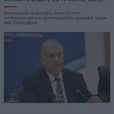
Ο υπουργός Ανάπτυξης απαντά στην
αντιπολίτευση και προαναγγέλλει μειώσεις τιμών
από Σεπτέμβριο.