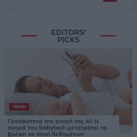
EDITORS'
PICKS
TECHIN
Γονεϊκότητα την εποχή της AI: Η
αγορά του babytech μετατρέπει τα
βρέφη σε πηγή δεδομένων