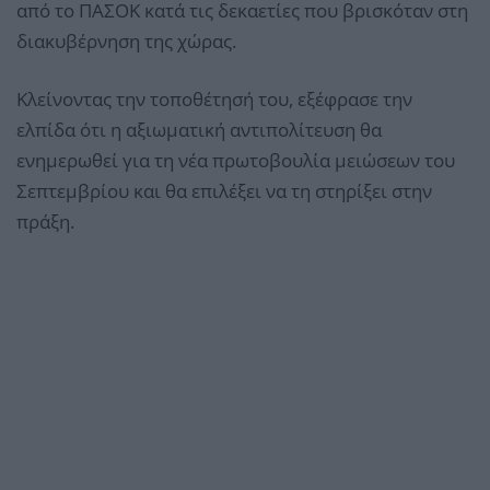
από το ΠΑΣΟΚ κατά τις δεκαετίες που βρισκόταν στη
διακυβέρνηση της χώρας.
Κλείνοντας την τοποθέτησή του, εξέφρασε την
ελπίδα ότι η αξιωματική αντιπολίτευση θα
ενημερωθεί για τη νέα πρωτοβουλία μειώσεων του
Σεπτεμβρίου και θα επιλέξει να τη στηρίξει στην
πράξη.