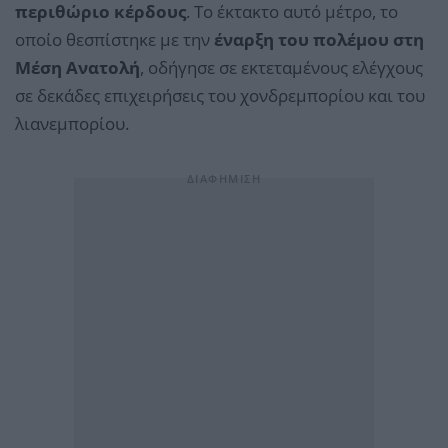
περιθώριο κέρδους
. Το έκτακτο αυτό μέτρο, το
οποίο θεσπίστηκε με την
έναρξη του πολέμου στη
Μέση Ανατολή
, οδήγησε σε εκτεταμένους ελέγχους
σε δεκάδες επιχειρήσεις του χονδρεμπορίου και του
λιανεμπορίου.