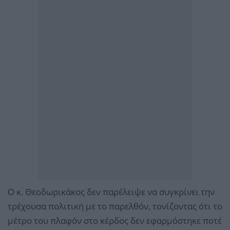
Ο κ. Θεοδωρικάκος δεν παρέλειψε να συγκρίνει την
τρέχουσα πολιτική με το παρελθόν, τονίζοντας ότι το
μέτρο του πλαφόν στο κέρδος δεν εφαρμόστηκε ποτέ