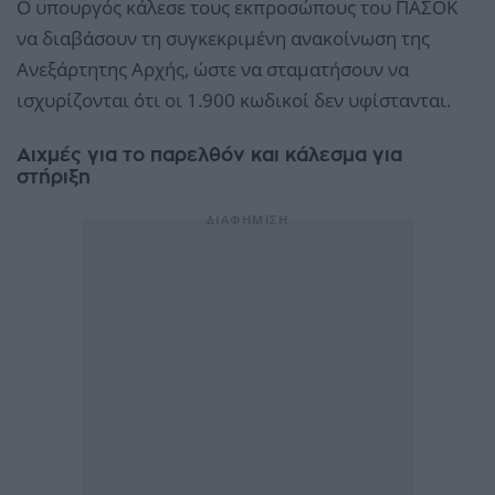
Ο υπουργός κάλεσε τους εκπροσώπους του ΠΑΣΟΚ
να διαβάσουν τη συγκεκριμένη ανακοίνωση της
Ανεξάρτητης Αρχής, ώστε να σταματήσουν να
ισχυρίζονται ότι οι 1.900 κωδικοί δεν υφίστανται.
Αιχμές για το παρελθόν και κάλεσμα για
στήριξη