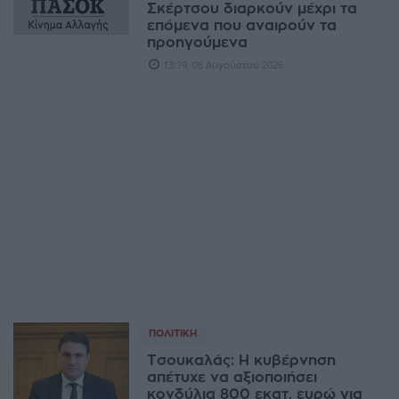
Σκέρτσου διαρκούν μέχρι τα
επόμενα που αναιρούν τα
προηγούμενα
13:19, 08 Αυγούστου 2026
ΠΟΛΙΤΙΚΉ
Τσουκαλάς: Η κυβέρνηση
απέτυχε να αξιοποιήσει
κονδύλια 800 εκατ. ευρώ για