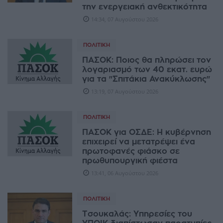
την ενεργειακή ανθεκτικότητα
14:34, 07 Αυγούστου 2026
ΠΟΛΙΤΙΚΉ
ΠΑΣΟΚ: Ποιος θα πληρώσει τον
λογαριασμό των 40 εκατ. ευρώ
για τα "Σπιτάκια Ανακύκλωσης"
13:19, 07 Αυγούστου 2026
ΠΟΛΙΤΙΚΉ
ΠΑΣΟΚ για ΟΣΔΕ: Η κυβέρνηση
επιχειρεί να μετατρέψει ένα
πρωτοφανές φιάσκο σε
πρωθυπουργική φιέστα
13:41, 06 Αυγούστου 2026
ΠΟΛΙΤΙΚΉ
Τσουκαλάς: Υπηρεσίες του