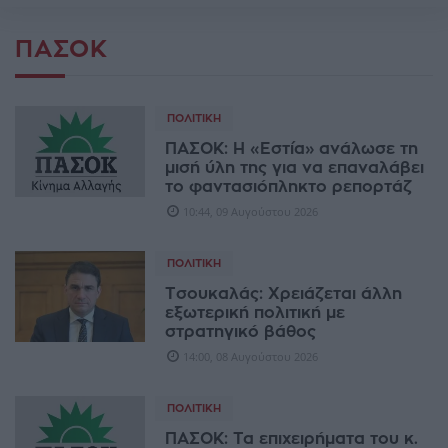
ΠΑΣΟΚ
ΠΟΛΙΤΙΚΉ
ΠΑΣΟΚ: Η «Εστία» ανάλωσε τη
μισή ύλη της για να επαναλάβει
το φαντασιόπληκτο ρεπορτάζ
10:44, 09 Αυγούστου 2026
ΠΟΛΙΤΙΚΉ
Τσουκαλάς: Xρειάζεται άλλη
εξωτερική πολιτική με
στρατηγικό βάθος
14:00, 08 Αυγούστου 2026
ΠΟΛΙΤΙΚΉ
ΠΑΣΟΚ: Τα επιχειρήματα του κ.