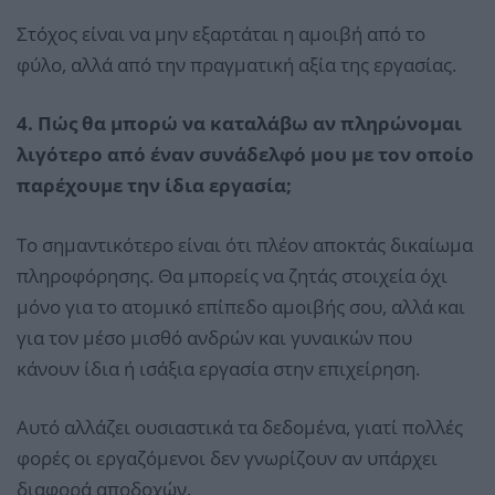
Στόχος είναι να μην εξαρτάται η αμοιβή από το
φύλο, αλλά από την πραγματική αξία της εργασίας.
4. Πώς θα μπορώ να καταλάβω αν πληρώνομαι
λιγότερο από έναν συνάδελφό μου με τον οποίο
παρέχουμε την ίδια εργασία;
Το σημαντικότερο είναι ότι πλέον αποκτάς δικαίωμα
πληροφόρησης. Θα μπορείς να ζητάς στοιχεία όχι
μόνο για το ατομικό επίπεδο αμοιβής σου, αλλά και
για τον μέσο μισθό ανδρών και γυναικών που
κάνουν ίδια ή ισάξια εργασία στην επιχείρηση.
Αυτό αλλάζει ουσιαστικά τα δεδομένα, γιατί πολλές
φορές οι εργαζόμενοι δεν γνωρίζουν αν υπάρχει
διαφορά αποδοχών.