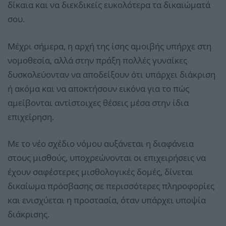
δίκαια και να διεκδικείς ευκολότερα τα δικαιώματά
σου.
Μέχρι σήμερα, η αρχή της ίσης αμοιβής υπήρχε στη
νομοθεσία, αλλά στην πράξη πολλές γυναίκες
δυσκολεύονταν να αποδείξουν ότι υπάρχει διάκριση
ή ακόμα και να αποκτήσουν εικόνα για το πώς
αμείβονται αντίστοιχες θέσεις μέσα στην ίδια
επιχείρηση.
Με το νέο σχέδιο νόμου αυξάνεται η διαφάνεια
στους μισθούς, υποχρεώνονται οι επιχειρήσεις να
έχουν σαφέστερες μισθολογικές δομές, δίνεται
δικαίωμα πρόσβασης σε περισσότερες πληροφορίες
και ενισχύεται η προστασία, όταν υπάρχει υποψία
διάκρισης.