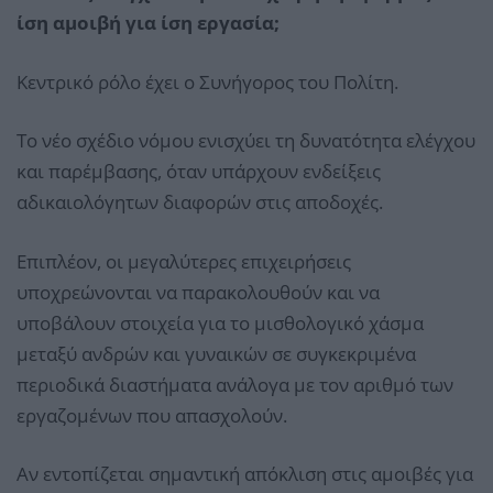
ίση αμοιβή για ίση εργασία;
Κεντρικό ρόλο έχει ο Συνήγορος του Πολίτη.
Το νέο σχέδιο νόμου ενισχύει τη δυνατότητα ελέγχου
και παρέμβασης, όταν υπάρχουν ενδείξεις
αδικαιολόγητων διαφορών στις αποδοχές.
Επιπλέον, οι μεγαλύτερες επιχειρήσεις
υποχρεώνονται να παρακολουθούν και να
υποβάλουν στοιχεία για το μισθολογικό χάσμα
μεταξύ ανδρών και γυναικών σε συγκεκριμένα
περιοδικά διαστήματα ανάλογα με τον αριθμό των
εργαζομένων που απασχολούν.
Αν εντοπίζεται σημαντική απόκλιση στις αμοιβές για