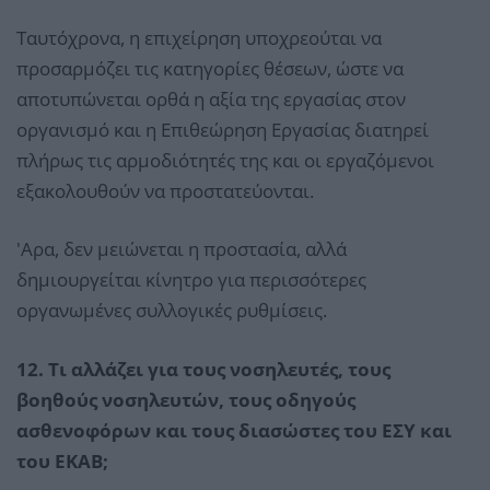
Ταυτόχρονα, η επιχείρηση υποχρεούται να
προσαρμόζει τις κατηγορίες θέσεων, ώστε να
αποτυπώνεται ορθά η αξία της εργασίας στον
οργανισμό και η Επιθεώρηση Εργασίας διατηρεί
πλήρως τις αρμοδιότητές της και οι εργαζόμενοι
εξακολουθούν να προστατεύονται.
'Αρα, δεν μειώνεται η προστασία, αλλά
δημιουργείται κίνητρο για περισσότερες
οργανωμένες συλλογικές ρυθμίσεις.
12. Τι αλλάζει για τους νοσηλευτές, τους
βοηθούς νοσηλευτών, τους οδηγούς
ασθενοφόρων και τους διασώστες του ΕΣΥ και
του ΕΚΑΒ;