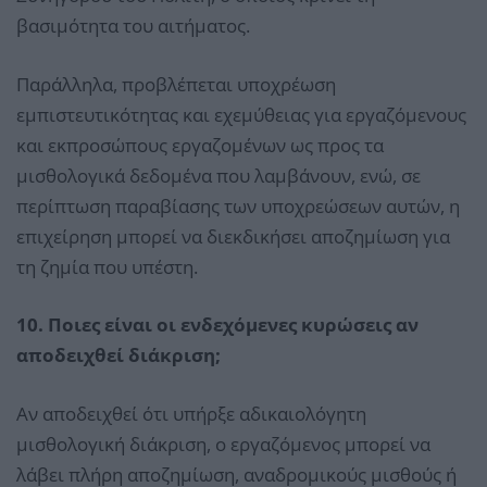
βασιμότητα του αιτήματος.
Παράλληλα, προβλέπεται υποχρέωση
εμπιστευτικότητας και εχεμύθειας για εργαζόμενους
και εκπροσώπους εργαζομένων ως προς τα
μισθολογικά δεδομένα που λαμβάνουν, ενώ, σε
περίπτωση παραβίασης των υποχρεώσεων αυτών, η
επιχείρηση μπορεί να διεκδικήσει αποζημίωση για
τη ζημία που υπέστη.
10. Ποιες είναι οι ενδεχόμενες κυρώσεις αν
αποδειχθεί διάκριση;
Αν αποδειχθεί ότι υπήρξε αδικαιολόγητη
μισθολογική διάκριση, ο εργαζόμενος μπορεί να
λάβει πλήρη αποζημίωση, αναδρομικούς μισθούς ή