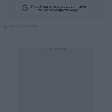
Προσθήκη ως προτιμώμενη πηγή
στα αποτελέσματα Google
23:01, 03 Ιουνίου 2026