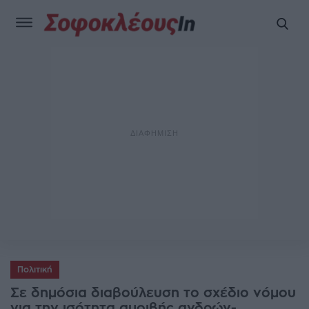
Πολιτική
Σε δημόσια διαβούλευση το σχέδιο νόμου
για την ισότητα αμοιβής ανδρών-