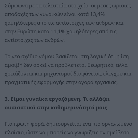
Σύμφωνα με τα τελευταία στοιχεία, οι μέσες ωριαίες
αποδοχές των γυναικών είναι κατά 13,4%
χαμηλότερες από τις αντίστοιχες των ανδρών και
στην Ευρώπη κατά 11,1% χαμηλότερες από τις
αντίστοιχες των ανδρών.
Το νέο σχέδιο νόμου βασίζεται στη λογική ότι η ίση
αμοιβή δεν αρκεί να προβλέπεται θεωρητικά, αλλά
χρειάζονται και μηχανισμοί διαφάνειας, ελέγχου και
πραγματικής εφαρμογής στην αγορά εργασίας.
3. Είμαι γυναίκα εργαζόμενη. Τι αλλάζει
ουσιαστικά στην καθημερινότητά μου;
Για πρώτη φορά, δημιουργείται ένα πιο οργανωμένο
πλαίσιο, ώστε να μπορείς να γνωρίζεις αν αμείβεσαι