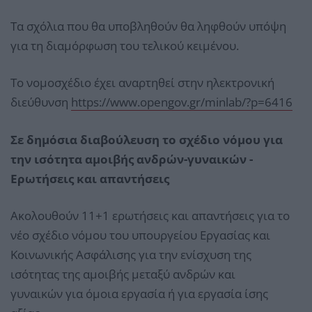
Τα σχόλια που θα υποβληθούν θα ληφθούν υπόψη
για τη διαμόρφωση του τελικού κειμένου.
Το νομοσχέδιο έχει αναρτηθεί στην ηλεκτρονική
διεύθυνση
https://www.opengov.gr/minlab/?p=6416
Σε δημόσια διαβούλευση το σχέδιο νόμου για
την ισότητα αμοιβής ανδρών-γυναικών -
Ερωτήσεις και απαντήσεις
Ακολουθούν 11+1 ερωτήσεις και απαντήσεις για το
νέο σχέδιο νόμου του υπουργείου Εργασίας και
Κοινωνικής Ασφάλισης για την ενίσχυση της
ισότητας της αμοιβής μεταξύ ανδρών και
γυναικών για όμοια εργασία ή για εργασία ίσης