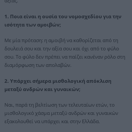
αξίας.
1. Ποια είναι η ουσία του νομοσχεδίου για την
ισότητα των αμοιβών;
Με μία πρόταση: η αμοιβή να καθορίζεται από τη
δουλειά σου και την αξία σου και όχι από το φύλο
σου. Το φύλο δεν πρέπει να παίζει κανέναν ρόλο στη
διαμόρφωση των απολαβών.
2. Υπάρχει σήμερα μισθολογική απόκλιση
μεταξύ ανδρών και γυναικών;
Ναι, παρά τη βελτίωση των τελευταίων ετών, το
μισθολογικό χάσμα μεταξύ ανδρών και γυναικών
εξακολουθεί να υπάρχει και στην Ελλάδα.