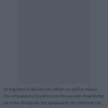
Σε δημόσια διαβούλευση τέθηκε το σχέδιο νόμου
του υπουργείου Εργασίας και Κοινωνικής Ασφάλισης
με τίτλο «Ενίσχυση της εφαρμογής της ισότητας της