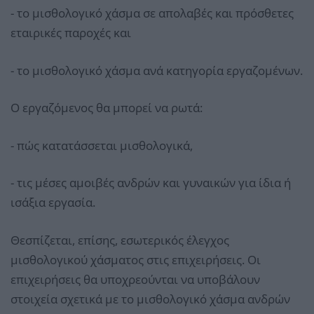
- το μισθολογικό χάσμα σε απολαβές και πρόσθετες
εταιρικές παροχές και
- το μισθολογικό χάσμα ανά κατηγορία εργαζομένων.
Ο εργαζόμενος θα μπορεί να ρωτά:
- πώς κατατάσσεται μισθολογικά,
- τις μέσες αμοιβές ανδρών και γυναικών για ίδια ή
ισάξια εργασία.
Θεσπίζεται, επίσης, εσωτερικός έλεγχος
μισθολογικού χάσματος στις επιχειρήσεις. Οι
επιχειρήσεις θα υποχρεούνται να υποβάλουν
στοιχεία σχετικά με το μισθολογικό χάσμα ανδρών