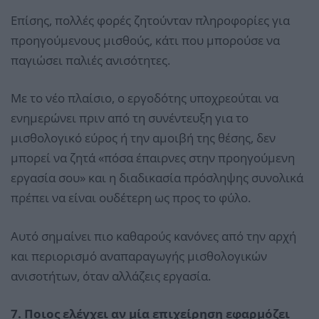
Επίσης, πολλές φορές ζητούνταν πληροφορίες για
προηγούμενους μισθούς, κάτι που μπορούσε να
παγιώσει παλιές ανισότητες.
Με το νέο πλαίσιο, ο εργοδότης υποχρεούται να
ενημερώνει πριν από τη συνέντευξη για το
μισθολογικό εύρος ή την αμοιβή της θέσης, δεν
μπορεί να ζητά «πόσα έπαιρνες στην προηγούμενη
εργασία σου» και η διαδικασία πρόσληψης συνολικά
πρέπει να είναι ουδέτερη ως προς το φύλο.
Αυτό σημαίνει πιο καθαρούς κανόνες από την αρχή
και περιορισμό αναπαραγωγής μισθολογικών
ανισοτήτων, όταν αλλάζεις εργασία.
7. Ποιος ελέγχει αν μία επιχείρηση εφαρμόζει