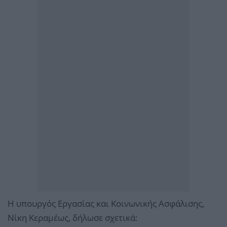
Η υπουργός Εργασίας και Κοινωνικής Ασφάλισης,
Νίκη Κεραμέως, δήλωσε σχετικά: