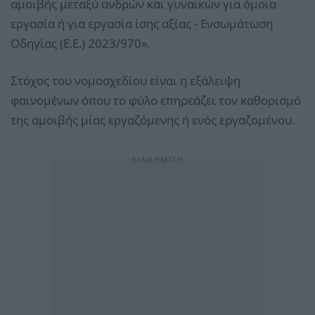
αμοιβής μεταξύ ανδρών και γυναικών για όμοια
εργασία ή για εργασία ίσης αξίας - Ενσωμάτωση
Οδηγίας (Ε.Ε.) 2023/970».
Στόχος του νομοσχεδίου είναι η εξάλειψη
φαινομένων όπου το φύλο επηρεάζει τον καθορισμό
της αμοιβής μίας εργαζόμενης ή ενός εργαζομένου.