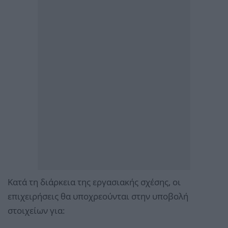
Κατά τη διάρκεια της εργασιακής σχέσης, οι
επιχειρήσεις θα υποχρεούνται στην υποβολή
στοιχείων για: