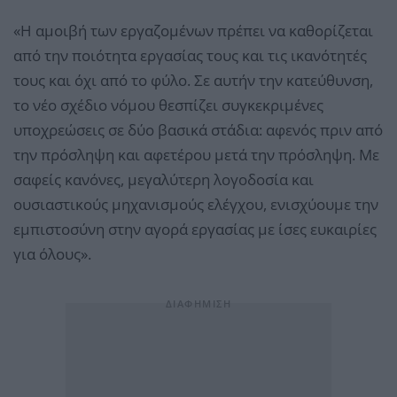
«Η αμοιβή των εργαζομένων πρέπει να καθορίζεται
από την ποιότητα εργασίας τους και τις ικανότητές
τους και όχι από το φύλο. Σε αυτήν την κατεύθυνση,
το νέο σχέδιο νόμου θεσπίζει συγκεκριμένες
υποχρεώσεις σε δύο βασικά στάδια: αφενός πριν από
την πρόσληψη και αφετέρου μετά την πρόσληψη. Με
σαφείς κανόνες, μεγαλύτερη λογοδοσία και
ουσιαστικούς μηχανισμούς ελέγχου, ενισχύουμε την
εμπιστοσύνη στην αγορά εργασίας με ίσες ευκαιρίες
για όλους».