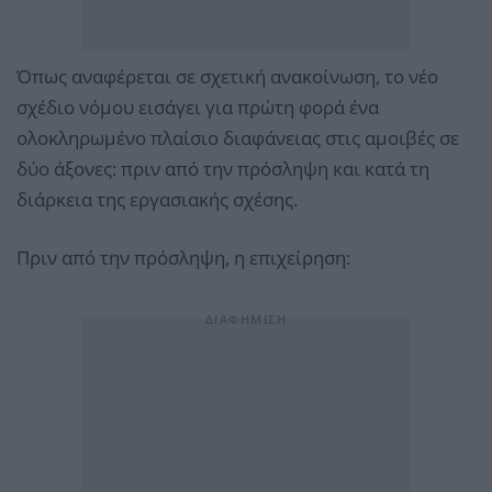
Όπως αναφέρεται σε σχετική ανακοίνωση, το νέο
σχέδιο νόμου εισάγει για πρώτη φορά ένα
ολοκληρωμένο πλαίσιο διαφάνειας στις αμοιβές σε
δύο άξονες: πριν από την πρόσληψη και κατά τη
διάρκεια της εργασιακής σχέσης.
Πριν από την πρόσληψη, η επιχείρηση: