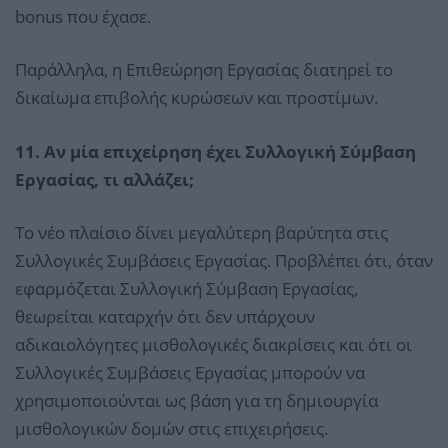
bonus που έχασε.
Παράλληλα, η Επιθεώρηση Εργασίας διατηρεί το
δικαίωμα επιβολής κυρώσεων και προστίμων.
11. Αν μία επιχείρηση έχει Συλλογική Σύμβαση
Εργασίας, τι αλλάζει;
Το νέο πλαίσιο δίνει μεγαλύτερη βαρύτητα στις
Συλλογικές Συμβάσεις Εργασίας. Προβλέπει ότι, όταν
εφαρμόζεται Συλλογική Σύμβαση Εργασίας,
θεωρείται καταρχήν ότι δεν υπάρχουν
αδικαιολόγητες μισθολογικές διακρίσεις και ότι οι
Συλλογικές Συμβάσεις Εργασίας μπορούν να
χρησιμοποιούνται ως βάση για τη δημιουργία
μισθολογικών δομών στις επιχειρήσεις.