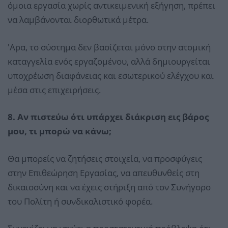
όμοια εργασία χωρίς αντικειμενική εξήγηση, πρέπει
να λαμβάνονται διορθωτικά μέτρα.
'Αρα, το σύστημα δεν βασίζεται μόνο στην ατομική
καταγγελία ενός εργαζομένου, αλλά δημιουργείται
υποχρέωση διαφάνειας και εσωτερικού ελέγχου και
μέσα στις επιχειρήσεις.
8. Αν πιστεύω ότι υπάρχει διάκριση εις βάρος
μου, τι μπορώ να κάνω;
Θα μπορείς να ζητήσεις στοιχεία, να προσφύγεις
στην Επιθεώρηση Εργασίας, να απευθυνθείς στη
δικαιοσύνη και να έχεις στήριξη από τον Συνήγορο
του Πολίτη ή συνδικαλιστικό φορέα.