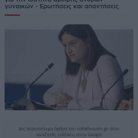
γυναικών - Ερωτήσεις και απαντήσεις
Δες περισσότερα άρθρα του sofokleousin.gr όταν
αναζητάς ειδήσεις στην Google