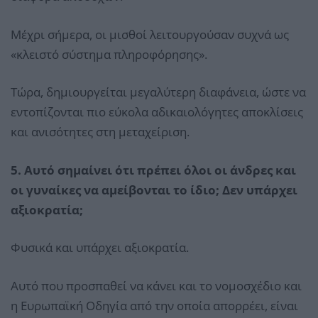
Μέχρι σήμερα, οι μισθοί λειτουργούσαν συχνά ως
«κλειστό σύστημα πληροφόρησης».
Τώρα, δημιουργείται μεγαλύτερη διαφάνεια, ώστε να
εντοπίζονται πιο εύκολα αδικαιολόγητες αποκλίσεις
και ανισότητες στη μεταχείριση.
5. Αυτό σημαίνει ότι πρέπει όλοι οι άνδρες και
οι γυναίκες να αμείβονται το ίδιο; Δεν υπάρχει
αξιοκρατία;
Φυσικά και υπάρχει αξιοκρατία.
Αυτό που προσπαθεί να κάνει και το νομοσχέδιο και
η Ευρωπαϊκή Οδηγία από την οποία απορρέει, είναι