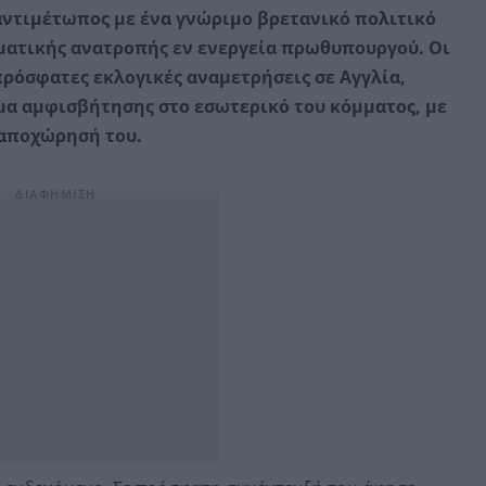
 αντιμέτωπος με ένα γνώριμο βρετανικό πολιτικό
ματικής ανατροπής εν ενεργεία πρωθυπουργού. Οι
πρόσφατες εκλογικές αναμετρήσεις σε Αγγλία,
ύμα αμφισβήτησης στο εσωτερικό του κόμματος, με
 αποχώρησή του.