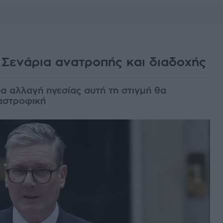
 Σενάρια ανατροπής και διαδοχής
ια αλλαγή ηγεσίας αυτή τη στιγμή θα
αστροφική