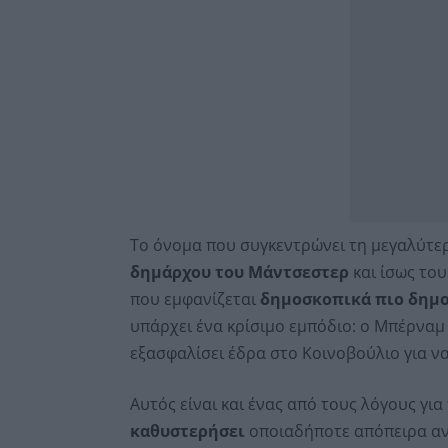
Το όνομα που συγκεντρώνει τη μεγαλύτερ
δημάρχου του Μάντσεστερ
και ίσως το
που εμφανίζεται
δημοσκοπικά πιο δημο
υπάρχει ένα κρίσιμο εμπόδιο: ο Μπέρνα
εξασφαλίσει έδρα στο Κοινοβούλιο για να
Αυτός είναι και ένας από τους λόγους γι
καθυστερήσει
οποιαδήποτε απόπειρα αν