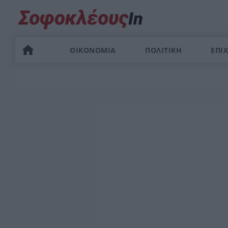
ΟΙΚΟΝΟΜΙΑ
ΠΟΛΙΤΙΚΗ
ΕΠΙΧ