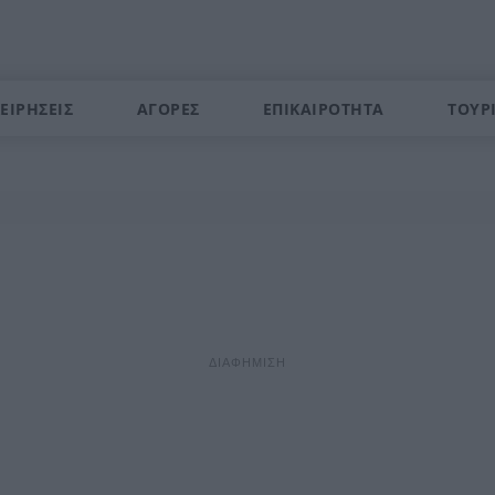
ΕΙΡΗΣΕΙΣ
ΑΓΟΡΕΣ
ΕΠΙΚΑΙΡΟΤΗΤΑ
ΤΟΥΡ