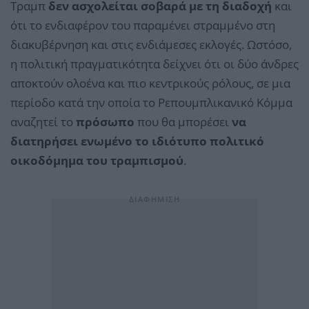
Τραμπ
δεν ασχολείται σοβαρά με τη διαδοχή
και
ότι το ενδιαφέρον του παραμένει στραμμένο στη
διακυβέρνηση και στις ενδιάμεσες εκλογές. Ωστόσο,
η πολιτική πραγματικότητα δείχνει ότι οι δύο άνδρες
αποκτούν ολοένα και πιο κεντρικούς ρόλους, σε μια
περίοδο κατά την οποία το Ρεπουμπλικανικό Κόμμα
αναζητεί το
πρόσωπο
που θα μπορέσει
να
διατηρήσει ενωμένο το ιδιότυπο πολιτικό
οικοδόμημα του τραμπισμού
.