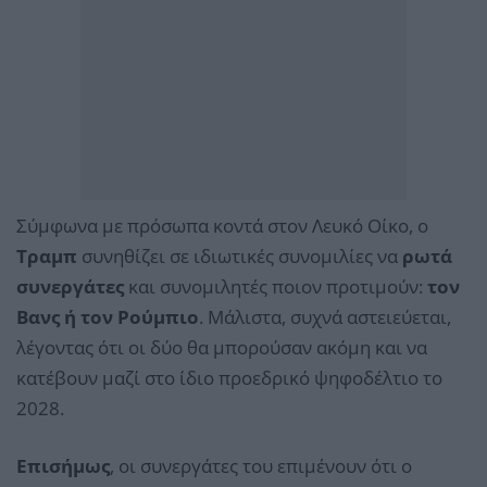
Σύμφωνα με πρόσωπα κοντά στον Λευκό Οίκο, ο
Τραμπ
συνηθίζει σε ιδιωτικές συνομιλίες να
ρωτά
συνεργάτες
και συνομιλητές ποιον προτιμούν:
τον
Βανς ή τον Ρούμπιο
. Μάλιστα, συχνά αστειεύεται,
λέγοντας ότι οι δύο θα μπορούσαν ακόμη και να
κατέβουν μαζί στο ίδιο προεδρικό ψηφοδέλτιο το
2028.
Επισήμως
, οι συνεργάτες του επιμένουν ότι ο