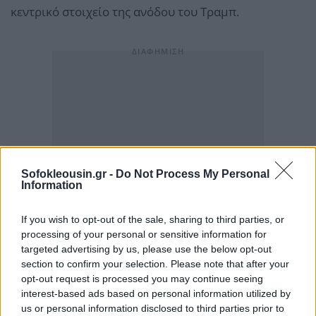
κεντρικό στοιχείο της ανόδου του Τραμπ.
Sofokleousin.gr -
Do Not Process My Personal
Information
If you wish to opt-out of the sale, sharing to third parties, or
processing of your personal or sensitive information for
targeted advertising by us, please use the below opt-out
section to confirm your selection. Please note that after your
opt-out request is processed you may continue seeing
interest-based ads based on personal information utilized by
us or personal information disclosed to third parties prior to