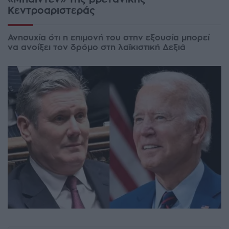
Κεντροαριστεράς
Ανησυχία ότι η επιμονή του στην εξουσία μπορεί
να ανοίξει τον δρόμο στη λαϊκιστική Δεξιά