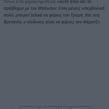
Όπως είπε χαρακτηριστικά,
«αυτό ήταν και το
πρόβλημα με τον Μπάιντεν: όταν μένεις υπερβολικά
πολύ, μπορεί τελικά να φέρεις τον Τραμπ. Και στη
Βρετανία, ο κίνδυνος είναι να φέρεις τον Φάρατζ»
.