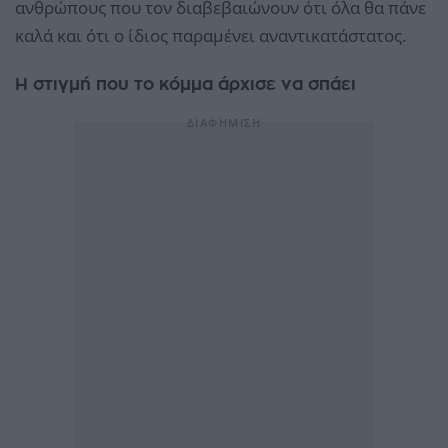
ανθρώπους που τον διαβεβαιώνουν ότι όλα θα πάνε
καλά και ότι ο ίδιος παραμένει αναντικατάστατος.
Η στιγμή που το κόμμα άρχισε να σπάει