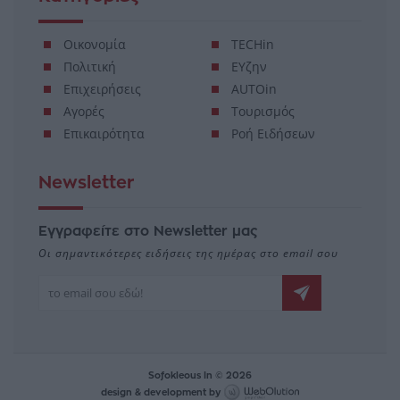
Οικονομία
TECHin
Πολιτική
ΕΥζην
Επιχειρήσεις
AUTOin
Αγορές
Τουρισμός
Επικαιρότητα
Ροή Ειδήσεων
Newsletter
Εγγραφείτε στο Newsletter μας
Οι σημαντικότερες ειδήσεις της ημέρας στο email σου
Sofokleous In © 2026
design & development by