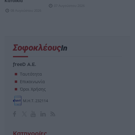
Κατοικία
07 Αυγούστου 2026
08 Αυγούστου 2026
freeD Α.Ε.
Ταυτότητα
Επικοινωνία
Όροι Χρήσης
Μ.Η.Τ. 232114
Κατηγορίες