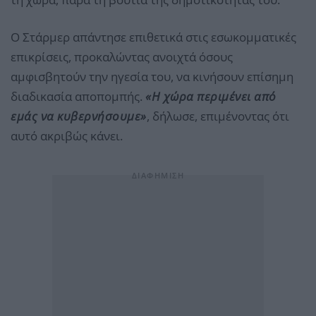
Ο Στάρμερ απάντησε επιθετικά στις εσωκομματικές
επικρίσεις, προκαλώντας ανοιχτά όσους
αμφισβητούν την ηγεσία του, να κινήσουν επίσημη
διαδικασία αποπομπής.
«Η χώρα περιμένει από
εμάς να κυβερνήσουμε»
, δήλωσε, επιμένοντας ότι
αυτό ακριβώς κάνει.