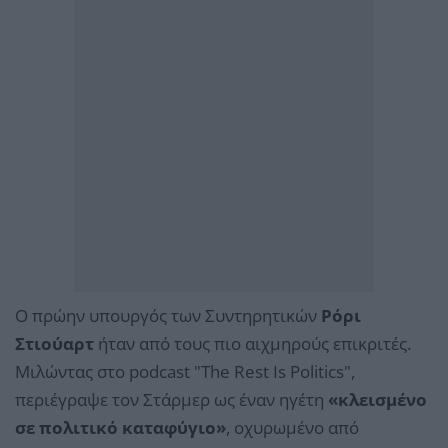
Ο πρώην υπουργός των Συντηρητικών
Ρόρι
Στιούαρτ
ήταν από τους πιο αιχμηρούς επικριτές.
Μιλώντας στο podcast "The Rest Is Politics",
περιέγραψε τον Στάρμερ ως έναν ηγέτη
«κλεισμένο
σε πολιτικό καταφύγιο»
, οχυρωμένο από