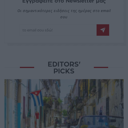
Εγγραφείτε στο Newsletter μας
Οι σημαντικότερες ειδήσεις της ημέρας στο email
σου
EDITORS'
PICKS