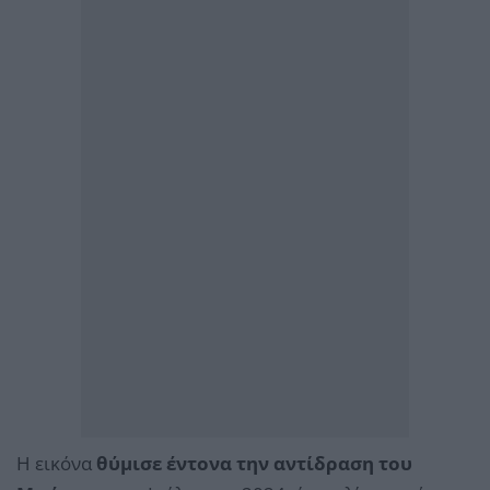
Η εικόνα
θύμισε έντονα την αντίδραση του