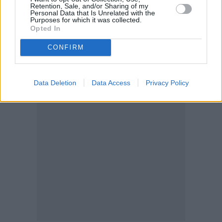
Retention, Sale, and/or Sharing of my
Personal Data that Is Unrelated with the
Purposes for which it was collected.
Opted In
CONFIRM
Data Deletion
Data Access
Privacy Policy