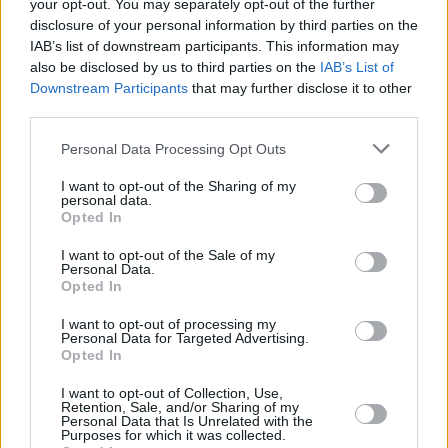
your opt-out. You may separately opt-out of the further
disclosure of your personal information by third parties on the
IAB’s list of downstream participants. This information may
also be disclosed by us to third parties on the
IAB’s List of
Downstream Participants
that may further disclose it to other
third parties.
Personal Data Processing Opt Outs
I want to opt-out of the Sharing of my
personal data.
Opted In
I want to opt-out of the Sale of my
Personal Data.
Opted In
I want to opt-out of processing my
Personal Data for Targeted Advertising.
Opted In
I want to opt-out of Collection, Use,
Retention, Sale, and/or Sharing of my
Personal Data that Is Unrelated with the
Purposes for which it was collected.