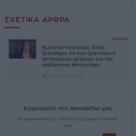
ΣΧΕΤΙΚΆ ΆΡΘΡΑ
ΠΟΛΙΤΙΚΉ
Κωνσταντοπούλου: Είναι
ξεκάθαρο ότι έχει ξεκινήσει η
αντίστροφη μέτρηση για την
κυβέρνηση Μητσοτάκη
16:00, 07 Ιουλίου 2025
Εγγραφείτε στο Newsletter μας
Οι σημαντικότερες ειδήσεις της ημέρας στο email
σου