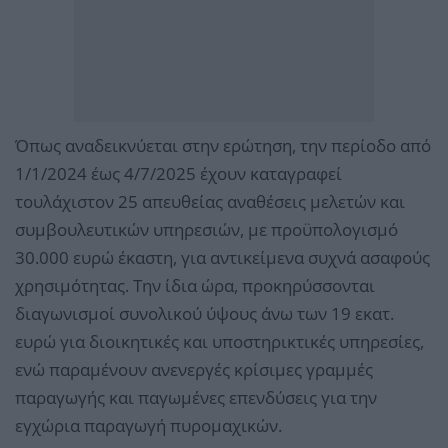
Όπως αναδεικνύεται στην ερώτηση, την περίοδο από
1/1/2024 έως 4/7/2025 έχουν καταγραφεί
τουλάχιστον 25 απευθείας αναθέσεις μελετών και
συμβουλευτικών υπηρεσιών, με προϋπολογισμό
30.000 ευρώ έκαστη, για αντικείμενα συχνά ασαφούς
χρησιμότητας. Την ίδια ώρα, προκηρύσσονται
διαγωνισμοί συνολικού ύψους άνω των 19 εκατ.
ευρώ για διοικητικές και υποστηρικτικές υπηρεσίες,
ενώ παραμένουν ανενεργές κρίσιμες γραμμές
παραγωγής και παγωμένες επενδύσεις για την
εγχώρια παραγωγή πυρομαχικών.