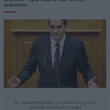
απάντηση
Δες περισσότερα άρθρα του sofokleousin.gr όταν
αναζητάς ειδήσεις στην Google