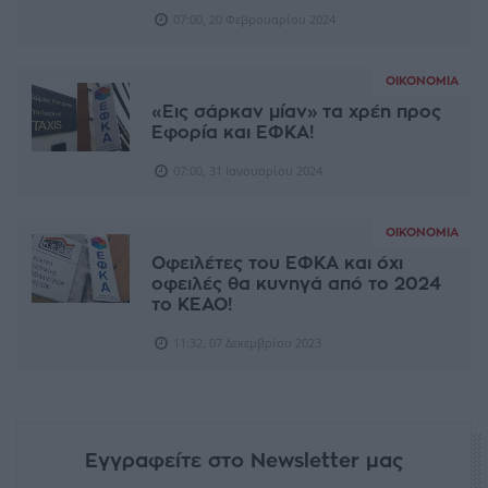
07:00, 20 Φεβρουαρίου 2024
ΟΙΚΟΝΟΜΊΑ
«Εις σάρκαν μίαν» τα χρέη προς
Εφορία και ΕΦΚΑ!
07:00, 31 Ιανουαρίου 2024
ΟΙΚΟΝΟΜΊΑ
Οφειλέτες του ΕΦΚΑ και όχι
οφειλές θα κυνηγά από το 2024
το ΚΕΑΟ!
11:32, 07 Δεκεμβρίου 2023
Εγγραφείτε στο Newsletter μας