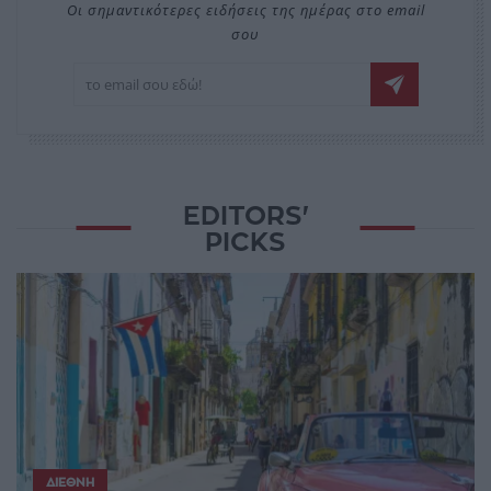
Οι σημαντικότερες ειδήσεις της ημέρας στο email
σου
EDITORS'
PICKS
ΔΙΕΘΝΉ