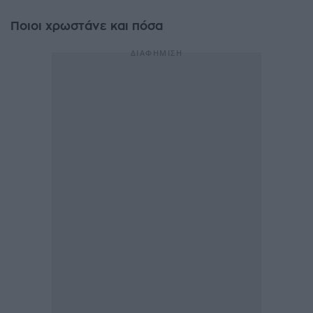
Ποιοι χρωστάνε και πόσα