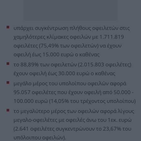
υπάρχει συγκέντρωση πλήθους οφειλετών στις
χαμηλότερες κλίμακες οφειλών με 1.711.819
οφειλέτες (75,49% των οφειλετών) να έχουν
οφειλή έως 15.000 ευρώ ο καθένας
το 88,89% των οφειλετών (2.015.803 οφειλέτες)
έχουν οφειλή έως 30.000 ευρώ ο καθένας
μεγάλο μέρος του υπολοίπου οφειλών αφορά
95.057 οφειλέτες που έχουν οφειλή από 50.000 -
100.000 ευρώ (14,05% του τρέχοντος υπολοίπου)
το μεγαλύτερο μέρος των οφειλών αφορά λίγους
μεγαλο-οφειλέτες με οφειλές άνω του 1εκ. ευρώ
(2.641 οφειλέτες συγκεντρώνουν το 23,67% του
υπόλοιπου οφειλών).