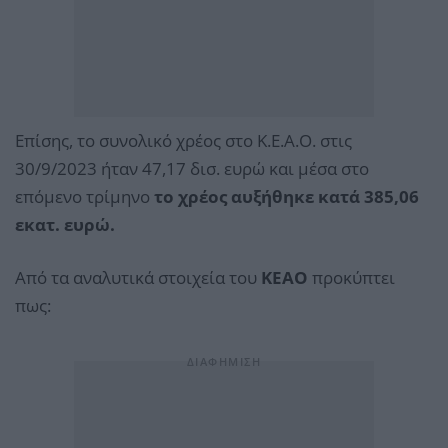
Επίσης, το συνολικό χρέος στο Κ.Ε.Α.Ο. στις
30/9/2023 ήταν 47,17 δισ. ευρώ και μέσα στο
επόμενο τρίμηνο
το χρέος αυξήθηκε κατά 385,06
εκατ. ευρώ.
Από τα αναλυτικά στοιχεία του
ΚΕΑΟ
προκύπτει
πως: