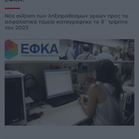
Νέα αύξηση των ληξιπρόθεσμων χρεών προς τα
ασφαλιστικά ταμεία καταγράφηκε το δ΄ τρίμηνο
του 2023