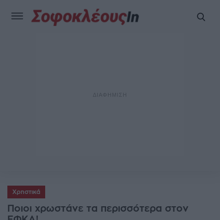
Χρηστικά
Ποιοι χρωστάνε τα περισσότερα στον
ΕΦΚΑ!