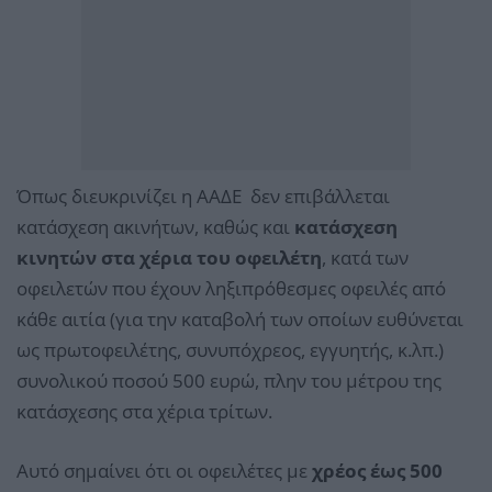
Όπως διευκρινίζει η ΑΑΔΕ δεν επιβάλλεται
κατάσχεση ακινήτων, καθώς και
κατάσχεση
κινητών στα χέρια του οφειλέτη
, κατά των
οφειλετών που έχουν ληξιπρόθεσμες οφειλές από
κάθε αιτία (για την καταβολή των οποίων ευθύνεται
ως πρωτοφειλέτης, συνυπόχρεος, εγγυητής, κ.λπ.)
συνολικού ποσού 500 ευρώ, πλην του μέτρου της
κατάσχεσης στα χέρια τρίτων.
Αυτό σημαίνει ότι οι οφειλέτες με
χρέος έως 500