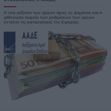
Η νέα αύξηση των χρεών προς το Δημόσιο και η
φθίνουσα πορεία των ρυθμίσεων των χρεών
εντείνει τις κατασχέσεις της Εφορίας