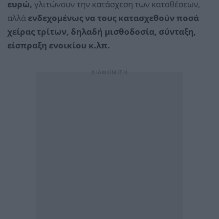
ευρώ,
γλιτώνουν την κατάσχεση των καταθέσεων,
αλλά
ενδεχομένως να τους κατασχεθούν ποσά
χείρας τρίτων, δηλαδή μισθοδοσία, σύνταξη,
είσπραξη ενοικίου κ.λπ.