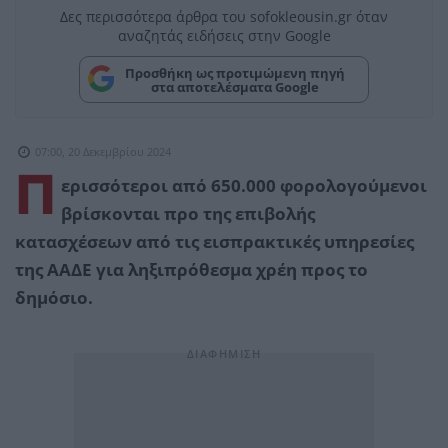
Δες περισσότερα άρθρα του sofokleousin.gr όταν
αναζητάς ειδήσεις στην Google
Προσθήκη ως προτιμώμενη πηγή
στα αποτελέσματα Google
07:00, 20 Δεκεμβρίου 2024
Π
ερισσότεροι από 650.000 φορολογούμενοι
βρίσκονται προ της επιβολής
κατασχέσεων από τις εισπρακτικές υπηρεσίες
της ΑΑΔΕ για ληξιπρόθεσμα χρέη προς το
δημόσιο.