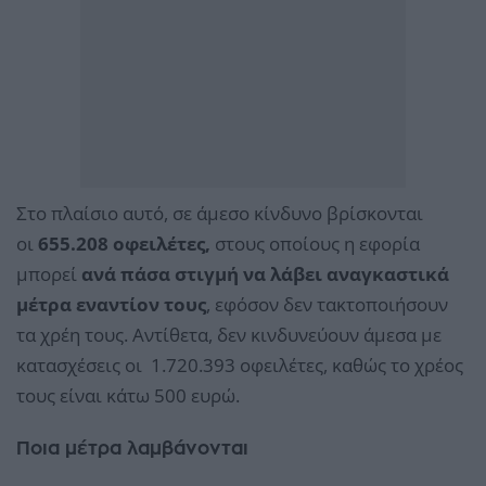
Στο πλαίσιο αυτό, σε άμεσο κίνδυνο βρίσκονται
οι
655.208 οφειλέτες,
στους οποίους η εφορία
μπορεί
ανά πάσα στιγμή να λάβει αναγκαστικά
μέτρα εναντίον τους
, εφόσον δεν τακτοποιήσουν
τα χρέη τους. Αντίθετα, δεν κινδυνεύουν άμεσα με
κατασχέσεις οι 1.720.393 οφειλέτες, καθώς το χρέος
τους είναι κάτω 500 ευρώ.
Ποια μέτρα λαμβάνονται