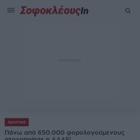
Χρηστικά
Πάνω από 650.000 φορολογούμενους
στοχοποίησε η ΑΑΔΕ!