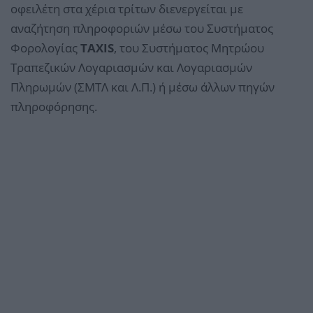
οφειλέτη στα χέρια τρίτων διενεργείται με
αναζήτηση πληροφοριών μέσω του Συστήματος
Φορολογίας
TAXIS
, του Συστήματος Μητρώου
Τραπεζικών Λογαριασμών και Λογαριασμών
Πληρωμών (ΣΜΤΛ και Λ.Π.) ή μέσω άλλων πηγών
πληροφόρησης.