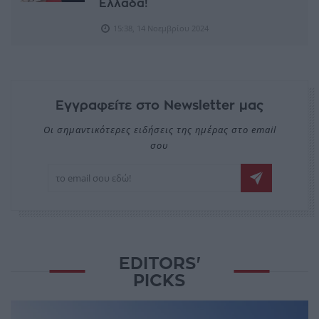
Ελλάδα!
15:38, 14 Νοεμβρίου 2024
Εγγραφείτε στο Newsletter μας
Οι σημαντικότερες ειδήσεις της ημέρας στο email
σου
EDITORS'
PICKS