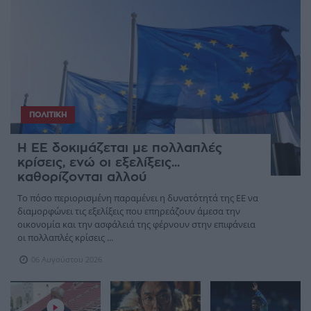
ΠΟΛΙΤΙΚΉ
Η ΕΕ δοκιμάζεται με πολλαπλές
κρίσεις, ενώ οι εξελίξεις...
καθορίζονται αλλού
Το πόσο περιορισμένη παραμένει η δυνατότητά της ΕΕ να
διαμορφώνει τις εξελίξεις που επηρεάζουν άμεσα την
οικονομία και την ασφάλειά της φέρνουν στην επιφάνεια
οι πολλαπλές κρίσεις ...
06 Αυγούστου 2026