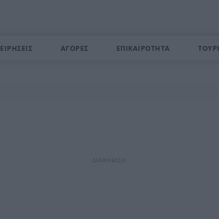
ΕΙΡΗΣΕΙΣ
ΑΓΟΡΕΣ
ΕΠΙΚΑΙΡΟΤΗΤΑ
ΤΟΥΡ