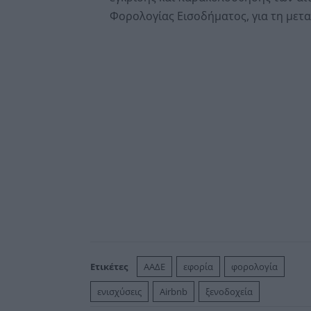
Φορολογίας Εισοδήματος, για τη μετ
Ετικέτες
ΑΑΔΕ
εφορία
φορολογία
ενισχύσεις
Airbnb
ξενοδοχεία