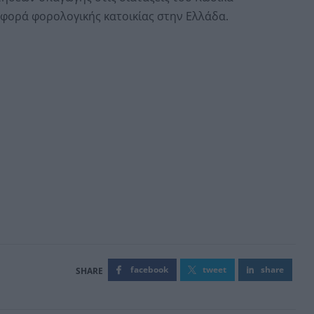
αφορά φορολογικής κατοικίας στην Ελλάδα.
facebook
tweet
share