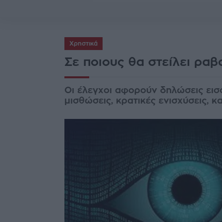
Χρηστικά
Σε ποιους θα στείλει ρα
Οι έλεγχοι αφορούν δηλώσεις εισ
μισθώσεις, κρατικές ενισχύσεις, 