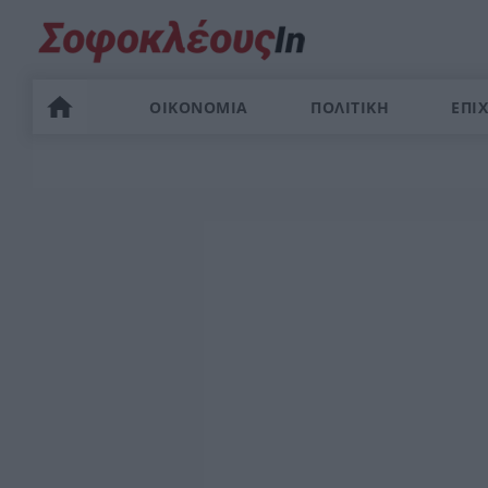
ΟΙΚΟΝΟΜΙΑ
ΠΟΛΙΤΙΚΗ
ΕΠΙΧ