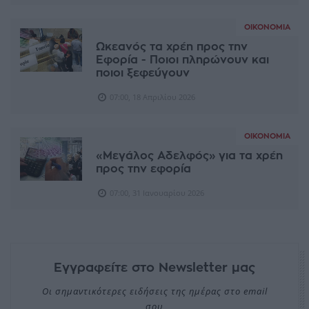
ΟΙΚΟΝΟΜΊΑ
Ωκεανός τα χρέη προς την
Εφορία - Ποιοι πληρώνουν και
ποιοι ξεφεύγουν
07:00, 18 Απριλίου 2026
ΟΙΚΟΝΟΜΊΑ
«Μεγάλος Αδελφός» για τα χρέη
προς την εφορία
07:00, 31 Ιανουαρίου 2026
Εγγραφείτε στο Newsletter μας
Οι σημαντικότερες ειδήσεις της ημέρας στο email
σου