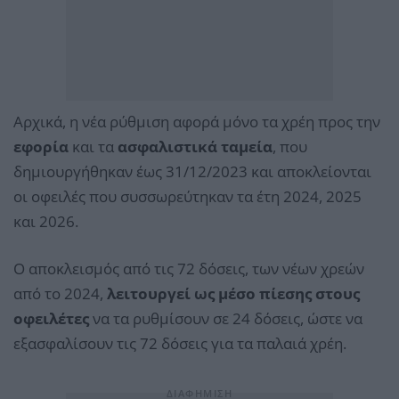
Αρχικά, η νέα ρύθμιση αφορά μόνο τα χρέη προς την
εφορία
και τα
ασφαλιστικά ταμεία
, που
δημιουργήθηκαν έως 31/12/2023 και αποκλείονται
οι οφειλές που συσσωρεύτηκαν τα έτη 2024, 2025
και 2026.
Ο αποκλεισμός από τις 72 δόσεις, των νέων χρεών
από το 2024,
λειτουργεί ως μέσο πίεσης στους
οφειλέτες
να τα ρυθμίσουν σε 24 δόσεις, ώστε να
εξασφαλίσουν τις 72 δόσεις για τα παλαιά χρέη.