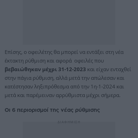
Επίσης, ο οφειλέτης θα μπορεί να εντάξει στη νέα
έκτακτη ρύθμιση και αφορά οφειλές που
βεβαιώθηκαν μέχρι 31-12-2023
και είχαν ενταχθεί
στην πάγια ρύθμιση, αλλά μετά την απώλεσαν και
κατέστησαν ληξιπρόθεσμα από την 1η-1-2024 και
μετά και παρέμειναν αρρύθμιστα μέχρι σήμερα.
Οι 6 περιορισμοί της νέας ρύθμισης