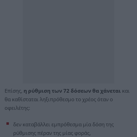
Επίσης,
η ρύθμιση των 72 δόσεων θα χάνεται
και
θα καθίσταται ληξιπρόθεσμο το χρέος όταν ο
οφειλέτης:
δεν καταβάλλει εμπρόθεσμα μία δόση της
ρύθμισης πέραν της μίας φοράς,