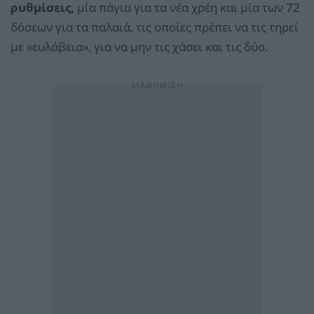
ρυθμίσεις,
μία πάγια για τα νέα χρέη και μία των 72
δόσεων για τα παλαιά, τις οποίες πρέπει να τις τηρεί
με «ευλάβεια», για να μην τις χάσει και τις δύο.