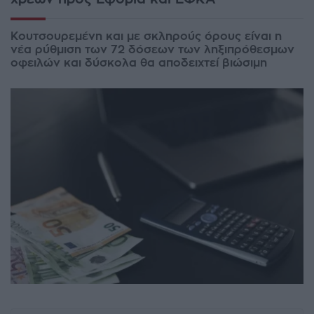
Κουτσουρεμένη και με σκληρούς όρους είναι η
νέα ρύθμιση των 72 δόσεων των ληξιπρόθεσμων
οφειλών και δύσκολα θα αποδειχτεί βιώσιμη