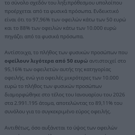
το σύνολο σχεδόν του ληξιπρόθεσμου υπολοίπου
προέρχεται από τα φυσικά πρόσωπα. Ενδεικτικό
είναι ότι το 97,96% των οφειλών κάτω των 50 ευρώ
και το 88% των οφειλών κάτω των 10.000 ευρώ
πηγάζει από τα φυσικά πρόσωπα.
Αντίστοιχα, το πλήθος των φυσικών προσώπων που
οφείλουν λιγότερα από 50 ευρώ
αντιστοιχεί στο
95,16% των οφειλετών αυτής της κατηγορίας
οφειλής, ενώ για οφειλές μικρότερες των 10.000
ευρώ το πλήθος των φυσικών προσώπων
διαμορφώθηκε στο τέλος του Ιανουαρίου του 2026
στα 2.991.195 άτομα, αποτελώντας το 89,11% του
συνόλου για το συγκεκριμένο εύρος οφειλής.
Αντιθέτως, όσο αυξάνεται το ύψος των οφειλών