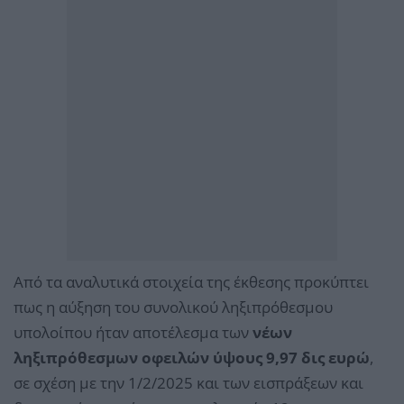
Από τα αναλυτικά στοιχεία της έκθεσης προκύπτει
πως η αύξηση του συνολικού ληξιπρόθεσμου
υπολοίπου ήταν αποτέλεσμα των
νέων
ληξιπρόθεσμων οφειλών ύψους 9,97 δις ευρώ
,
σε σχέση με την 1/2/2025 και των εισπράξεων και