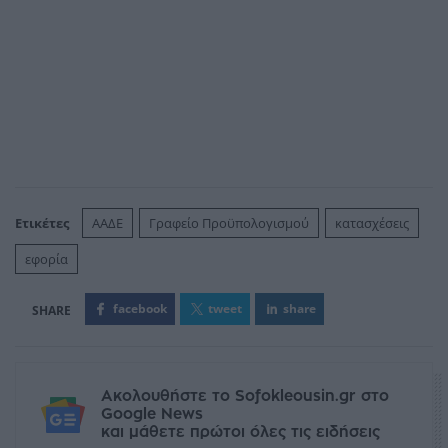
Ετικέτες
ΑΑΔΕ
Γραφείο Προϋπολογισμού
κατασχέσεις
εφορία
facebook
tweet
share
Ακολουθήστε το Sofokleousin.gr στο
Google News
και μάθετε πρώτοι όλες τις ειδήσεις