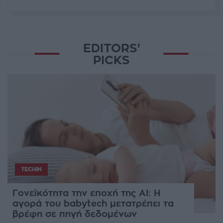
EDITORS'
PICKS
TECHIN
Γονεϊκότητα την εποχή της AI: Η
αγορά του babytech μετατρέπει τα
βρέφη σε πηγή δεδομένων