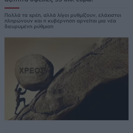
Πολλά τα χρέη, αλλά λίγοι ρυθμίζουν, ελάχιστοι
πληρώνουν και η κυβέρνηση αρνείται μια νέα
διευρυμένη ρύθμιση