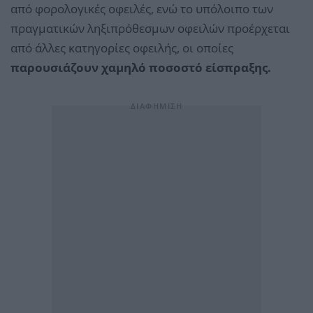
από φορολογικές οφειλές, ενώ το υπόλοιπο των
πραγματικών ληξιπρόθεσμων οφειλών προέρχεται
από άλλες κατηγορίες οφειλής, οι οποίες
παρουσιάζουν χαμηλό ποσοστό είσπραξης.