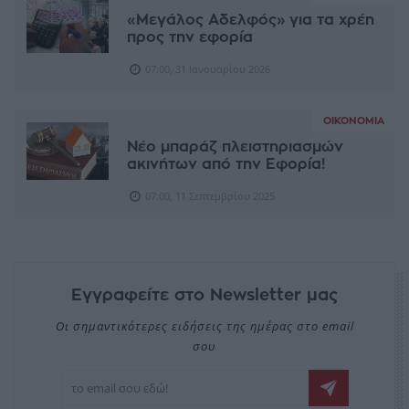
«Μεγάλος Αδελφός» για τα χρέη
προς την εφορία
07:00, 31 Ιανουαρίου 2026
ΟΙΚΟΝΟΜΊΑ
Νέο μπαράζ πλειστηριασμών
ακινήτων από την Εφορία!
07:00, 11 Σεπτεμβρίου 2025
Εγγραφείτε στο Newsletter μας
Οι σημαντικότερες ειδήσεις της ημέρας στο email
σου