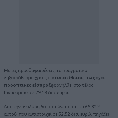
Με τις προσθαφαιρέσεις, το πραγματικό
ληξιπρόθεσμο χρέος που
υποτίθεται, πως έχει
προοπτικές είσπραξης
ανήλθε, στο τέλος
Ιανουαρίου, σε 79,18 δισ. ευρώ.
Από την ανάλυση διαπιστώνεται ότι το 66,32%
αυτού, που αντιστοιχεί σε 52,52 δισ. ευρώ, πηγάζει