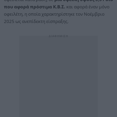
που αφορά πρόστιμα Κ.Β.Σ.
και αφορά έναν μόνο
οφειλέτη, η οποία χαρακτηρίστηκε τον Νοέμβριο
2025 ως ανεπίδεκτη είσπραξης.