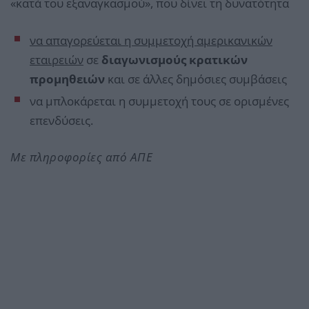
«κατά του εξαναγκασμού», που δίνει τη δυνατότητα
να απαγορεύεται η συμμετοχή αμερικανικών
εταιρειών
σε
διαγωνισμούς κρατικών
προμηθειών
και σε άλλες δημόσιες συμβάσεις
να μπλοκάρεται η συμμετοχή τους σε ορισμένες
επενδύσεις.
Με πληροφορίες από ΑΠΕ