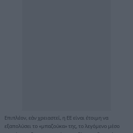
Επιπλέον, εάν χρειαστεί, η ΕΕ είναι έτοιμη να
εξαπολύσει το «μπαζούκα» της, το λεγόμενο μέσο