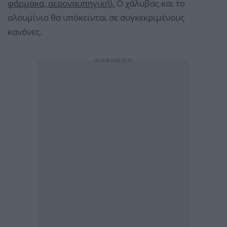
φάρμακα, αεροναυπηγική).
Ο χάλυβας και το
αλουμίνιο θα υπόκεινται σε συγκεκριμένους
κανόνες.