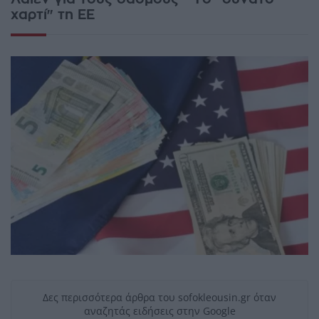
χαρτί" τη ΕΕ
Δες περισσότερα άρθρα του sofokleousin.gr όταν
αναζητάς ειδήσεις στην Google