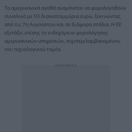
Τα αμερικανικά αγαθά αναμένεται να φορολογηθούν
συνολικά με 93 δισεκατομμύρια ευρώ, ξεκινώντας
από τις 7η Αυγούστου και σε διάφορα στάδια. Η ΕΕ
εξετάζει επίσης το ενδεχόμενο φορολόγησης
αμερικανικών υπηρεσιών, συμπεριλαμβανομένου
του τεχνολογικού τομέα.