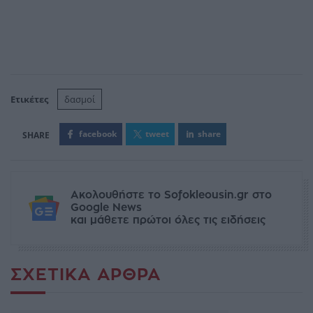
Ετικέτες
δασμοί
facebook
tweet
share
Ακολουθήστε το Sofokleousin.gr στο
Google News
και μάθετε πρώτοι όλες τις ειδήσεις
ΣΧΕΤΙΚΆ ΆΡΘΡΑ