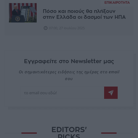
ΕΠΙΚΑΙΡΌΤΗΤΑ
Πόσο και ποιούς θα πλήξουν
στην Ελλάδα οι δασμοί των ΗΠΑ
07:00, 27 Ιουλίου 2025
Εγγραφείτε στο Newsletter μας
Οι σημαντικότερες ειδήσεις της ημέρας στο email
σου
EDITORS'
PICKS