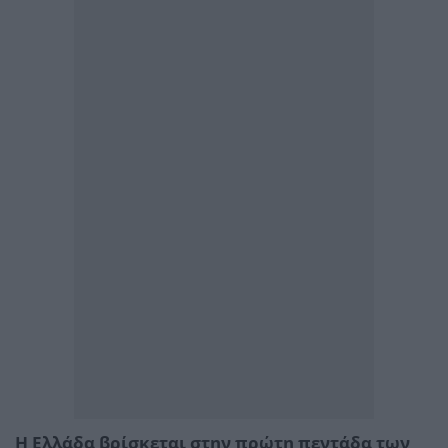
Η Ελλάδα βρίσκεται στην πρώτη πεντάδα των