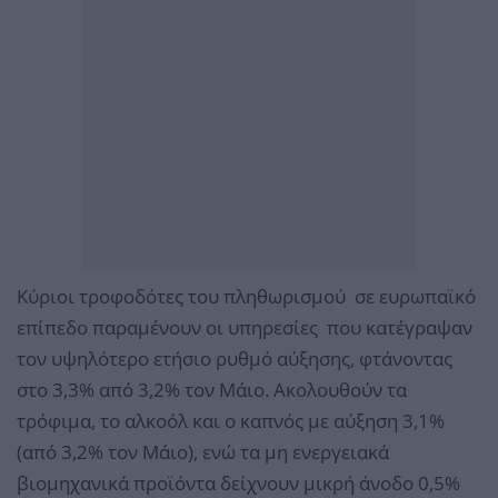
Κύριοι τροφοδότες του πληθωρισμού σε ευρωπαϊκό
επίπεδο παραμένουν οι υπηρεσίες που κατέγραψαν
τον υψηλότερο ετήσιο ρυθμό αύξησης, φτάνοντας
στο 3,3% από 3,2% τον Μάιο. Ακολουθούν τα
τρόφιμα, το αλκοόλ και ο καπνός με αύξηση 3,1%
(από 3,2% τον Μάιο), ενώ τα μη ενεργειακά
βιομηχανικά προϊόντα δείχνουν μικρή άνοδο 0,5%