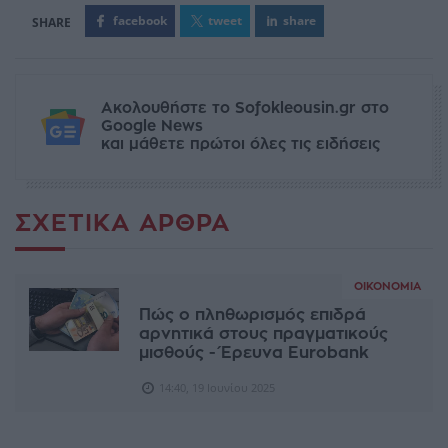
facebook
tweet
share
Ακολουθήστε το Sofokleousin.gr στο
Google News
και μάθετε πρώτοι όλες τις ειδήσεις
ΣΧΕΤΙΚΆ ΆΡΘΡΑ
ΟΙΚΟΝΟΜΊΑ
Πώς ο πληθωρισμός επιδρά
αρνητικά στους πραγματικούς
μισθούς - Έρευνα Eurobank
14:40, 19 Ιουνίου 2025