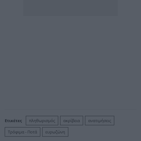
Ετικέτες
πληθωρισμός
ακρίβεια
ανατιμήσεις
Τρόφιμα - Ποτά
ευρωζώνη