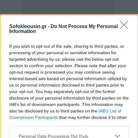
Sofokleousin.gr -
Do Not Process My Personal
Information
If you wish to opt-out of the sale, sharing to third parties, or
processing of your personal or sensitive information for
targeted advertising by us, please use the below opt-out
section to confirm your selection. Please note that after your
opt-out request is processed you may continue seeing
interest-based ads based on personal information utilized by
us or personal information disclosed to third parties prior to
your opt-out. You may separately opt-out of the further
disclosure of your personal information by third parties on the
IAB’s list of downstream participants. This information may
also be disclosed by us to third parties on the
IAB’s List of
Downstream Participants
that may further disclose it to other
third parties.
Personal Data Processing Opt Outs