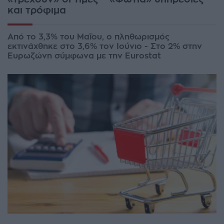
και τρόφιμα
Από το 3,3% του Μαΐου, ο πληθωρισμός
εκτινάχθηκε στο 3,6% τον Ιούνιο - Στο 2% στην
Ευρωζώνη σύμφωνα με την Eurostat