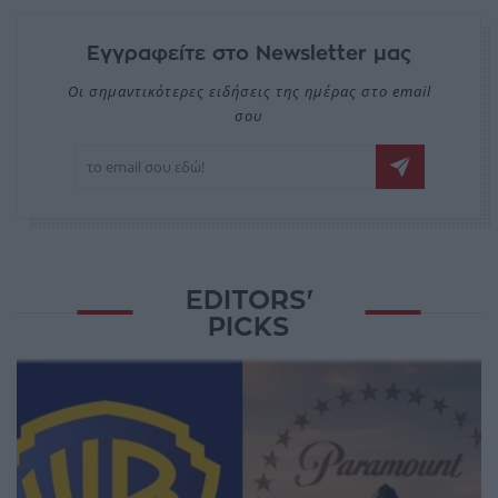
Εγγραφείτε στο Newsletter μας
Οι σημαντικότερες ειδήσεις της ημέρας στο email
σου
EDITORS'
PICKS