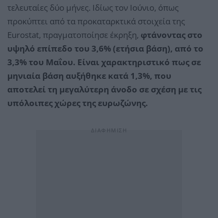
τελευταίες δύο μήνες. Ιδίως τον Ιούνιο, όπως
προκύπτει από τα προκαταρκτικά στοιχεία της
Eurostat, πραγματοποίησε έκρηξη,
φτάνοντας στο
υψηλό επίπεδο του 3,6% (ετήσια βάση), από το
3,3% του Μαΐου. Είναι χαρακτηριστικό πως σε
μηνιαία βάση αυξήθηκε κατά 1,3%, που
αποτελεί τη μεγαλύτερη άνοδο σε σχέση με τις
υπόλοιπες χώρες της ευρωζώνης.