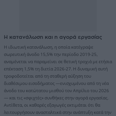
Η κατανάλωση και η αγορά εργασίας
Η ιδιωτική κατανάλωση, η οποία κατέγραψε
σωρευτική άνοδο 15,5% την περίοδο 2019-25,
αναμένεται να παραμείνει σε θετική τροχιά με ετήσια
επέκταση 1,5% τη διετία 2026-27. Η δυναμική αυτή
τροφοδοτείται από τη σταθερή αύξηση του
διαθέσιμου εισοδήματος —ενισχυμένου από τη νέα
άνοδο του κατώτατου μισθού τον Απρίλιο του 2026
— και τις «σφιχτές» συνθήκες στην αγορά εργασίας.
Αντίθετα, οι καθαρές εξαγωγές εκτιμάται ότι θα
λειτουργήσουν ανασταλτικά στην ανάπτυξη κατά την