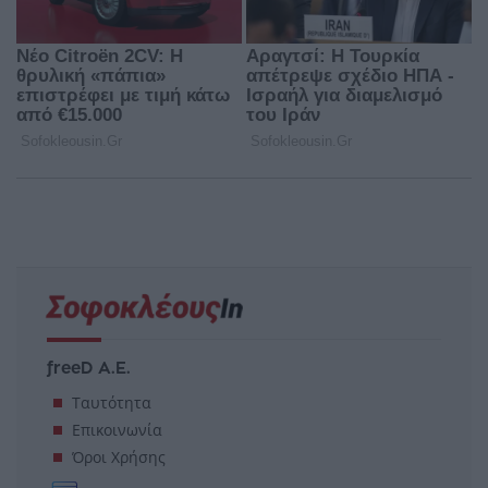
freeD Α.Ε.
Ταυτότητα
Επικοινωνία
Όροι Χρήσης