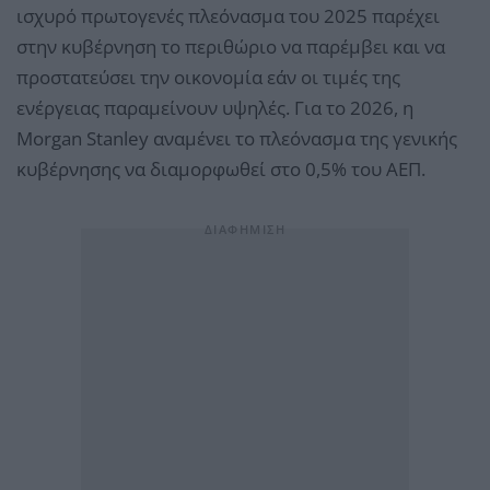
ισχυρό πρωτογενές πλεόνασμα του 2025 παρέχει
στην κυβέρνηση το περιθώριο να παρέμβει και να
προστατεύσει την οικονομία εάν οι τιμές της
ενέργειας παραμείνουν υψηλές. Για το 2026, η
Morgan Stanley αναμένει το πλεόνασμα της γενικής
κυβέρνησης να διαμορφωθεί στο 0,5% του ΑΕΠ.