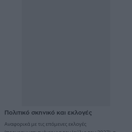
Πολιτικό σκηνικό και εκλογές
Αναφορικά με τις επόμενες εκλογές