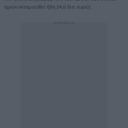
έχουν εκταμιευθεί ήδη 24,6 δισ. ευρώ).