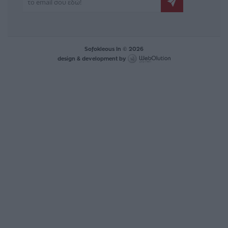
Sofokleous In © 2026
design & development by