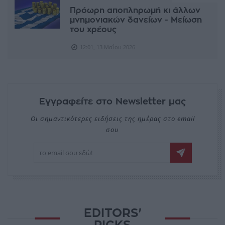
Πρόωρη αποπληρωμή κι άλλων
μνημονιακών δανείων - Μείωση
του χρέους
12:01, 13 Μαΐου 2026
Εγγραφείτε στο Newsletter μας
Οι σημαντικότερες ειδήσεις της ημέρας στο email
σου
EDITORS'