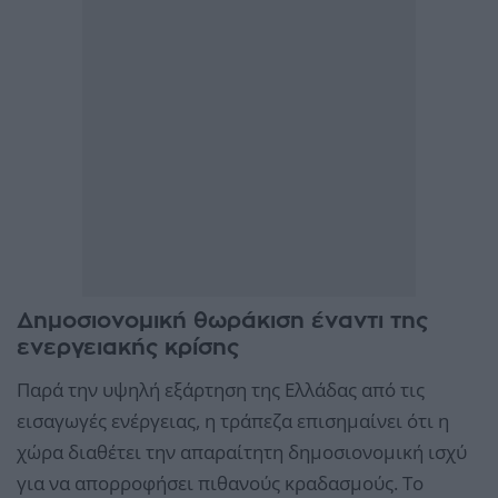
Δημοσιονομική θωράκιση έναντι της
ενεργειακής κρίσης
Παρά την υψηλή εξάρτηση της Ελλάδας από τις
εισαγωγές ενέργειας, η τράπεζα επισημαίνει ότι η
χώρα διαθέτει την απαραίτητη δημοσιονομική ισχύ
για να απορροφήσει πιθανούς κραδασμούς. Το