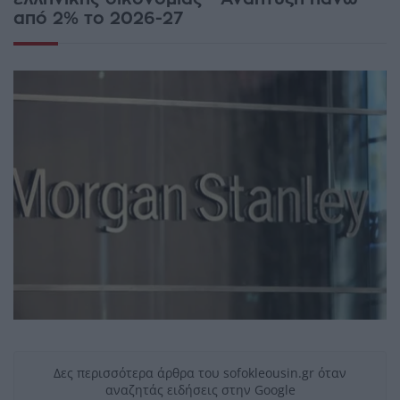
από 2% το 2026-27
Δες περισσότερα άρθρα του sofokleousin.gr όταν
αναζητάς ειδήσεις στην Google