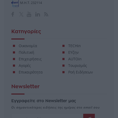
Μ.Η.Τ. 232114
Κατηγορίες
Οικονομία
TECHin
Πολιτική
ΕΥζην
Επιχειρήσεις
AUTOin
Αγορές
Τουρισμός
Επικαιρότητα
Ροή Ειδήσεων
Newsletter
Εγγραφείτε στο Newsletter μας
Οι σημαντικότερες ειδήσεις της ημέρας στο email σου