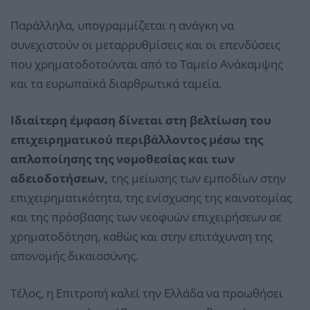
Παράλληλα, υπογραμμίζεται η ανάγκη να
συνεχιστούν οι μεταρρυθμίσεις και οι επενδύσεις
που χρηματοδοτούνται από το Ταμείο Ανάκαμψης
και τα ευρωπαϊκά διαρθρωτικά ταμεία.
Ιδιαίτερη έμφαση δίνεται στη βελτίωση του
επιχειρηματικού περιβάλλοντος μέσω της
απλοποίησης της νομοθεσίας και των
αδειοδοτήσεων,
της μείωσης των εμποδίων στην
επιχειρηματικότητα, της ενίσχυσης της καινοτομίας
και της πρόσβασης των νεοφυών επιχειρήσεων σε
χρηματοδότηση, καθώς και στην επιτάχυνση της
απονομής δικαιοσύνης.
Τέλος, η Επιτροπή καλεί την Ελλάδα να προωθήσει