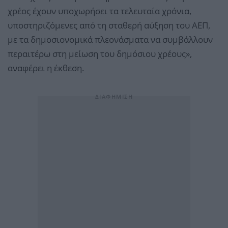
χρέος έχουν υποχωρήσει τα τελευταία χρόνια,
υποστηριζόμενες από τη σταθερή αύξηση του ΑΕΠ,
με τα δημοσιονομικά πλεονάσματα να συμβάλλουν
περαιτέρω στη μείωση του δημόσιου χρέους»,
αναφέρει η έκθεση.