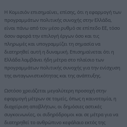
Η Κομισιόν επισημαίνει, επίσης, ότι η εφαρμογή των
προγραμμάτων πολιτικής συνοχής στην Ελλάδα,
είναι πάνω από τον μέσο ρυθμό σε επίπεδο ΕΕ, τόσο
όσον αφορά την επιλογή έργων όσο και τις
πληρωμές και υπογραμμίζει τη σημασία να
διατηρηθεί αυτή η δυναμική. Επισημαίνεται ότι η
Ελλάδα λαμβάνει ήδη μέτρα στο πλαίσιο των
προγραμμάτων πολιτικής συνοχής για την ενίσχυση
της ανταγωνιστικότητας και της ανάπτυξης.
Ωστόσο χρειάζεται μεγαλύτερη προσοχή στην
εφαρμογή μέτρων σε τομείς, όπως η καινοτομία, η
διαχείριση αποβλήτων, οι δημόσιες αστικές
συγκοινωνίες, οι σιδηρόδρομοι και σε μέτρα για να
διατηρηθεί το ανθρώπινο κεφάλαιο εκτός της