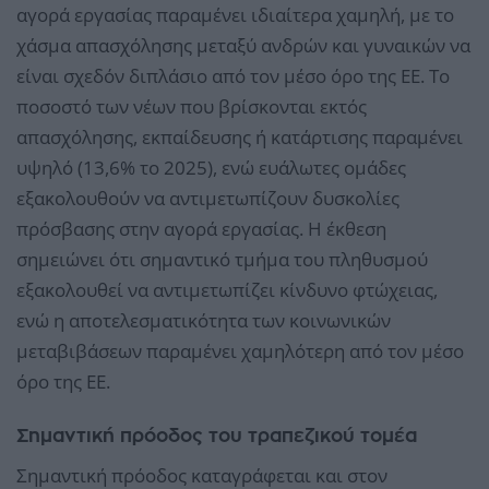
αγορά εργασίας παραμένει ιδιαίτερα χαμηλή, με το
χάσμα απασχόλησης μεταξύ ανδρών και γυναικών να
είναι σχεδόν διπλάσιο από τον μέσο όρο της ΕΕ. Το
ποσοστό των νέων που βρίσκονται εκτός
απασχόλησης, εκπαίδευσης ή κατάρτισης παραμένει
υψηλό (13,6% το 2025), ενώ ευάλωτες ομάδες
εξακολουθούν να αντιμετωπίζουν δυσκολίες
πρόσβασης στην αγορά εργασίας. Η έκθεση
σημειώνει ότι σημαντικό τμήμα του πληθυσμού
εξακολουθεί να αντιμετωπίζει κίνδυνο φτώχειας,
ενώ η αποτελεσματικότητα των κοινωνικών
μεταβιβάσεων παραμένει χαμηλότερη από τον μέσο
όρο της ΕΕ.
Σημαντική πρόοδος του τραπεζικού τομέα
Σημαντική πρόοδος καταγράφεται και στον