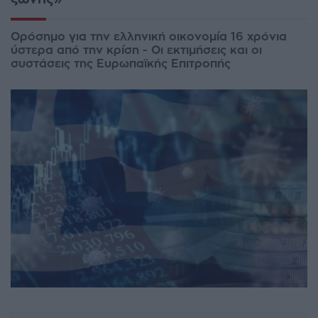
Ορόσημο για την ελληνική οικονομία 16 χρόνια
ύστερα από την κρίση - Οι εκτιμήσεις και οι
συστάσεις της Ευρωπαϊκής Επιτροπής