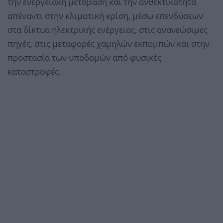
την ενεργειακή μετάβαση και την ανθεκτικότητα
απέναντι στην κλιματική κρίση, μέσω επενδύσεων
στα δίκτυα ηλεκτρικής ενέργειας, στις ανανεώσιμες
πηγές, στις μεταφορές χαμηλών εκπομπών και στην
προστασία των υποδομών από φυσικές
καταστροφές.