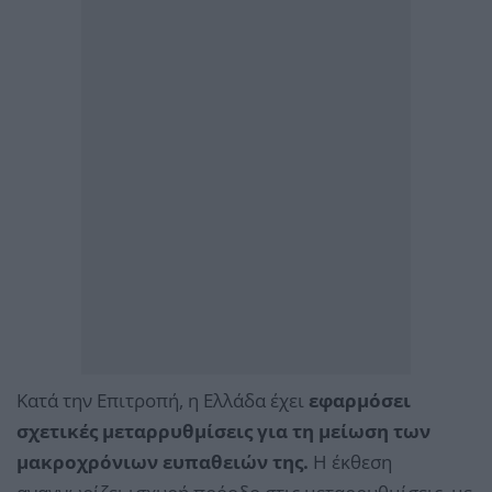
Κατά την Επιτροπή, η Ελλάδα έχει
εφαρμόσει
σχετικές μεταρρυθμίσεις για τη μείωση των
μακροχρόνιων ευπαθειών της.
Η έκθεση