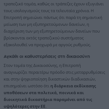
τραπεζικό τομέα, καθώς οι τράπεζες έχουν εξυγιάνει
τους ισολογισμούς τους τα τελευταία χρόνια. Η
Επιτροπή σημειώνει πάντως ότι παρά τη σημαντική
μείωση των μη εξυπηρετούμενων δανείων, η
διαχείριση των μη εξυπηρετούμενων δανείων που
βρίσκονται εκτός τραπεζικού συστήματος
εξακολουθεί να προχωρά με αργούς ρυθμούς.
Αγκάθι οι καθυστερήσεις στη δικαιοσύνη
Στον τομέα της Δικαιοσύνης, η Επιτροπή
αναγνωρίζει περαιτέρω πρόοδο στις μεταρρυθμίσεις
και στην ψηφιοποίηση δικαστικών διαδικασιών,
επισημαίνει ωστόσο ότι
η διάρκεια εκδίκασης
υποθέσεων στα πολιτικά, ποινικά και
διοικητικά δικαστήρια παραμένει από τις
υψηλότερες στην ΕΕ
.