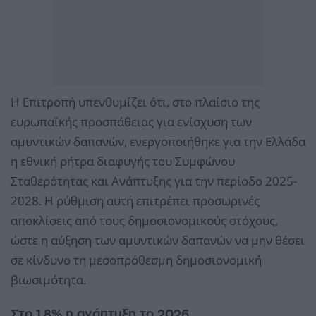
Η Επιτροπή υπενθυμίζει ότι, στο πλαίσιο της
ευρωπαϊκής προσπάθειας για ενίσχυση των
αμυντικών δαπανών, ενεργοποιήθηκε για την Ελλάδα
η εθνική ρήτρα διαφυγής του Συμφώνου
Σταθερότητας και Ανάπτυξης για την περίοδο 2025-
2028. Η ρύθμιση αυτή επιτρέπει προσωρινές
αποκλίσεις από τους δημοσιονομικούς στόχους,
ώστε η αύξηση των αμυντικών δαπανών να μην θέσει
σε κίνδυνο τη μεσοπρόθεσμη δημοσιονομική
βιωσιμότητα.
Στο 1,8% η ανάπτυξη το 2026