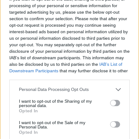
processing of your personal or sensitive information for
targeted advertising by us, please use the below opt-out
section to confirm your selection. Please note that after your
opt-out request is processed you may continue seeing
interest-based ads based on personal information utilized by
us or personal information disclosed to third parties prior to
your opt-out. You may separately opt-out of the further
disclosure of your personal information by third parties on the
IAB’s list of downstream participants. This information may
also be disclosed by us to third parties on the
IAB’s List of
Downstream Participants
that may further disclose it to other
third parties.
Personal Data Processing Opt Outs
I want to opt-out of the Sharing of my
personal data.
Opted In
I want to opt-out of the Sale of my
Personal Data.
Opted In