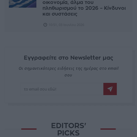
οικονομία, άλμα του
πληθωρισμού το 2026 – Κίνδυνοι
και συστάσεις
10:51, 03 Ιουνίου 2026
Εγγραφείτε στο Newsletter μας
Οι σημαντικότερες ειδήσεις της ημέρας στο email
σου
EDITORS'
PICKS