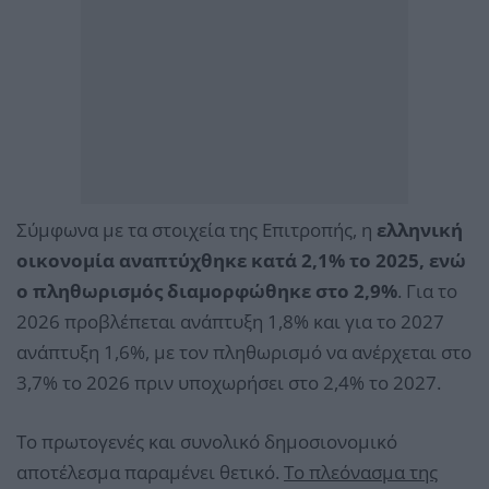
Σύμφωνα με τα στοιχεία της Επιτροπής, η
ελληνική
οικονομία αναπτύχθηκε κατά 2,1% το 2025, ενώ
ο πληθωρισμός διαμορφώθηκε στο 2,9%
. Για το
2026 προβλέπεται ανάπτυξη 1,8% και για το 2027
ανάπτυξη 1,6%, με τον πληθωρισμό να ανέρχεται στο
3,7% το 2026 πριν υποχωρήσει στο 2,4% το 2027.
Το πρωτογενές και συνολικό δημοσιονομικό
αποτέλεσμα παραμένει θετικό.
Το πλεόνασμα της