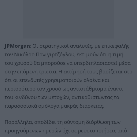
JPMorgan
: Οι στρατηγικοί αναλυτές, με επικεφαλής
τον Νικόλαο Πανιγιρτζόγλου, εκτιμούν ότι η τιμή
του χρυσού θα μπορούσε να υπερδιπλασιαστεί μέσα
στην επόμενη τριετία. Η εκτίμησή τους βασίζεται στο
ότι οι επενδυτές χρησιμοποιούν ολοένα και
περισσότερο τον χρυσό ως αντιστάθμισμα έναντι
του κινδύνου των μετοχών, αντικαθιστώντας τα
παραδοσιακά ομόλογα μακράς διάρκειας.
Παράλληλα, αποδίδει τη σύντομη διόρθωση των
προηγούμενων ημερών όχι σε ρευστοποιήσεις από