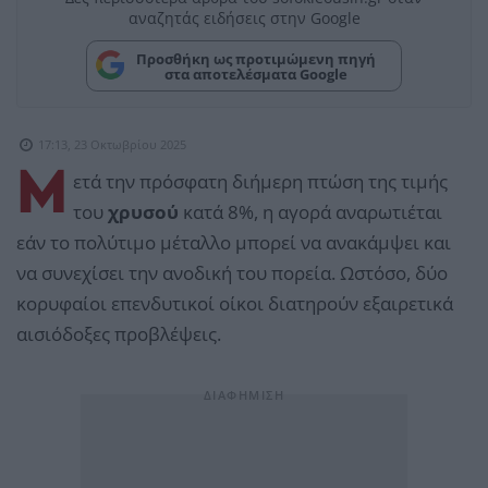
αναζητάς ειδήσεις στην Google
Προσθήκη ως προτιμώμενη πηγή
στα αποτελέσματα Google
17:13, 23 Οκτωβρίου 2025
Μ
ετά την πρόσφατη διήμερη πτώση της τιμής
του
χρυσού
κατά 8%, η αγορά αναρωτιέται
εάν το πολύτιμο μέταλλο μπορεί να ανακάμψει και
να συνεχίσει την ανοδική του πορεία. Ωστόσο, δύο
κορυφαίοι επενδυτικοί οίκοι διατηρούν εξαιρετικά
αισιόδοξες προβλέψεις.