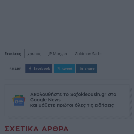
Ετικέτες
χρυσός
JP Morgan
Goldman Sachs
facebook
tweet
share
Ακολουθήστε το Sofokleousin.gr στο
Google News
και μάθετε πρώτοι όλες τις ειδήσεις
ΣΧΕΤΙΚΆ ΆΡΘΡΑ