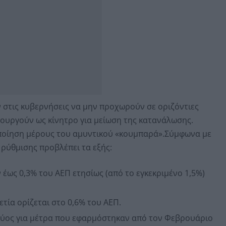
 στις κυβερνήσεις να μην προχωρούν σε οριζόντιες
ιτουργούν ως κίνητρο για μείωση της κατανάλωσης.
οποίηση μέρους του αμυντικού «κουμπαρά».Σύμφωνα με
 ρύθμισης προβλέπει τα εξής:
έως 0,3% του ΑΕΠ ετησίως (από το εγκεκριμένο 1,5%)
ετία ορίζεται στο 0,6% του ΑΕΠ.
χύος για μέτρα που εφαρμόστηκαν από τον Φεβρουάριο