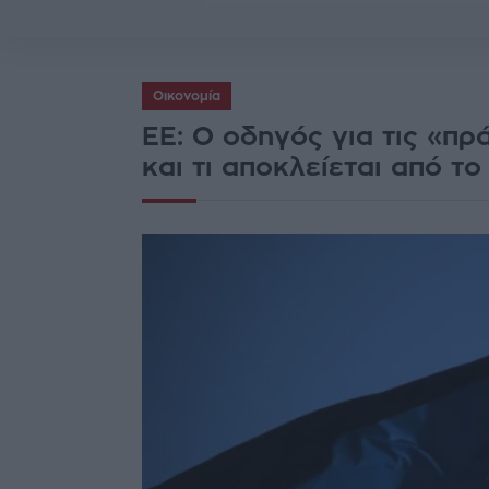
Οικονομία
ΕΕ: Ο οδηγός για τις «πρ
και τι αποκλείεται από τ