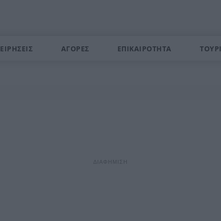
ΕΙΡΗΣΕΙΣ
ΑΓΟΡΕΣ
ΕΠΙΚΑΙΡΟΤΗΤΑ
ΤΟΥΡ