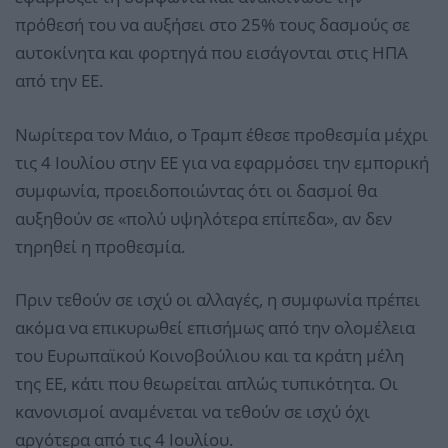
πρόθεσή του να αυξήσει στο 25% τους δασμούς σε
αυτοκίνητα και φορτηγά που εισάγονται στις ΗΠΑ
από την ΕΕ.
Νωρίτερα τον Μάιο, ο Τραμπ έθεσε προθεσμία μέχρι
τις 4 Ιουλίου στην ΕΕ για να εφαρμόσει την εμπορική
συμφωνία, προειδοποιώντας ότι οι δασμοί θα
αυξηθούν σε «πολύ υψηλότερα επίπεδα», αν δεν
τηρηθεί η προθεσμία.
Πριν τεθούν σε ισχύ οι αλλαγές, η συμφωνία πρέπει
ακόμα να επικυρωθεί επισήμως από την ολομέλεια
του Ευρωπαϊκού Κοινοβούλιου και τα κράτη μέλη
της ΕΕ, κάτι που θεωρείται απλώς τυπικότητα. Οι
κανονισμοί αναμένεται να τεθούν σε ισχύ όχι
αργότερα από τις 4 Ιουλίου.