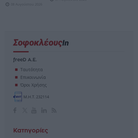
08 Αυγούστου 2026