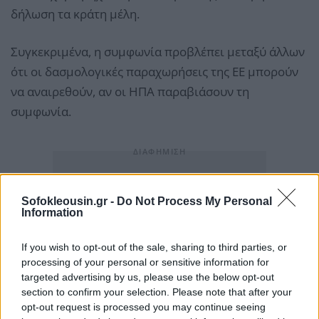
δήλωση τα κράτη μέλη.
Συγκεκριμένα, η συμφωνία προβλέπει μεταξύ άλλων
ότι οι δασμολογικές παραχωρήσεις της ΕΕ μπορούν
να αναιρεθούν, αν οι ΗΠΑ παραβιάσουν τη
συμφωνία.
Sofokleousin.gr -
Do Not Process My Personal
Information
If you wish to opt-out of the sale, sharing to third parties, or
processing of your personal or sensitive information for
targeted advertising by us, please use the below opt-out
section to confirm your selection. Please note that after your
opt-out request is processed you may continue seeing