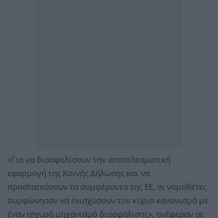
«Για να διασφαλίσουν την αποτελεσματική
εφαρμογή της Κοινής Δήλωσης και να
προστατεύσουν τα συμφέροντα της ΕΕ, οι νομοθέτες
συμφώνησαν να ενισχύσουν τον κύριο κανονισμό με
έναν ισχυρό μηχανισμό διασφάλισης», ανέφεραν σε