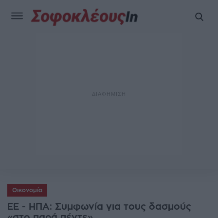
Οικονομία
ΕΕ - ΗΠΑ: Συμφωνία για τους δασμούς
«στο παρά πέντε»