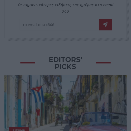
Οι σημαντικότερες ειδήσεις της ημέρας στο email
σου
EDITORS'
PICKS
ΔΙΕΘΝΉ