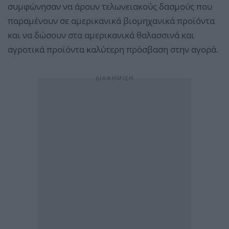
συμφώνησαν να άρουν τελωνειακούς δασμούς που
παραμένουν σε αμερικανικά βιομηχανικά προϊόντα
και να δώσουν στα αμερικανικά θαλασσινά και
αγροτικά προϊόντα καλύτερη πρόσβαση στην αγορά.