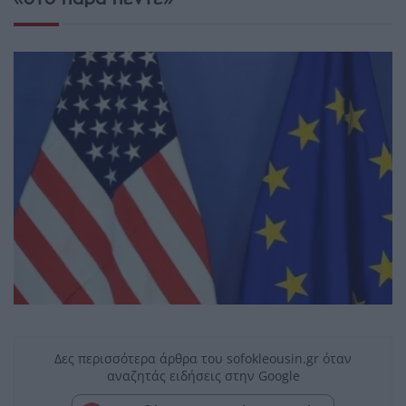
Δες περισσότερα άρθρα του sofokleousin.gr όταν
αναζητάς ειδήσεις στην Google