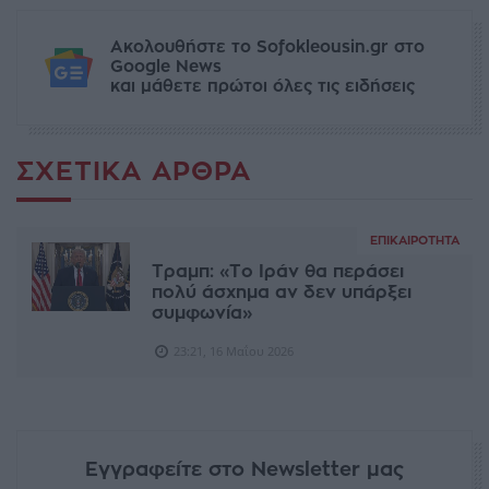
Ακολουθήστε το Sofokleousin.gr στο
Google News
και μάθετε πρώτοι όλες τις ειδήσεις
ΣΧΕΤΙΚΆ ΆΡΘΡΑ
ΕΠΙΚΑΙΡΌΤΗΤΑ
Τραμπ: «Το Ιράν θα περάσει
πολύ άσχημα αν δεν υπάρξει
συμφωνία»
23:21, 16 Μαΐου 2026
Εγγραφείτε στο Newsletter μας