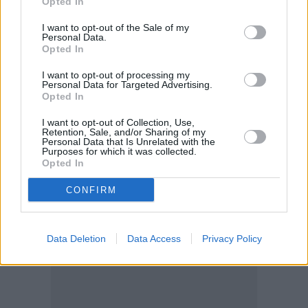
Opted In
I want to opt-out of the Sale of my
Personal Data.
Opted In
I want to opt-out of processing my
Personal Data for Targeted Advertising.
Opted In
I want to opt-out of Collection, Use,
Retention, Sale, and/or Sharing of my
Personal Data that Is Unrelated with the
Purposes for which it was collected.
Opted In
CONFIRM
Data Deletion
Data Access
Privacy Policy