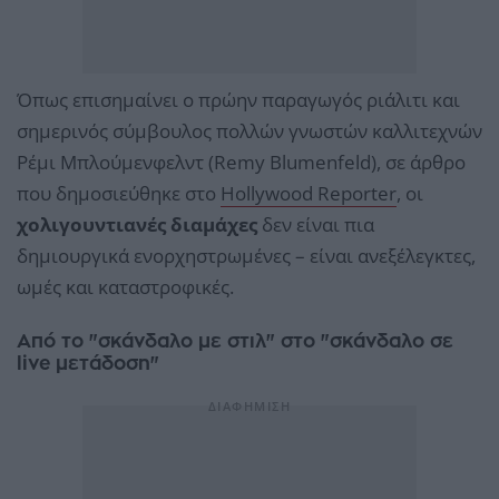
Όπως επισημαίνει ο πρώην παραγωγός ριάλιτι και
σημερινός σύμβουλος πολλών γνωστών καλλιτεχνών
Ρέμι Μπλούμενφελντ (Remy Blumenfeld), σε άρθρο
που δημοσιεύθηκε στο
Hollywood Reporter
, οι
χολιγουντιανές διαμάχες
δεν είναι πια
δημιουργικά ενορχηστρωμένες – είναι ανεξέλεγκτες,
ωμές και καταστροφικές.
Από το "σκάνδαλο με στιλ" στο "σκάνδαλο σε
live μετάδοση"