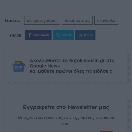
Ετικέτες
κινηματογράφος
Διασημότητες
σκάνδαλο
facebook
tweet
share
Ακολουθήστε το Sofokleousin.gr στο
Google News
και μάθετε πρώτοι όλες τις ειδήσεις
Εγγραφείτε στο Newsletter μας
Οι σημαντικότερες ειδήσεις της ημέρας στο email
σου