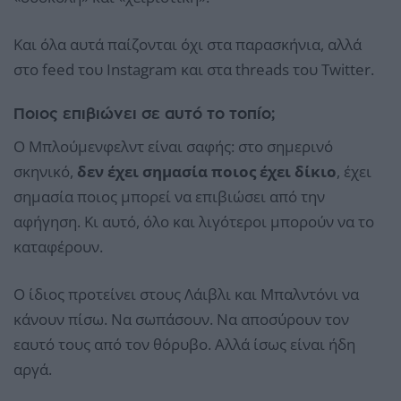
Και όλα αυτά παίζονται όχι στα παρασκήνια, αλλά
στο feed του Instagram και στα threads του Twitter.
Ποιος επιβιώνει σε αυτό το τοπίο;
Ο Μπλούμενφελντ είναι σαφής: στο σημερινό
σκηνικό,
δεν έχει σημασία ποιος έχει δίκιο
, έχει
σημασία ποιος μπορεί να επιβιώσει από την
αφήγηση. Κι αυτό, όλο και λιγότεροι μπορούν να το
καταφέρουν.
Ο ίδιος προτείνει στους Λάιβλι και Μπαλντόνι να
κάνουν πίσω. Να σωπάσουν. Να αποσύρουν τον
εαυτό τους από τον θόρυβο. Αλλά ίσως είναι ήδη
αργά.