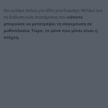
Δεν μιλάμε απλώς για άλλη μια διαμάχη. Μιλάμε για
τη διάλυση ενός συστήματος που
κάποτε
μπορούσε να μετατρέψει τη σύγκρουση σε
μυθοπλασία
.
Τώρα, το μόνο που μένει είναι η
στάχτη.