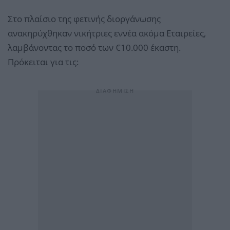
Στο πλαίσιο της φετινής διοργάνωσης
ανακηρύχθηκαν νικήτριες εννέα ακόμα Εταιρείες,
λαμβάνοντας το ποσό των €10.000 έκαστη.
Πρόκειται για τις: