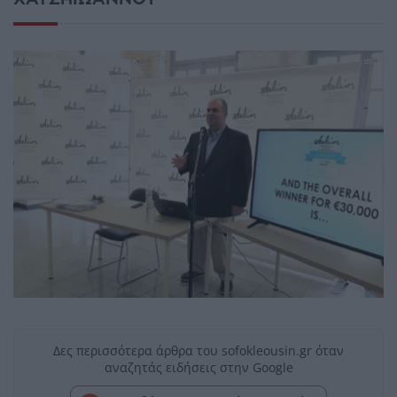
Δες περισσότερα άρθρα του sofokleousin.gr όταν
αναζητάς ειδήσεις στην Google