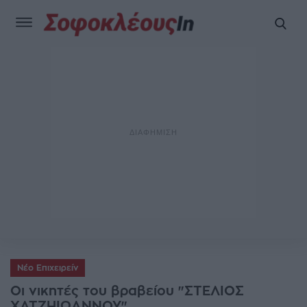
Νέο Επιχειρείν
Οι νικητές του βραβείου "ΣΤΕΛΙΟΣ
ΧΑΤΖΗΙΩΑΝΝΟΥ"