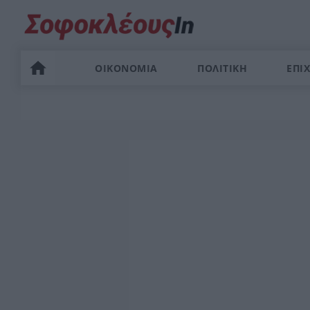
ΟΙΚΟΝΟΜΙΑ
ΠΟΛΙΤΙΚΗ
ΕΠΙΧ