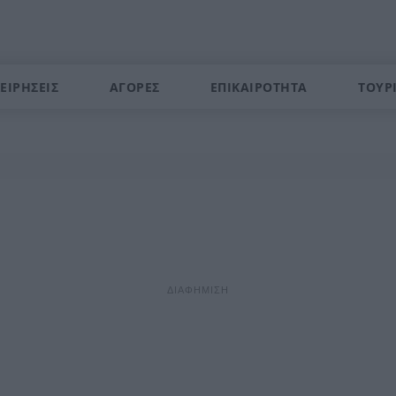
ΕΙΡΗΣΕΙΣ
ΑΓΟΡΕΣ
ΕΠΙΚΑΙΡΟΤΗΤΑ
ΤΟΥΡ