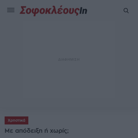
Χρηστικά
Με απόδειξη ή χωρίς;