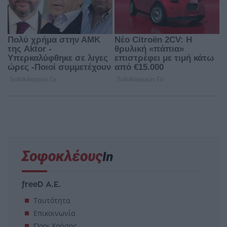
freeD Α.Ε.
Ταυτότητα
Επικοινωνία
Όροι Χρήσης