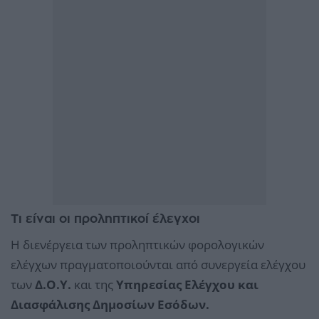
Τι είναι οι προληπτικοί έλεγχοι
Η διενέργεια των προληπτικών φορολογικών
ελέγχων πραγματοποιούνται από συνεργεία ελέγχου
των
Δ.Ο.Υ.
και της
Υπηρεσίας Ελέγχου και
Διασφάλισης Δημοσίων Εσόδων.