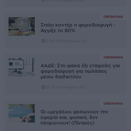
07:00, 21 Δεκεμβρίου 2021
ΟΙΚΟΝΟΜΊΑ
Σπάει κοντέρ η φοροδιαφυγή -
Άγγιξε το 80%
07:00, 06 Σεπτεμβρίου 2021
ΟΙΚΟΝΟΜΊΑ
ΑΑΔΕ: Στη φάκα έξι εταιρείες για
φοροδιαφυγή για πωλήσεις
μέσω διαδικτύου
07:18, 25 Οκτωβρίου 2021
ΟΙΚΟΝΟΜΊΑ
Οι «μεγάλοι» φεσώνουν την
εφορία και, φυσικά, δεν
πληρώνουν! (Πίνακες)