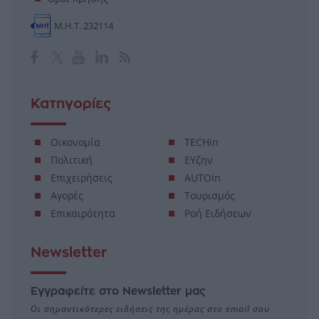
Μ.Η.Τ. 232114
Κατηγορίες
Οικονομία
TECHin
Πολιτική
ΕΥζην
Επιχειρήσεις
AUTOin
Αγορές
Τουρισμός
Επικαιρότητα
Ροή Ειδήσεων
Newsletter
Εγγραφείτε στο Newsletter μας
Οι σημαντικότερες ειδήσεις της ημέρας στο email σου