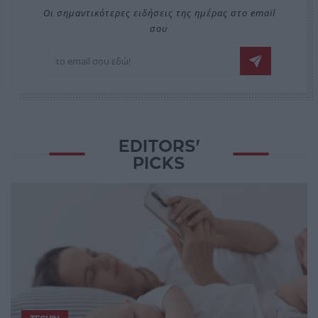
Οι σημαντικότερες ειδήσεις της ημέρας στο email
σου
EDITORS'
PICKS