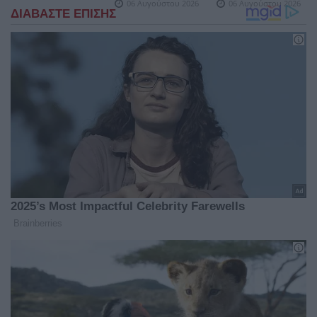
06 Αυγούστου 2026
06 Αυγούστου 2026