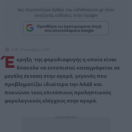
Δες περισσότερα άρθρα του sofokleousin.gr όταν
αναζητάς ειδήσεις στην Google
Προσθήκη ως προτιμώμενη πηγή
στα αποτελέσματα Google
16:00, 27 Δεκεμβρίου 2021
Έ
κρηξη της φοροδιαφυγής η οποία είναι
δύσκολο να εντοπιστεί καταγράφεται σε
μεγάλη έκταση στην αγορά, γεγονός που
προβληματίζει ιδιαίτερα την ΑΑΔΕ και
πυκνώνει τους επιτόπιους προληπτικούς
φορολογικούς ελέγχους στην αγορά.