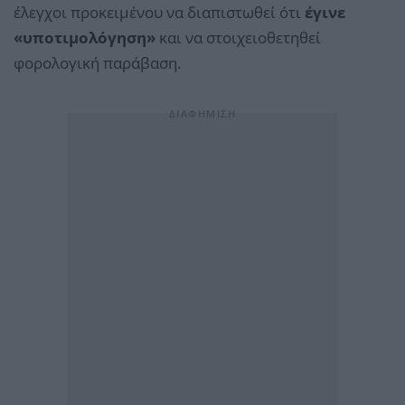
έλεγχοι προκειμένου να διαπιστωθεί ότι
έγινε
«υποτιμολόγηση»
και να στοιχειοθετηθεί
φορολογική παράβαση.