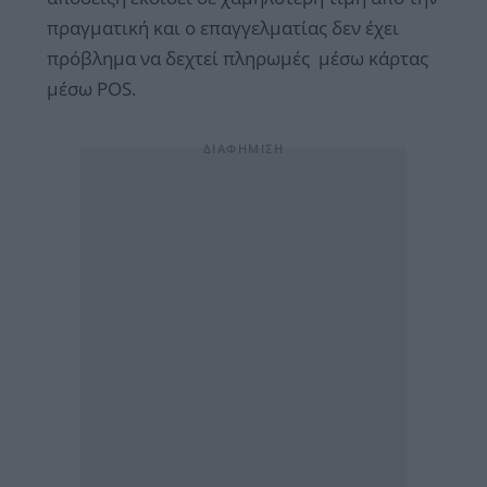
πραγματική και ο επαγγελματίας δεν έχει
πρόβλημα να δεχτεί πληρωμές μέσω κάρτας
μέσω POS.