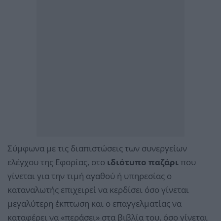
Σύμφωνα με τις διαπιστώσεις των συνεργείων
ελέγχου της Εφορίας, στο
ιδιότυπο παζάρι
που
γίνεται για την τιμή αγαθού ή υπηρεσίας ο
καταναλωτής επιχειρεί να κερδίσει όσο γίνεται
μεγαλύτερη έκπτωση και ο επαγγελματίας να
καταφέρει να «περάσει» στα βιβλία του, όσο γίνεται