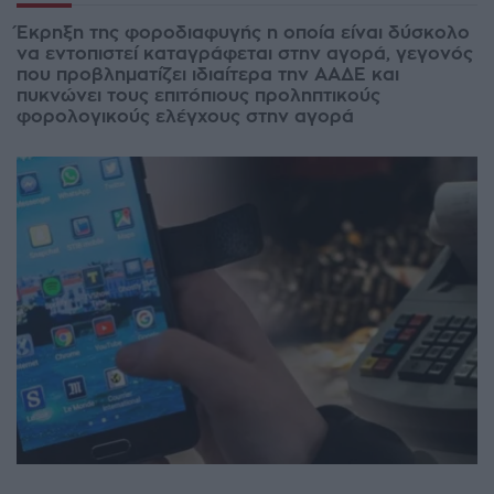
Έκρηξη της φοροδιαφυγής η οποία είναι δύσκολο
να εντοπιστεί καταγράφεται στην αγορά, γεγονός
που προβληματίζει ιδιαίτερα την ΑΑΔΕ και
πυκνώνει τους επιτόπιους προληπτικούς
φορολογικούς ελέγχους στην αγορά