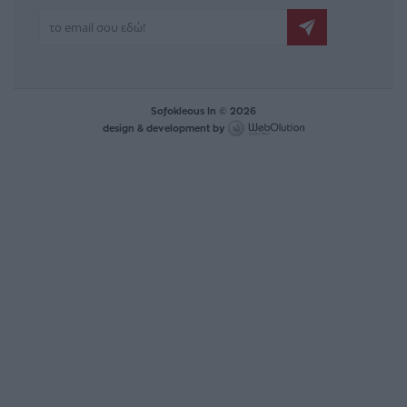
Sofokleous In © 2026
design & development by