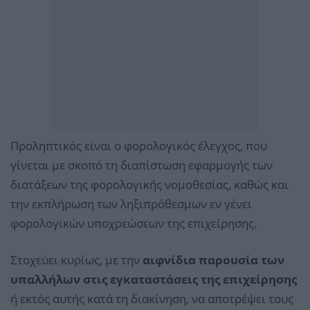
Προληπτικός είναι ο φορολογικός έλεγχος, που
γίνεται με σκοπό τη διαπίστωση εφαρμογής των
διατάξεων της φορολογικής νομοθεσίας, καθώς και
την εκπλήρωση των ληξιπρόθεσμων εν γένει
φορολογικών υποχρεώσεων της επιχείρησης.
Στοχεύει κυρίως, με την
αιφνίδια παρουσία των
υπαλλήλων στις εγκαταστάσεις της επιχείρησης
ή εκτός αυτής κατά τη διακίνηση, να αποτρέψει τους