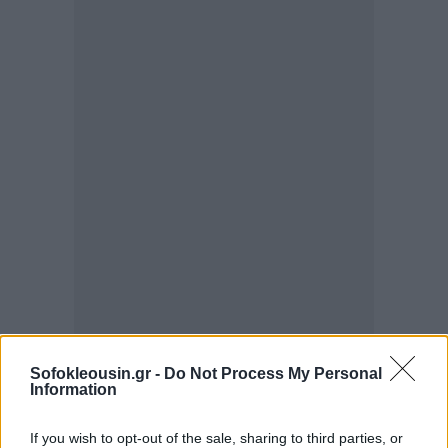
Sofokleousin.gr -
Do Not Process My Personal
Information
If you wish to opt-out of the sale, sharing to third parties, or