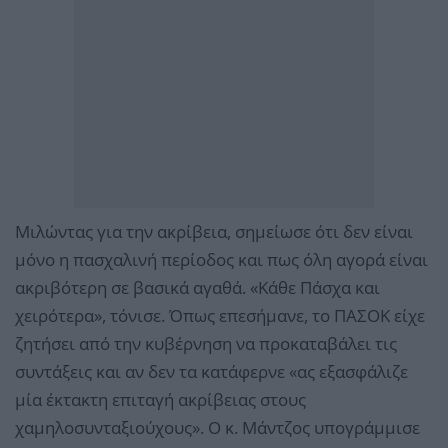
Μιλώντας για την ακρίβεια, σημείωσε ότι δεν είναι
μόνο η πασχαλινή περίοδος και πως όλη αγορά είναι
ακριβότερη σε βασικά αγαθά. «Κάθε Πάσχα και
χειρότερα», τόνισε. Όπως επεσήμανε, το ΠΑΣΟΚ είχε
ζητήσει από την κυβέρνηση να προκαταβάλει τις
συντάξεις και αν δεν τα κατάφερνε «ας εξασφάλιζε
μία έκτακτη επιταγή ακρίβειας στους
χαμηλοσυνταξιούχους». Ο κ. Μάντζος υπογράμμισε