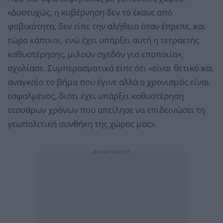
«Δυστυχώς, η κυβέρνηση δεν το έκανε από
φοβικότητα, δεν είπε την αλήθεια όταν έπρεπε, και
τώρα κάποιοι, ενώ έχει υπάρξει αυτή η τετραετής
καθυστέρησης, μιλούν σχεδόν για εποποιία»,
σχολίασε. Συμπερασματικά είπε ότι «είναι θετικό και
αναγκαίο το βήμα που έγινε αλλά ο χρονισμός είναι
εσφαλμένος, διότι έχει υπάρξει καθυστέρηση
τεσσάρων χρόνων που απείλησε να επιδεινώσει τη
γεωπολιτική συνθήκη της χώρας μας».