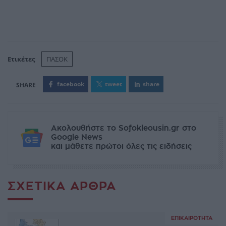
Ετικέτες
ΠΑΣΟΚ
facebook
tweet
share
Ακολουθήστε το Sofokleousin.gr στο
Google News
και μάθετε πρώτοι όλες τις ειδήσεις
ΣΧΕΤΙΚΆ ΆΡΘΡΑ
ΕΠΙΚΑΙΡΌΤΗΤΑ