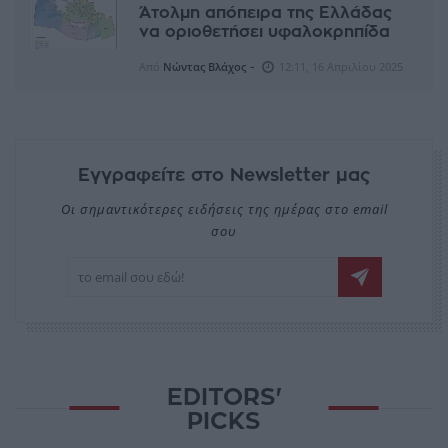
Άτολμη απόπειρα της Ελλάδας
να οριοθετήσει υφαλοκρηπίδα
-
Από
Νώντας Βλάχος
12:11, 16 Απριλίου 2025
Εγγραφείτε στο Newsletter μας
Οι σημαντικότερες ειδήσεις της ημέρας στο email
σου
EDITORS'
PICKS