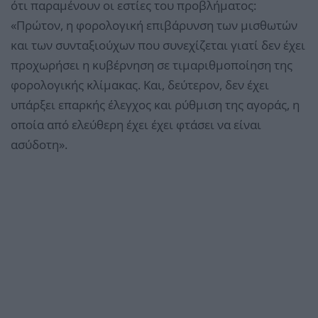
ότι παραμένουν οι εστίες του προβλήματος:
«Πρώτον, η φορολογική επιβάρυνση των μισθωτών
και των συνταξιούχων που συνεχίζεται γιατί δεν έχει
προχωρήσει η κυβέρνηση σε τιμαριθμοποίηση της
φορολογικής κλίμακας. Και, δεύτερον, δεν έχει
υπάρξει επαρκής έλεγχος και ρύθμιση της αγοράς, η
οποία από ελεύθερη έχει έχει φτάσει να είναι
ασύδοτη».