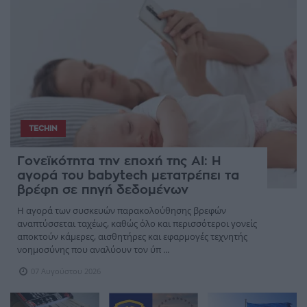
TECHIN
Γονεϊκότητα την εποχή της AI: Η
αγορά του babytech μετατρέπει τα
βρέφη σε πηγή δεδομένων
Η αγορά των συσκευών παρακολούθησης βρεφών
αναπτύσσεται ταχέως, καθώς όλο και περισσότεροι γονείς
αποκτούν κάμερες, αισθητήρες και εφαρμογές τεχνητής
νοημοσύνης που αναλύουν τον ύπ ...
07 Αυγούστου 2026