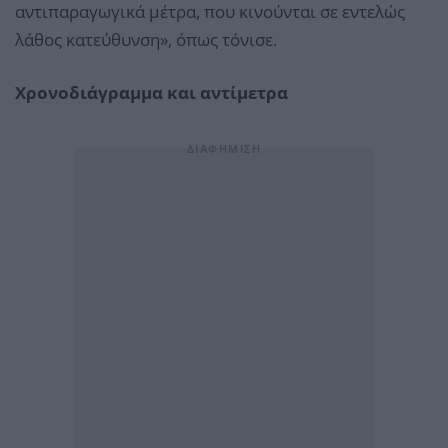
αντιπαραγωγικά μέτρα, που κινούνται σε εντελώς
λάθος κατεύθυνση», όπως τόνισε.
Χρονοδιάγραμμα και αντίμετρα