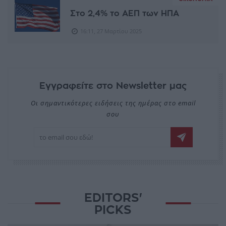
Στο 2,4% το ΑΕΠ των ΗΠΑ
16:11, 27 Μαρτίου 2025
Εγγραφείτε στο Newsletter μας
Οι σημαντικότερες ειδήσεις της ημέρας στο email
σου
EDITORS'
PICKS