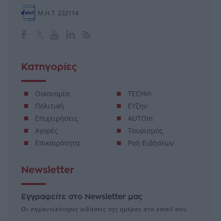
Μ.Η.Τ. 232114
Κατηγορίες
Οικονομία
TECHin
Πολιτική
ΕΥζην
Επιχειρήσεις
AUTOin
Αγορές
Τουρισμός
Επικαιρότητα
Ροή Ειδήσεων
Newsletter
Εγγραφείτε στο Newsletter μας
Οι σημαντικότερες ειδήσεις της ημέρας στο email σου