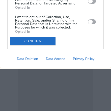
Personal Data for Targeted Advertising.
Opted In
ΑΠΕ-ΜΠΕ
I want to opt-out of Collection, Use,
Retention, Sale, and/or Sharing of my
Personal Data that Is Unrelated with the
Purposes for which it was collected.
Opted In
CONFIRM
Data Deletion
Data Access
Privacy Policy