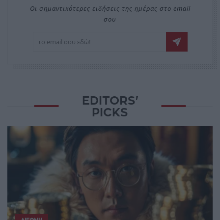
Οι σημαντικότερες ειδήσεις της ημέρας στο email
σου
EDITORS'
PICKS