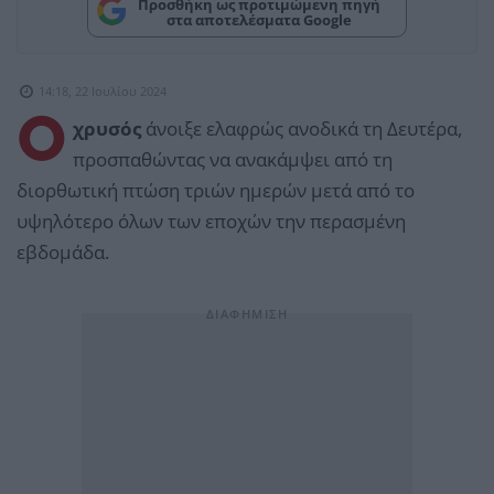
Προσθήκη ως προτιμώμενη πηγή
στα αποτελέσματα Google
14:18, 22 Ιουλίου 2024
Ο
χρυσός
άνοιξε ελαφρώς ανοδικά τη Δευτέρα,
προσπαθώντας να ανακάμψει από τη
διορθωτική πτώση τριών ημερών μετά από το
υψηλότερο όλων των εποχών την περασμένη
εβδομάδα.