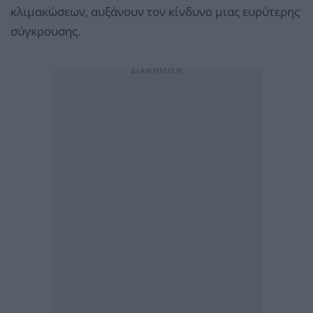
κλιμακώσεων, αυξάνουν τον κίνδυνο μιας ευρύτερης
σύγκρουσης.