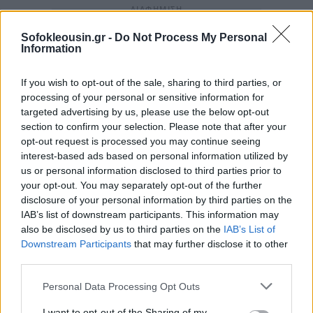
Sofokleousin.gr -
Do Not Process My Personal
Information
If you wish to opt-out of the sale, sharing to third parties, or
processing of your personal or sensitive information for
targeted advertising by us, please use the below opt-out
section to confirm your selection. Please note that after your
opt-out request is processed you may continue seeing
interest-based ads based on personal information utilized by
us or personal information disclosed to third parties prior to
your opt-out. You may separately opt-out of the further
disclosure of your personal information by third parties on the
IAB’s list of downstream participants. This information may
also be disclosed by us to third parties on the
IAB’s List of
Downstream Participants
that may further disclose it to other
third parties.
Personal Data Processing Opt Outs
I want to opt-out of the Sharing of my