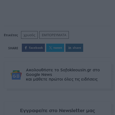
Ετικέτες
χρυσός
ΕΜΠΟΡΕΥΜΑΤΑ
facebook
tweet
share
Ακολουθήστε το Sofokleousin.gr στο
Google News
και μάθετε πρώτοι όλες τις ειδήσεις
Εγγραφείτε στο Newsletter μας