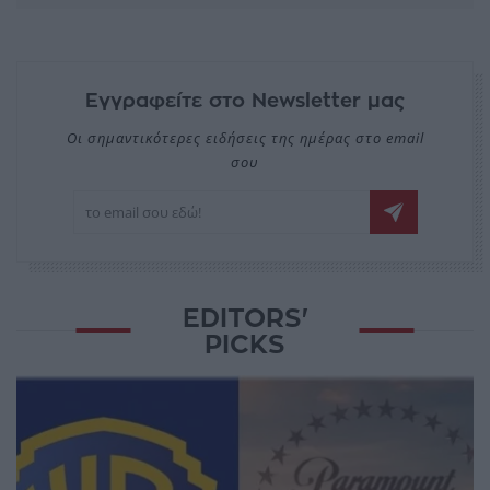
Εγγραφείτε στο Newsletter μας
Οι σημαντικότερες ειδήσεις της ημέρας στο email
σου
EDITORS'
PICKS