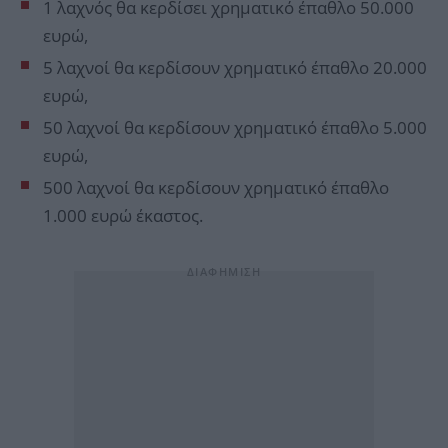
1 λαχνός θα κερδίσει χρηματικό έπαθλο 50.000
ευρώ,
5 λαχνοί θα κερδίσουν χρηματικό έπαθλο 20.000
ευρώ,
50 λαχνοί θα κερδίσουν χρηματικό έπαθλο 5.000
ευρώ,
500 λαχνοί θα κερδίσουν χρηματικό έπαθλο
1.000 ευρώ έκαστος.