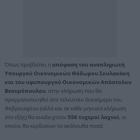
Όπως προβλέπει η
απόφαση του αναπληρωτή
Υπουργού Οικονομικών Θόδωρου Σκυλακάκη
και του υφυπουργού Οικονομικών Απόστολου
Βεσυρόπουλου
, στην κλήρωση που θα
πραγματοποιηθεί στο τελευταίο δεκαήμερο του
Φεβρουαρίου (αλλά και σε κάθε μηνιαία κλήρωση
στο εξής) θα αναδειχτούν
556 τυχεροί λαχνοί
, οι
οποίοι θα κερδίσουν τα ακόλουθα ποσά: