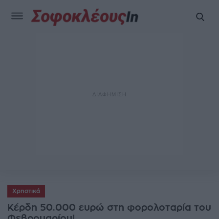
Χρηστικά
Κέρδη 50.000 ευρώ στη φορολοταρία του
Φεβρουαρίου!