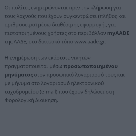
Οι πολίτες ενημερώνονται πριν την κλήρωση για
τους λαχνούς που έχουν συγκεντρώσει (πλήθος και
αριθμοσειρά) μέσω διαθέσιμης εφαρμογής για
πιστοποιημένους χρήστες στο περιβάλλον
myAADE
της ΑΑΔΕ, στο δικτυακό τόπο www.aade.gr.
Η ενημέρωση των εκάστοτε νικητών
πραγματοποιείται μέσω
προσωποποιημένου
μηνύματος
στον προσωπικό λογαριασμό τους και
με μήνυμα στο λογαριασμό ηλεκτρονικού
ταχυδρομείου (e-mail) που έχουν δηλώσει στη
Φορολογική Διοίκηση.