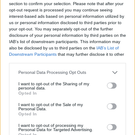
section to confirm your selection. Please note that after your
opt-out request is processed you may continue seeing
interest-based ads based on personal information utilized by
us or personal information disclosed to third parties prior to
your opt-out. You may separately opt-out of the further
disclosure of your personal information by third parties on the
IAB’s list of downstream participants. This information may
also be disclosed by us to third parties on the
IAB’s List of
Downstream Participants
that may further disclose it to other
third parties.
Personal Data Processing Opt Outs
I want to opt-out of the Sharing of my
personal data.
Opted In
I want to opt-out of the Sale of my
Personal Data.
Opted In
I want to opt-out of processing my
Personal Data for Targeted Advertising.
Opted In