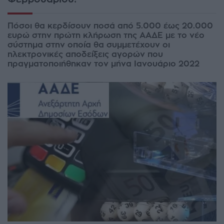
Πόσοι θα κερδίσουν ποσά από 5.000 έως 20.000
ευρώ στην πρώτη κλήρωση της ΑΑΔΕ με το νέο
σύστημα στην οποία θα συμμετέχουν οι
ηλεκτρονικές αποδείξεις αγορών που
πραγματοποιήθηκαν τον μήνα Ιανουάριο 2022