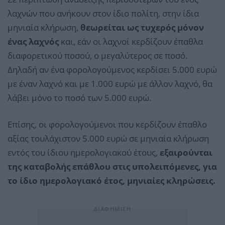
λαχνών που ανήκουν στον ίδιο πολίτη, στην ίδια
μηνιαία κλήρωση,
θεωρείται ως τυχερός μόνον
ένας λαχνός
και, εάν οι λαχνοί κερδίζουν έπαθλα
διαφορετικού ποσού, ο μεγαλύτερος σε ποσό.
Δηλαδή αν ένα φορολογούμενος κερδίσει 5.000 ευρώ
με έναν λαχνό και με 1.000 ευρώ με άλλον λαχνό, θα
λάβει μόνο το ποσό των 5.000 ευρώ.
Επίσης, οι φορολογούμενοι που κερδίζουν έπαθλο
αξίας τουλάχιστον 5.000 ευρώ σε μηνιαία κλήρωση
εντός του ίδιου ημερολογιακού έτους,
εξαιρούνται
της καταβολής επάθλου στις υπολειπόμενες, για
το ίδιο ημερολογιακό έτος, μηνιαίες κληρώσεις.