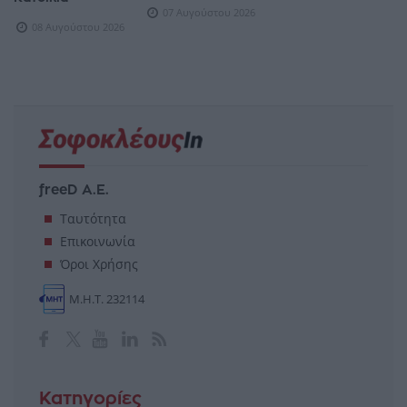
07 Αυγούστου 2026
08 Αυγούστου 2026