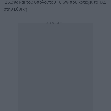
(26,3%) και του
υπόλοιπου 18,6%
που κατέχει το ΤΧΣ
στην Εθνική