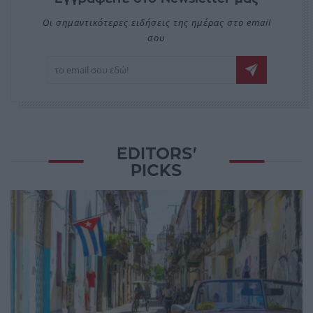
Οι σημαντικότερες ειδήσεις της ημέρας στο email
σου
EDITORS'
PICKS