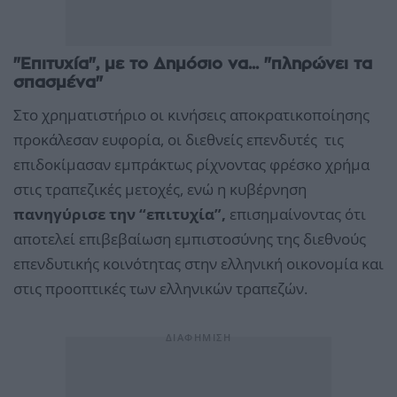
"Επιτυχία", με το Δημόσιο να... "πληρώνει τα
σπασμένα"
Στο χρηματιστήριο οι κινήσεις αποκρατικοποίησης
προκάλεσαν ευφορία, οι διεθνείς επενδυτές τις
επιδοκίμασαν εμπράκτως ρίχνοντας φρέσκο χρήμα
στις τραπεζικές μετοχές, ενώ η κυβέρνηση
πανηγύρισε την “επιτυχία”,
επισημαίνοντας ότι
αποτελεί επιβεβαίωση εμπιστοσύνης της διεθνούς
επενδυτικής κοινότητας στην ελληνική οικονομία και
στις προοπτικές των ελληνικών τραπεζών.