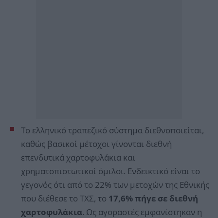
Το ελληνικό τραπεζικό σύστημα διεθνοποιείται,
καθώς βασικοί μέτοχοι γίνονται διεθνή
επενδυτικά χαρτοφυλάκια και
χρηματοπιστωτικοί όμιλοι. Ενδεικτικό είναι το
γεγονός ότι από το 22% των μετοχών της Εθνικής
που διέθεσε το ΤΧΣ, το
17,6% πήγε σε διεθνή
χαρτοφυλάκια
. Ως αγοραστές εμφανίστηκαν η