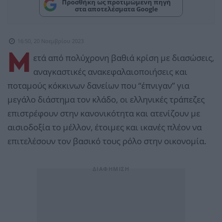
Προσθήκη ως προτιμώμενη πηγή
στα αποτελέσματα Google
16:50, 20 Νοεμβρίου 2023
Μ
ετά από πολύχρονη βαθιά κρίση με διασώσεις,
αναγκαστικές ανακεφαλαιοποιήσεις και
ποταμούς κόκκινων δανείων που “έπνιγαν” για
μεγάλο διάστημα τον κλάδο, οι ελληνικές τράπεζες
επιστρέφουν στην κανονικότητα και ατενίζουν με
αισιοδοξία το μέλλον, έτοιμες και ικανές πλέον να
επιτελέσουν τον βασικό τους ρόλο στην οικονομία.