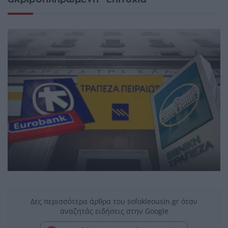
Δες περισσότερα άρθρα του sofokleousin.gr όταν
αναζητάς ειδήσεις στην Google